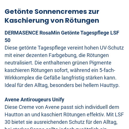
Getönte Sonnencremes zur
Kaschierung von Rötungen
DERMASENCE RosaMin Getönte Tagespflege LSF
50
Diese getönte Tagespflege vereint hohen UV-Schutz
mit einer dezenten Farbgebung, die Rötungen
neutralisiert. Die enthaltenen grünen Pigmente
kaschieren Rötungen sofort, während ein 5-fach-
Wirkkomplex die Gefäße langfristig stärken kann.
Ideal für den Alltag, besonders bei hellem Hauttyp.
Avene Antirougeurs Unify
Diese Creme von Avene passt sich individuell dem
Hautton an und kaschiert Rötungen effektiv. Mit LSF
30 bietet sie ausreichenden Schutz für den Alltag,