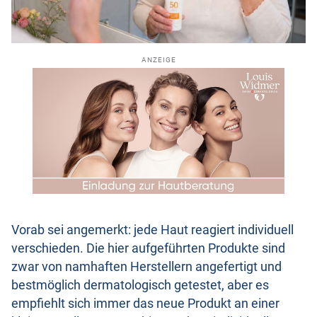
ANZEIGE
Vorab sei angemerkt: jede Haut reagiert individuell
verschieden. Die hier aufgeführten Produkte sind
zwar von namhaften Herstellern angefertigt und
bestmöglich dermatologisch getestet, aber es
empfiehlt sich immer das neue Produkt an einer