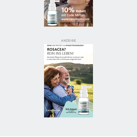
ANZEIGE