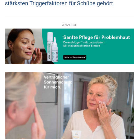
stärksten Triggerfaktoren für Schübe gehört.
ANZEIGE