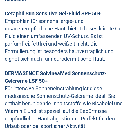
Cetaphil Sun Sensitive Gel-Fluid SPF 50+
Empfohlen für sonnenallergie- und
rosaceaempfindliche Haut, bietet dieses leichte Gel-
Fluid einen umfassenden UV-Schutz. Es ist
parfümfrei, fettfrei und weißelt nicht. Die
Formulierung ist besonders hautverträglich und
eignet sich auch für neurodermitische Haut.
DERMASENCE SolvineaMed Sonnenschutz-
Gelcreme LSF 50+
Für intensive Sonneneinstrahlung ist diese
medizinische Sonnenschutz-Gelcreme ideal. Sie
enthält beruhigende Inhaltsstoffe wie Bisabolol und
Vitamin E und ist speziell auf die Bedürfnisse
empfindlicher Haut abgestimmt. Perfekt für den
Urlaub oder bei sportlicher Aktivität.