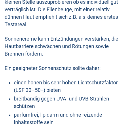
kleinen Stelle auszuprobieren ob es individuell gut
verträglich ist. Die Ellenbeuge, mit einer relativ
dünnen Haut empfiehlt sich z.B. als kleines erstes
Testareal.
Sonnencreme kann Entzündungen verstärken, die
Hautbarriere schwächen und Rötungen sowie
Brennen fördern.
Ein geeigneter Sonnenschutz sollte daher:
einen hohen bis sehr hohen Lichtschutzfaktor
(LSF 30–50+) bieten
breitbandig gegen UVA- und UVB-Strahlen
schützen
parfümfrei, lipidarm und ohne reizende
Inhaltsstoffe sein