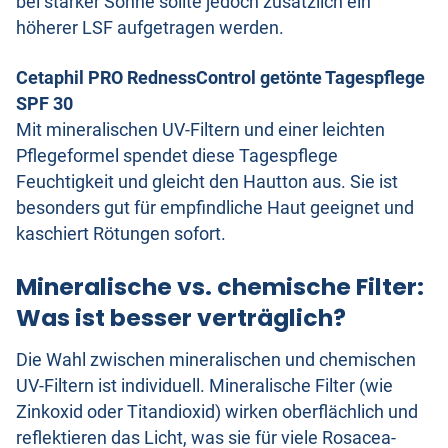
bei starker Sonne sollte jedoch zusätzlich ein
höherer LSF aufgetragen werden.
Cetaphil PRO RednessControl getönte Tagespflege
SPF 30
Mit mineralischen UV-Filtern und einer leichten
Pflegeformel spendet diese Tagespflege
Feuchtigkeit und gleicht den Hautton aus. Sie ist
besonders gut für empfindliche Haut geeignet und
kaschiert Rötungen sofort.
Mineralische vs. chemische Filter:
Was ist besser verträglich?
Die Wahl zwischen mineralischen und chemischen
UV-Filtern ist individuell. Mineralische Filter (wie
Zinkoxid oder Titandioxid) wirken oberflächlich und
reflektieren das Licht, was sie für viele Rosacea-