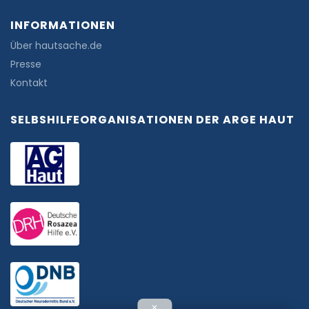
INFORMATIONEN
Über hautsache.de
Presse
Kontakt
SELBSHILFEORGANISATIONEN DER ARGE HAUT
✕