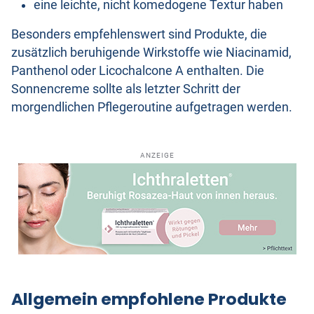
eine leichte, nicht komedogene Textur haben
Besonders empfehlenswert sind Produkte, die
zusätzlich beruhigende Wirkstoffe wie Niacinamid,
Panthenol oder Licochalcone A enthalten. Die
Sonnencreme sollte als letzter Schritt der
morgendlichen Pflegeroutine aufgetragen werden.
ANZEIGE
Allgemein empfohlene Produkte