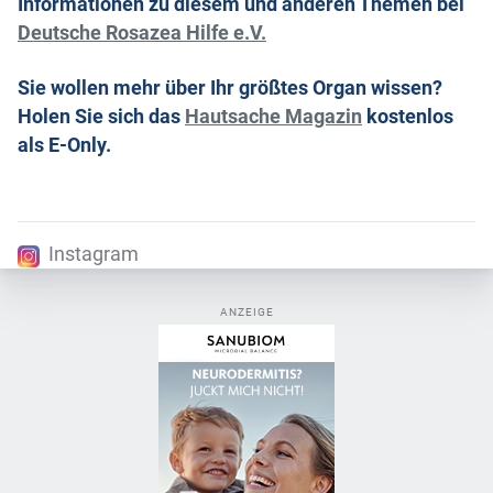
Informationen zu diesem und anderen Themen bei
Deutsche Rosazea Hilfe e.V.
Sie wollen mehr über Ihr größtes Organ wissen?
Holen Sie sich das
Hautsache Magazin
kostenlos
als E-Only.
Instagram
ANZEIGE