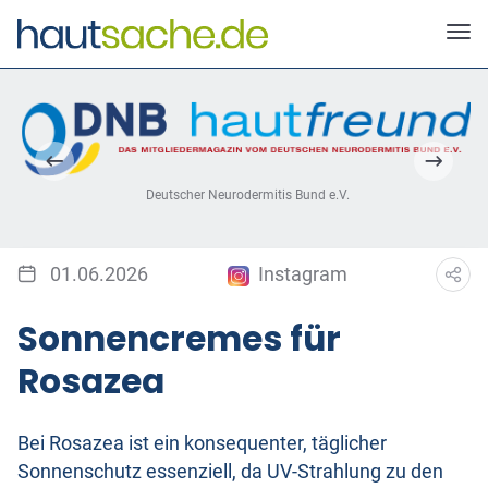
Deutscher Neurodermitis Bund e.V.
01.06.2026
Instagram
Sonnencremes für
Rosazea
Bei Rosazea ist ein konsequenter, täglicher
Sonnenschutz essenziell, da UV-Strahlung zu den