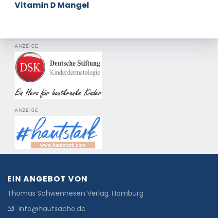
Vitamin D Mangel
ANZEIGE
ANZEIGE
EIN ANGEBOT VON
Thomas Schwennesen Verlag, Hamburg
info@hautsache.de