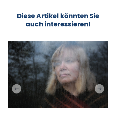
Diese Artikel könnten Sie
auch interessieren!