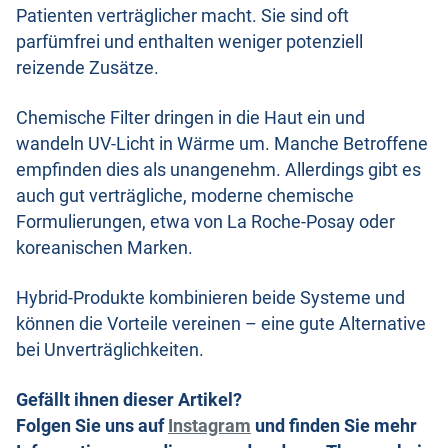
Patienten verträglicher macht. Sie sind oft
parfümfrei und enthalten weniger potenziell
reizende Zusätze.
Chemische Filter dringen in die Haut ein und
wandeln UV-Licht in Wärme um. Manche Betroffene
empfinden dies als unangenehm. Allerdings gibt es
auch gut verträgliche, moderne chemische
Formulierungen, etwa von La Roche-Posay oder
koreanischen Marken.
Hybrid-Produkte kombinieren beide Systeme und
können die Vorteile vereinen – eine gute Alternative
bei Unverträglichkeiten.
Gefällt ihnen dieser Artikel?
Folgen Sie uns auf
Instagram
und finden Sie mehr