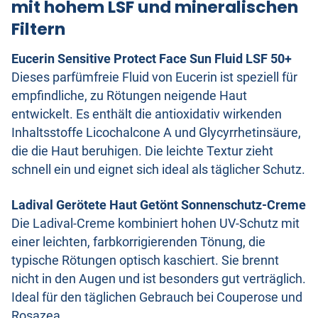
mit hohem LSF und mineralischen
Filtern
Eucerin Sensitive Protect Face Sun Fluid LSF 50+
Dieses parfümfreie Fluid von Eucerin ist speziell für
empfindliche, zu Rötungen neigende Haut
entwickelt. Es enthält die antioxidativ wirkenden
Inhaltsstoffe Licochalcone A und Glycyrrhetinsäure,
die die Haut beruhigen. Die leichte Textur zieht
schnell ein und eignet sich ideal als täglicher Schutz.
Ladival Gerötete Haut Getönt Sonnenschutz-Creme
Die Ladival-Creme kombiniert hohen UV-Schutz mit
einer leichten, farbkorrigierenden Tönung, die
typische Rötungen optisch kaschiert. Sie brennt
nicht in den Augen und ist besonders gut verträglich.
Ideal für den täglichen Gebrauch bei Couperose und
Rosazea.