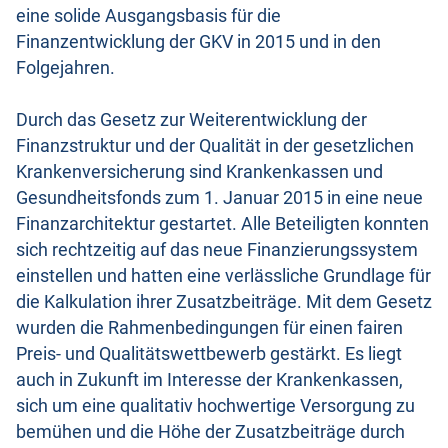
eine solide Ausgangsbasis für die
Finanzentwicklung der GKV in 2015 und in den
Folgejahren.
Durch das Gesetz zur Weiterentwicklung der
Finanzstruktur und der Qualität in der gesetzlichen
Krankenversicherung sind Krankenkassen und
Gesundheitsfonds zum 1. Januar 2015 in eine neue
Finanzarchitektur gestartet. Alle Beteiligten konnten
sich rechtzeitig auf das neue Finanzierungssystem
einstellen und hatten eine verlässliche Grundlage für
die Kalkulation ihrer Zusatzbeiträge. Mit dem Gesetz
wurden die Rahmenbedingungen für einen fairen
Preis- und Qualitätswettbewerb gestärkt. Es liegt
auch in Zukunft im Interesse der Krankenkassen,
sich um eine qualitativ hochwertige Versorgung zu
bemühen und die Höhe der Zusatzbeiträge durch