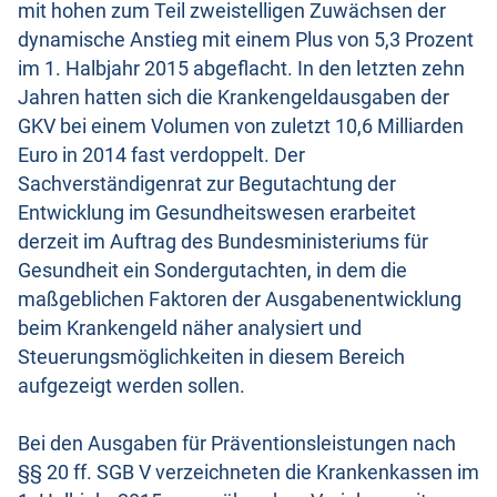
mit hohen zum Teil zweistelligen Zuwächsen der
dynamische Anstieg mit einem Plus von 5,3 Prozent
im 1. Halbjahr 2015 abgeflacht. In den letzten zehn
Jahren hatten sich die Krankengeldausgaben der
GKV bei einem Volumen von zuletzt 10,6 Milliarden
Euro in 2014 fast verdoppelt. Der
Sachverständigenrat zur Begutachtung der
Entwicklung im Gesundheitswesen erarbeitet
derzeit im Auftrag des Bundesministeriums für
Gesundheit ein Sondergutachten, in dem die
maßgeblichen Faktoren der Ausgabenentwicklung
beim Krankengeld näher analysiert und
Steuerungsmöglichkeiten in diesem Bereich
aufgezeigt werden sollen.
Bei den Ausgaben für Präventionsleistungen nach
§§ 20 ff. SGB V verzeichneten die Krankenkassen im