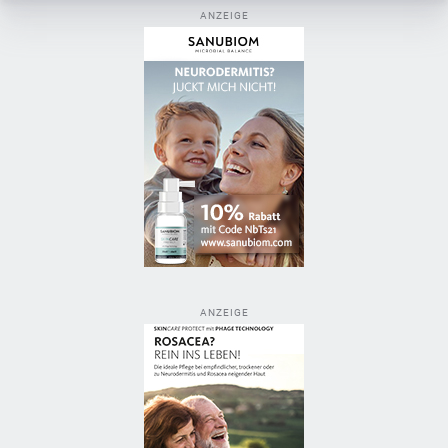
ANZEIGE
ANZEIGE