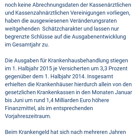
noch keine Abrechnungsdaten der Kassenärztlichen
und Kassenzahnärztlichen Vereinigungen vorliegen,
haben die ausgewiesenen Veränderungsraten
weitgehenden Schätzcharakter und lassen nur
begrenzte Schlüsse auf die Ausgabenentwicklung
im Gesamtjahr zu.
Die Ausgaben für Krankenhausbehandlung stiegen
im 1. Halbjahr 2015 je Versicherten um 3,3 Prozent
gegenüber dem 1. Halbjahr 2014. Insgesamt
erhielten die Krankenhäuser hierdurch allein von den
gesetzlichen Krankenkassen in den Monaten Januar
bis Juni um rund 1,4 Milliarden Euro höhere
Finanzmittel, als im entsprechenden
Vorjahreszeitraum.
Beim Krankengeld hat sich nach mehreren Jahren