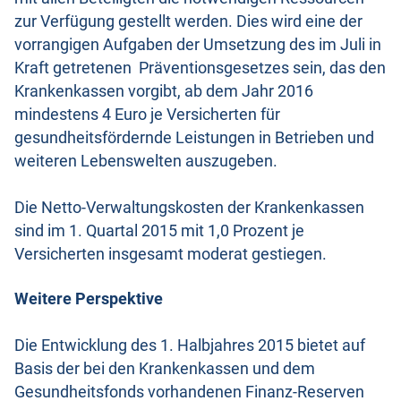
zur Verfügung gestellt werden. Dies wird eine der
vorrangigen Aufgaben der Umsetzung des im Juli in
Kraft getretenen Präventionsgesetzes sein, das den
Krankenkassen vorgibt, ab dem Jahr 2016
mindestens 4 Euro je Versicherten für
gesundheitsfördernde Leistungen in Betrieben und
weiteren Lebenswelten auszugeben.
Die Netto-Verwaltungskosten der Krankenkassen
sind im 1. Quartal 2015 mit 1,0 Prozent je
Versicherten insgesamt moderat gestiegen.
Weitere Perspektive
Die Entwicklung des 1. Halbjahres 2015 bietet auf
Basis der bei den Krankenkassen und dem
Gesundheitsfonds vorhandenen Finanz-Reserven