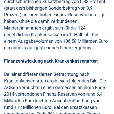
durchschnittlichen Zusatzbeitrag von 0,83 Prozent
(statt dem bisherigen Sonderbeitrag von 0,9
Prozent) an ihren hohen Finanz-Reserven beteiligt
haben. Ohne die damit verbundenen
Mindereinnahmen ergibt sich für die 124
gesetzlichen Krankenkassen im 1. Halbjahr bei
einem Ausgabevolumen von 106,58 Milliarden Euro
ein nahezu ausgeglichenes Finanzergebnis.
Finanzentwicklung nach Krankenkassenarten
Bei einer differenzierten Betrachtung nach
Krankenkassenarten ergibt sich folgendes Bild: Die
AOKen verbuchten einen gemessen an ihren Ende
2014 vorhandenen Finanz-Reserven von rund 6,4
Milliarden Euro leichten Ausgabenüberhang von
rund 112 Millionen Euro. Bei den Ersatzkassen
überstiegen bei Ende 2014 vorhandenen Finanz-