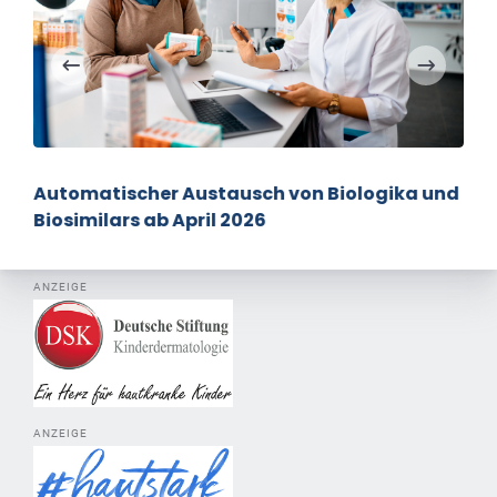
Automatischer Austausch von Biologika und
Biosimilars ab April 2026
ANZEIGE
ANZEIGE