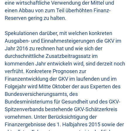
eine wirtschaftliche Verwendung der Mittel und
einen Abbau von zum Teil überhöhten Finanz-
Reserven gering zu halten.
Spekulationen darüber, mit welchen konkreten
Ausgaben- und Einnahmesteigerungen die GKV im
Jahr 2016 zu rechnen hat und wie sich der
durchschnittliche Zusatzbeitragssatz im
kommenden Jahr entwickeln wird, sind derzeit noch
verfrüht. Konkretere Prognosen zur
Finanzentwicklung der GKV im laufenden und im
Folgejahr wird Mitte Oktober der aus Experten des
Bundesversicherungsamts, des
Bundesministeriums für Gesundheit und des GKV-
Spitzenverbands bestehende GKV-Schätzerkreis
vornehmen. Unter Berücksichtigung der
Finanzergebnisse des 1. Halbjahres 2015 sowie der