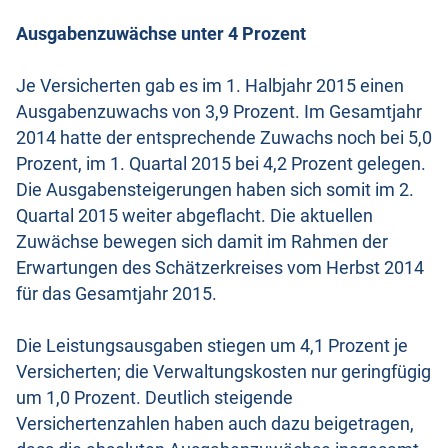
Ausgabenzuwächse unter 4 Prozent
Je Versicherten gab es im 1. Halbjahr 2015 einen
Ausgabenzuwachs von 3,9 Prozent. Im Gesamtjahr
2014 hatte der entsprechende Zuwachs noch bei 5,0
Prozent, im 1. Quartal 2015 bei 4,2 Prozent gelegen.
Die Ausgabensteigerungen haben sich somit im 2.
Quartal 2015 weiter abgeflacht. Die aktuellen
Zuwächse bewegen sich damit im Rahmen der
Erwartungen des Schätzerkreises vom Herbst 2014
für das Gesamtjahr 2015.
Die Leistungsausgaben stiegen um 4,1 Prozent je
Versicherten; die Verwaltungskosten nur geringfügig
um 1,0 Prozent. Deutlich steigende
Versichertenzahlen haben auch dazu beigetragen,