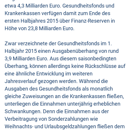
etwa 4,3 Milliarden Euro. Gesundheitsfonds und
Krankenkassen verfügen damit zum Ende des
ersten Halbjahres 2015 über Finanz-Reserven in
Höhe von 23,8 Milliarden Euro.
Zwar verzeichnete der Gesundheitsfonds im 1.
Halbjahr 2015 einen Ausgabenüberhang von rund
3,9 Milliarden Euro. Aus diesem saisonbedingten
Überhang, können allerdings keine Rückschlüsse auf
eine ähnliche Entwicklung im weiteren
Jahresverlauf gezogen werden. Während die
Ausgaben des Gesundheitsfonds als monatlich
gleiche Zuweisungen an die Krankenkassen fließen,
unterliegen die Einnahmen unterjährig erheblichen
Schwankungen. Denn die Einnahmen aus der
Verbeitragung von Sonderzahlungen wie
Weihnachts- und Urlaubsgeldzahlungen fließen dem