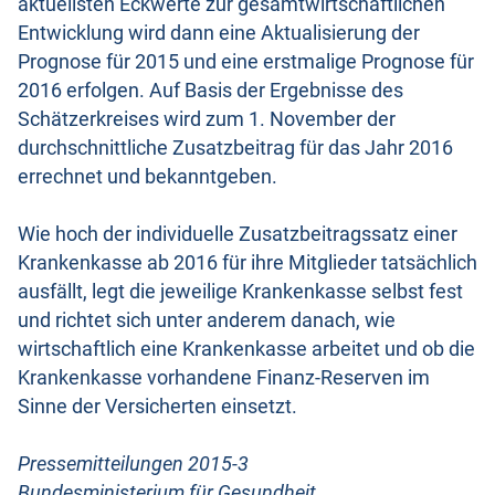
aktuellsten Eckwerte zur gesamtwirtschaftlichen
Entwicklung wird dann eine Aktualisierung der
Prognose für 2015 und eine erstmalige Prognose für
2016 erfolgen. Auf Basis der Ergebnisse des
Schätzerkreises wird zum 1. November der
durchschnittliche Zusatzbeitrag für das Jahr 2016
errechnet und bekanntgeben.
Wie hoch der individuelle Zusatzbeitragssatz einer
Krankenkasse ab 2016 für ihre Mitglieder tatsächlich
ausfällt, legt die jeweilige Krankenkasse selbst fest
und richtet sich unter anderem danach, wie
wirtschaftlich eine Krankenkasse arbeitet und ob die
Krankenkasse vorhandene Finanz-Reserven im
Sinne der Versicherten einsetzt.
Pressemitteilungen 2015-3
Bundesministerium für Gesundheit