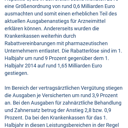
eine Größenordnung von rund 0,6 Milliarden Euro
ausmachten und somit einen erheblichen Teil des
aktuellen Ausgabenanstiegs für Arzneimittel
erklären können. Andererseits wurden die
Krankenkassen weiterhin durch
Rabattvereinbarungen mit pharmazeutischen
Unternehmern entlastet. Die Rabatterlöse sind im 1.
Halbjahr um rund 9 Prozent gegenüber dem 1.
Halbjahr 2014 auf rund 1,65 Milliarden Euro
gestiegen.
Im Bereich der vertragsärztlichen Vergütung stiegen
die Ausgaben je Versicherten um rund 3,9 Prozent
an. Bei den Ausgaben für zahnärztliche Behandlung
und Zahnersatz betrug der Anstieg 2,8 bzw. 0,9
Prozent. Da bei den Krankenkassen für das 1.
Halbjahr in diesen Leistungsbereichen in der Regel