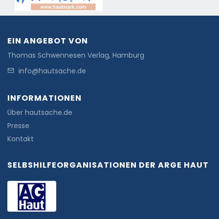
EIN ANGEBOT VON
Thomas Schwennesen Verlag, Hamburg
info@hautsache.de
INFORMATIONEN
Über hautsache.de
Presse
Kontakt
SELBSHILFEORGANISATIONEN DER ARGE HAUT