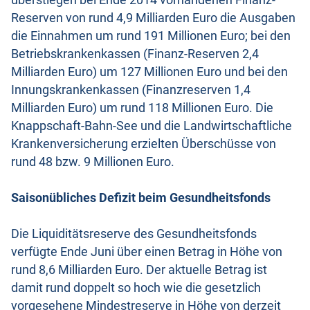
Reserven von rund 4,9 Milliarden Euro die Ausgaben
die Einnahmen um rund 191 Millionen Euro; bei den
Betriebskrankenkassen (Finanz-Reserven 2,4
Milliarden Euro) um 127 Millionen Euro und bei den
Innungskrankenkassen (Finanzreserven 1,4
Milliarden Euro) um rund 118 Millionen Euro. Die
Knappschaft-Bahn-See und die Landwirtschaftliche
Krankenversicherung erzielten Überschüsse von
rund 48 bzw. 9 Millionen Euro.
Saisonübliches Defizit beim Gesundheitsfonds
Die Liquiditätsreserve des Gesundheitsfonds
verfügte Ende Juni über einen Betrag in Höhe von
rund 8,6 Milliarden Euro. Der aktuelle Betrag ist
damit rund doppelt so hoch wie die gesetzlich
vorgesehene Mindestreserve in Höhe von derzeit