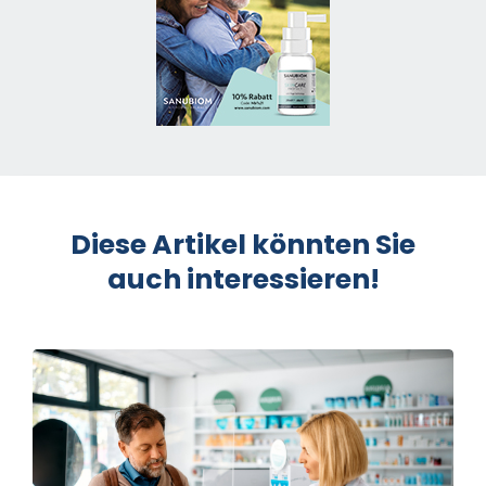
Diese Artikel könnten Sie
auch interessieren!