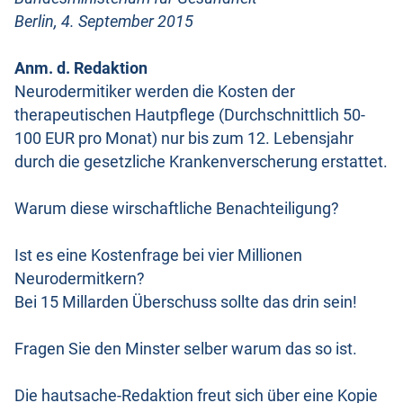
Berlin, 4. September 2015
Anm. d. Redaktion
Neurodermitiker werden die Kosten der
therapeutischen Hautpflege (Durchschnittlich 50-
100 EUR pro Monat) nur bis zum 12. Lebensjahr
durch die gesetzliche Krankenverscherung erstattet.
Warum diese wirschaftliche Benachteiligung?
Ist es eine Kostenfrage bei vier Millionen
Neurodermitkern?
Bei 15 Millarden Überschuss sollte das drin sein!
Fragen Sie den Minster selber warum das so ist.
Die hautsache-Redaktion freut sich über eine Kopie