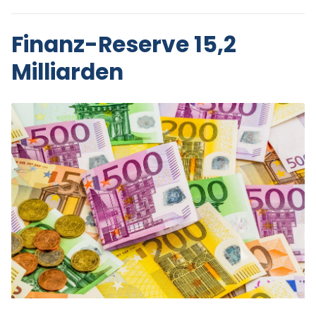
Finanz-Reserve 15,2
Milliarden