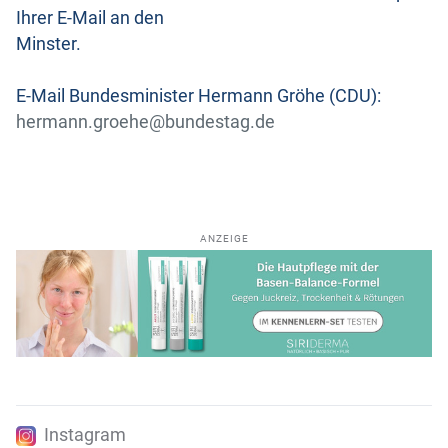
Ihrer E-Mail an den
Minster.
E-Mail Bundesminister Hermann Gröhe (CDU):
hermann.groehe@bundestag.de
ANZEIGE
Instagram