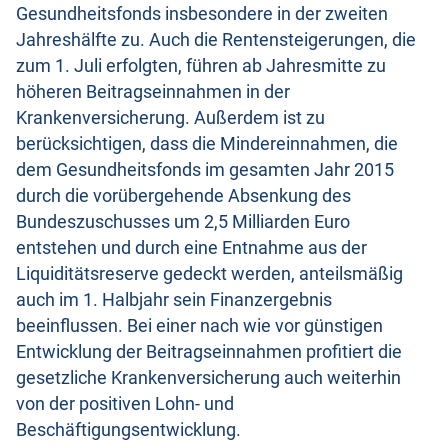
Gesundheitsfonds insbesondere in der zweiten
Jahreshälfte zu. Auch die Rentensteigerungen, die
zum 1. Juli erfolgten, führen ab Jahresmitte zu
höheren Beitragseinnahmen in der
Krankenversicherung. Außerdem ist zu
berücksichtigen, dass die Mindereinnahmen, die
dem Gesundheitsfonds im gesamten Jahr 2015
durch die vorübergehende Absenkung des
Bundeszuschusses um 2,5 Milliarden Euro
entstehen und durch eine Entnahme aus der
Liquiditätsreserve gedeckt werden, anteilsmäßig
auch im 1. Halbjahr sein Finanzergebnis
beeinflussen. Bei einer nach wie vor günstigen
Entwicklung der Beitragseinnahmen profitiert die
gesetzliche Krankenversicherung auch weiterhin
von der positiven Lohn- und
Beschäftigungsentwicklung.