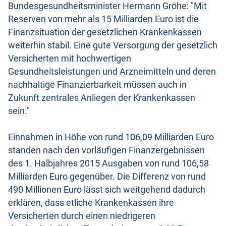
Bundesgesundheitsminister Hermann Gröhe: "Mit
Reserven von mehr als 15 Milliarden Euro ist die
Finanzsituation der gesetzlichen Krankenkassen
weiterhin stabil. Eine gute Versorgung der gesetzlich
Versicherten mit hochwertigen
Gesundheitsleistungen und Arzneimitteln und deren
nachhaltige Finanzierbarkeit müssen auch in
Zukunft zentrales Anliegen der Krankenkassen
sein."
Einnahmen in Höhe von rund 106,09 Milliarden Euro
standen nach den vorläufigen Finanzergebnissen
des 1. Halbjahres 2015 Ausgaben von rund 106,58
Milliarden Euro gegenüber. Die Differenz von rund
490 Millionen Euro lässt sich weitgehend dadurch
erklären, dass etliche Krankenkassen ihre
Versicherten durch einen niedrigeren