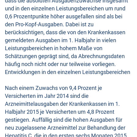
dass die absoluten Ausgabenzuwächse insgesamt
und in den einzelnen Leistungsbereichen um rund
0,6 Prozentpunkte höher ausgefallen sind als bei
den Pro-Kopf-Ausgaben. Dabei ist zu
berücksichtigen, dass die von den Krankenkassen
gemeldeten Ausgaben im 1. Halbjahr in vielen
Leistungsbereichen in hohem Maße von
Schätzungen geprägt sind, da Abrechnungsdaten
häufig noch nicht oder nur teilweise vorliegen.
Entwicklungen in den einzelnen Leistungsbereichen
Nach einem Zuwachs von 9,4 Prozent je
Versicherten im Jahr 2014 sind die
Arzneimittelausgaben der Krankenkassen im 1.
Halbjahr 2015 je Versicherten um 4,8 Prozent
gestiegen. Auffällig sind die hohen Ausgaben für
neu zugelassene Arzneimittel zur Behandlung der
Hepatitis C, die in den ersten sechs Monaten 2015