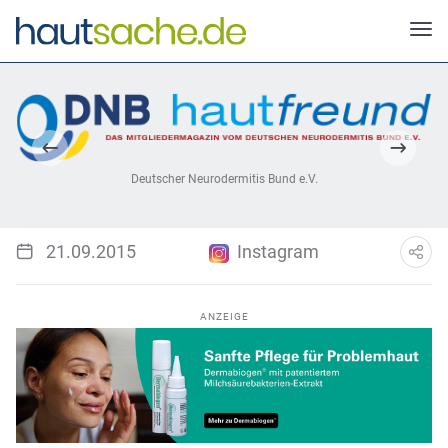
Deutscher Neurodermitis Bund e.V.
21.09.2015
Instagram
ANZEIGE