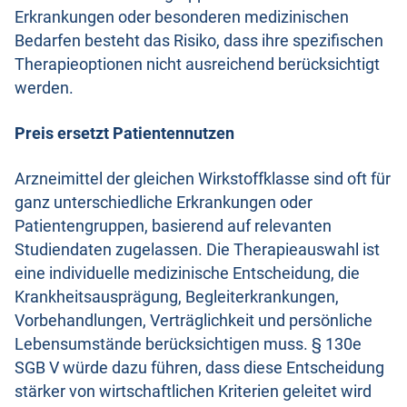
Erkrankungen oder besonderen medizinischen
Bedarfen besteht das Risiko, dass ihre spezifischen
Therapieoptionen nicht ausreichend berücksichtigt
werden.
Preis ersetzt Patientennutzen
Arzneimittel der gleichen Wirkstoffklasse sind oft für
ganz unterschiedliche Erkrankungen oder
Patientengruppen, basierend auf relevanten
Studiendaten zugelassen. Die Therapieauswahl ist
eine individuelle medizinische Entscheidung, die
Krankheitsausprägung, Begleiterkrankungen,
Vorbehandlungen, Verträglichkeit und persönliche
Lebensumstände berücksichtigen muss. § 130e
SGB V würde dazu führen, dass diese Entscheidung
stärker von wirtschaftlichen Kriterien geleitet wird