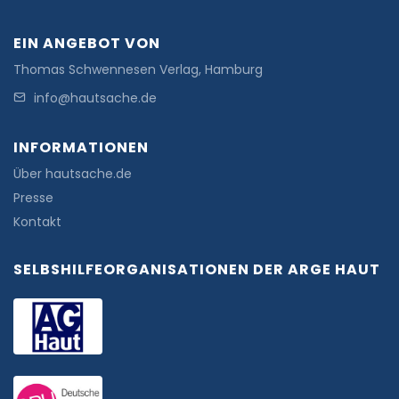
EIN ANGEBOT VON
Thomas Schwennesen Verlag, Hamburg
info@hautsache.de
INFORMATIONEN
Über hautsache.de
Presse
Kontakt
SELBSHILFEORGANISATIONEN DER ARGE HAUT