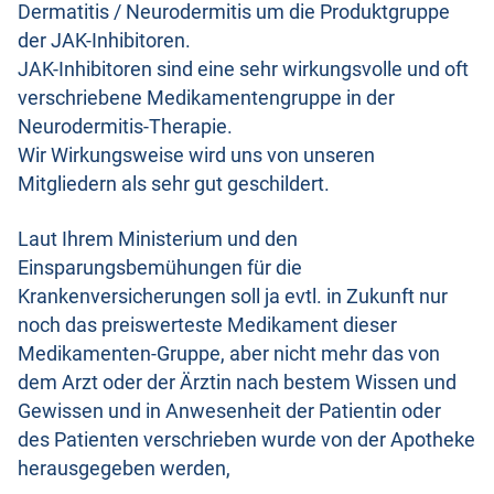
Dermatitis / Neurodermitis um die Produktgruppe
der JAK-Inhibitoren.
JAK-Inhibitoren sind eine sehr wirkungsvolle und oft
verschriebene Medikamentengruppe in der
Neurodermitis-Therapie.
Wir Wirkungsweise wird uns von unseren
Mitgliedern als sehr gut geschildert.
Laut Ihrem Ministerium und den
Einsparungsbemühungen für die
Krankenversicherungen soll ja evtl. in Zukunft nur
noch das preiswerteste Medikament dieser
Medikamenten-Gruppe, aber nicht mehr das von
dem Arzt oder der Ärztin nach bestem Wissen und
Gewissen und in Anwesenheit der Patientin oder
des Patienten verschrieben wurde von der Apotheke
herausgegeben werden,