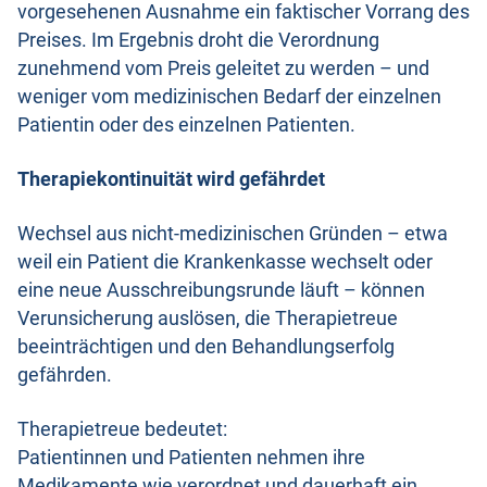
vorgesehenen Ausnahme ein faktischer Vorrang des
Preises. Im Ergebnis droht die Verordnung
zunehmend vom Preis geleitet zu werden – und
weniger vom medizinischen Bedarf der einzelnen
Patientin oder des einzelnen Patienten.
Therapiekontinuität wird gefährdet
Wechsel aus nicht-medizinischen Gründen – etwa
weil ein Patient die Krankenkasse wechselt oder
eine neue Ausschreibungsrunde läuft – können
Verunsicherung auslösen, die Therapietreue
beeinträchtigen und den Behandlungserfolg
gefährden.
Therapietreue bedeutet:
Patientinnen und Patienten nehmen ihre
Medikamente wie verordnet und dauerhaft ein.