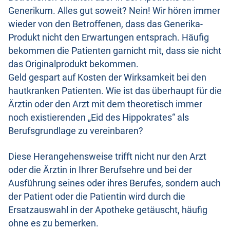
Generikum. Alles gut soweit? Nein! Wir hören immer
wieder von den Betroffenen, dass das Generika-
Produkt nicht den Erwartungen entsprach. Häufig
bekommen die Patienten garnicht mit, dass sie nicht
das Originalprodukt bekommen.
Geld gespart auf Kosten der Wirksamkeit bei den
hautkranken Patienten. Wie ist das überhaupt für die
Ärztin oder den Arzt mit dem theoretisch immer
noch existierenden „Eid des Hippokrates“ als
Berufsgrundlage zu vereinbaren?
Diese Herangehensweise trifft nicht nur den Arzt
oder die Ärztin in Ihrer Berufsehre und bei der
Ausführung seines oder ihres Berufes, sondern auch
der Patient oder die Patientin wird durch die
Ersatzauswahl in der Apotheke getäuscht, häufig
ohne es zu bemerken.