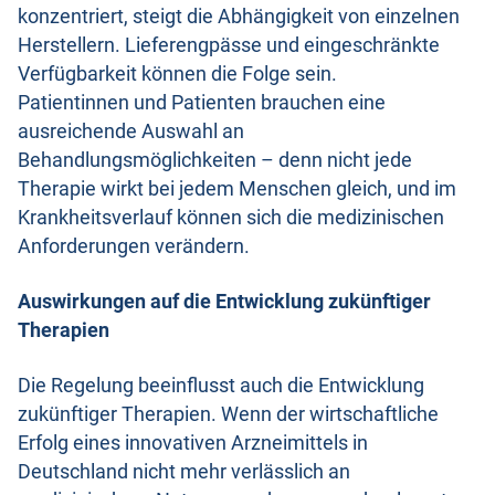
konzentriert, steigt die Abhängigkeit von einzelnen
Herstellern. Lieferengpässe und eingeschränkte
Verfügbarkeit können die Folge sein.
Patientinnen und Patienten brauchen eine
ausreichende Auswahl an
Behandlungsmöglichkeiten – denn nicht jede
Therapie wirkt bei jedem Menschen gleich, und im
Krankheitsverlauf können sich die medizinischen
Anforderungen verändern.
Auswirkungen auf die Entwicklung zukünftiger
Therapien
Die Regelung beeinflusst auch die Entwicklung
zukünftiger Therapien. Wenn der wirtschaftliche
Erfolg eines innovativen Arzneimittels in
Deutschland nicht mehr verlässlich an