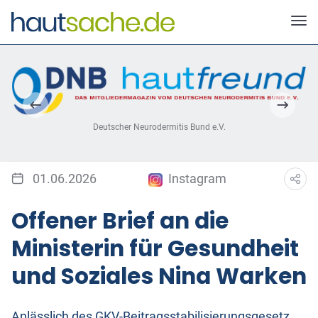
Deutscher Neurodermitis Bund e.V.
01.06.2026
Instagram
Offener Brief an die
Ministerin für Gesundheit
und Soziales Nina Warken
Anlässlich des GKV-Beitragsstabilisierungsgesetz,