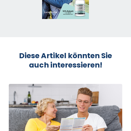
Diese Artikel könnten Sie
auch interessieren!