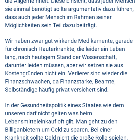
die Allgemeinheit. Diese Einsicht, dass jeder Mensch
sie einmal benötigt sollte argumentativ dazu führen,
dass auch jeder Mensch im Rahmen seiner
Möglichkeiten sein Teil dazu beiträgt.
Wir haben zwar gut wirkende Medikamente, gerade
für chronisch Hauterkrankte, die leider ein Leben
lang, nach heutigem Stand der Wissenschaft,
darunter leiden müssen, aber wir setzen sie aus
Kostengründen nicht ein. Verlierer sind wieder die
Finanzschwachen, da Finanzstarke, Beamte,
Selbständige häufig privat versichert sind.
In der Gesundheitspolitik eines Staates wie dem
unseren darf nicht gelten was beim
Lebensmitteleinkauf oft gilt. Man geht zu den
Billiganbietern um Geld zu sparen. Bei einer
Krankheit sollte Geld nicht die große Rolle spielen,