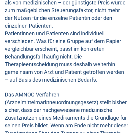
als von medizinischen – der günstigste Preis würde
zum maßgeblichen Steuerungsfaktor, nicht mehr
der Nutzen für die einzelne Patientin oder den
einzelnen Patienten.
Patientinnen und Patienten sind individuell
verschieden. Was für eine Gruppe auf dem Papier
vergleichbar erscheint, passt im konkreten
Behandlungsfall häufig nicht. Die
Therapieentscheidung muss deshalb weiterhin
gemeinsam von Arzt und Patient getroffen werden
– auf Basis des medizinischen Bedarfs.
Das AMNOG-Verfahren
(Arzneimittelmarktneuordnungsgesetz) stellt bisher
sicher, dass der nachgewiesene medizinische
Zusatznutzen eines Medikaments die Grundlage für
seinen Preis bildet. Wenn am Ende nicht mehr dieser