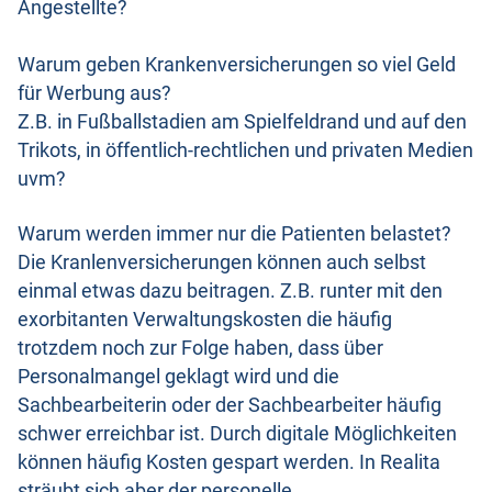
Angestellte?
Warum geben Krankenversicherungen so viel Geld
für Werbung aus?
Z.B. in Fußballstadien am Spielfeldrand und auf den
Trikots, in öffentlich-rechtlichen und privaten Medien
uvm?
Warum werden immer nur die Patienten belastet?
Die Kranlenversicherungen können auch selbst
einmal etwas dazu beitragen. Z.B. runter mit den
exorbitanten Verwaltungskosten die häufig
trotzdem noch zur Folge haben, dass über
Personalmangel geklagt wird und die
Sachbearbeiterin oder der Sachbearbeiter häufig
schwer erreichbar ist. Durch digitale Möglichkeiten
können häufig Kosten gespart werden. In Realita
sträubt sich aber der personelle