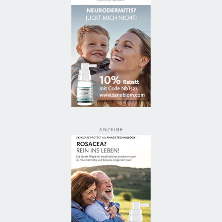
ANZEIGE