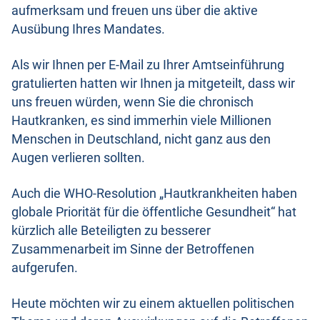
aufmerksam und freuen uns über die aktive
Ausübung Ihres Mandates.
Als wir Ihnen per E-Mail zu Ihrer Amtseinführung
gratulierten hatten wir Ihnen ja mitgeteilt, dass wir
uns freuen würden, wenn Sie die chronisch
Hautkranken, es sind immerhin viele Millionen
Menschen in Deutschland, nicht ganz aus den
Augen verlieren sollten.
Auch die WHO-Resolution „Hautkrankheiten haben
globale Priorität für die öffentliche Gesundheit“ hat
kürzlich alle Beteiligten zu besserer
Zusammenarbeit im Sinne der Betroffenen
aufgerufen.
Heute möchten wir zu einem aktuellen politischen