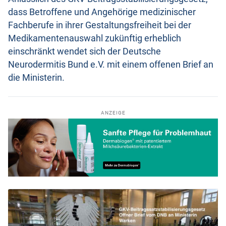
dass Betroffene und Angehörige medizinischer
Fachberufe in ihrer Gestaltungsfreiheit bei der
Medikamentenauswahl zukünftig erheblich
einschränkt wendet sich der Deutsche
Neurodermitis Bund e.V. mit einem offenen Brief an
die Ministerin.
ANZEIGE