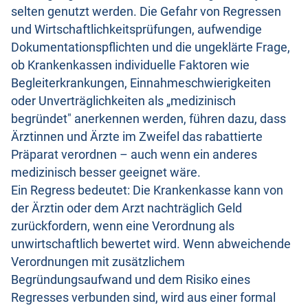
selten genutzt werden. Die Gefahr von Regressen
und Wirtschaftlichkeitsprüfungen, aufwendige
Dokumentationspflichten und die ungeklärte Frage,
ob Krankenkassen individuelle Faktoren wie
Begleiterkrankungen, Einnahmeschwierigkeiten
oder Unverträglichkeiten als „medizinisch
begründet" anerkennen werden, führen dazu, dass
Ärztinnen und Ärzte im Zweifel das rabattierte
Präparat verordnen – auch wenn ein anderes
medizinisch besser geeignet wäre.
Ein Regress bedeutet: Die Krankenkasse kann von
der Ärztin oder dem Arzt nachträglich Geld
zurückfordern, wenn eine Verordnung als
unwirtschaftlich bewertet wird. Wenn abweichende
Verordnungen mit zusätzlichem
Begründungsaufwand und dem Risiko eines
Regresses verbunden sind, wird aus einer formal