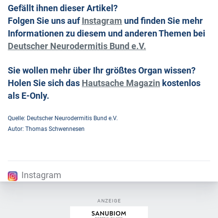
Gefällt ihnen dieser Artikel?
Folgen Sie uns auf
Instagram
und finden Sie mehr
Informationen zu diesem und anderen Themen bei
Deutscher Neurodermitis Bund e.V.
Sie wollen mehr über Ihr größtes Organ wissen?
Holen Sie sich das
Hautsache Magazin
kostenlos
als E-Only.
Quelle: Deutscher Neurodermitis Bund e.V.
Autor: Thomas Schwennesen
Instagram
ANZEIGE