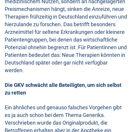
medizinischem Nutzen, sondern an nachgelagerten
Preismechanismen hängt, sinken die Anreize, neue
Therapien frühzeitig in Deutschland einzuführen und
hierzulande zu forschen. Das betrifft besonders
Arzneimittel für seltene Erkrankungen oder kleinere
Patientengruppen, bei denen das wirtschaftliche
Potenzial ohnehin begrenzt ist. Für Patientinnen und
Patienten bedeutet das: Neue Therapien könnten in
Deutschland später oder gar nicht verfügbar
werden.
Die GKV schwächt alle Beteiligten, um sich selbst
zu retten
Ein ähnliches und genauso falsches Vorgehen gibt
es ja auch schon bei dem Thema Generika.
Verschrieben wurde das Originalprodukt, die
Betroffenen erhalten aber in der Apotheke ein