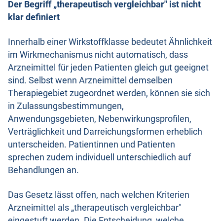
Der Begriff „therapeutisch vergleichbar" ist nicht
klar definiert
Innerhalb einer Wirkstoffklasse bedeutet Ähnlichkeit
im Wirkmechanismus nicht automatisch, dass
Arzneimittel für jeden Patienten gleich gut geeignet
sind. Selbst wenn Arzneimittel demselben
Therapiegebiet zugeordnet werden, können sie sich
in Zulassungsbestimmungen,
Anwendungsgebieten, Nebenwirkungsprofilen,
Verträglichkeit und Darreichungsformen erheblich
unterscheiden. Patientinnen und Patienten
sprechen zudem individuell unterschiedlich auf
Behandlungen an.
Das Gesetz lässt offen, nach welchen Kriterien
Arzneimittel als „therapeutisch vergleichbar"
eingestuft werden. Die Entscheidung, welche