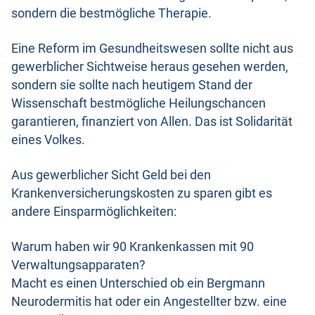
sondern die bestmögliche Therapie.
Eine Reform im Gesundheitswesen sollte nicht aus
gewerblicher Sichtweise heraus gesehen werden,
sondern sie sollte nach heutigem Stand der
Wissenschaft bestmögliche Heilungschancen
garantieren, finanziert von Allen. Das ist Solidarität
eines Volkes.
Aus gewerblicher Sicht Geld bei den
Krankenversicherungskosten zu sparen gibt es
andere Einsparmöglichkeiten:
Warum haben wir 90 Krankenkassen mit 90
Verwaltungsapparaten?
Macht es einen Unterschied ob ein Bergmann
Neurodermitis hat oder ein Angestellter bzw. eine