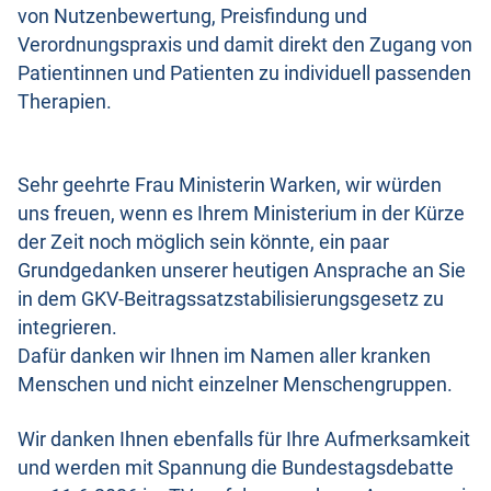
von Nutzenbewertung, Preisfindung und
Verordnungspraxis und damit direkt den Zugang von
Patientinnen und Patienten zu individuell passenden
Therapien.
Sehr geehrte Frau Ministerin Warken, wir würden
uns freuen, wenn es Ihrem Ministerium in der Kürze
der Zeit noch möglich sein könnte, ein paar
Grundgedanken unserer heutigen Ansprache an Sie
in dem GKV-Beitragssatzstabilisierungsgesetz zu
integrieren.
Dafür danken wir Ihnen im Namen aller kranken
Menschen und nicht einzelner Menschengruppen.
Wir danken Ihnen ebenfalls für Ihre Aufmerksamkeit
und werden mit Spannung die Bundestagsdebatte