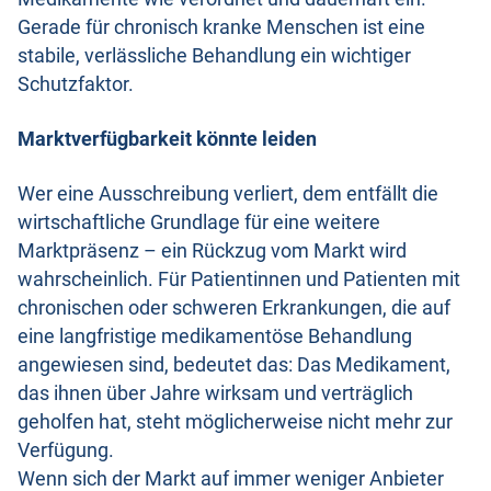
Gerade für chronisch kranke Menschen ist eine
stabile, verlässliche Behandlung ein wichtiger
Schutzfaktor.
Marktverfügbarkeit könnte leiden
Wer eine Ausschreibung verliert, dem entfällt die
wirtschaftliche Grundlage für eine weitere
Marktpräsenz – ein Rückzug vom Markt wird
wahrscheinlich. Für Patientinnen und Patienten mit
chronischen oder schweren Erkrankungen, die auf
eine langfristige medikamentöse Behandlung
angewiesen sind, bedeutet das: Das Medikament,
das ihnen über Jahre wirksam und verträglich
geholfen hat, steht möglicherweise nicht mehr zur
Verfügung.
Wenn sich der Markt auf immer weniger Anbieter