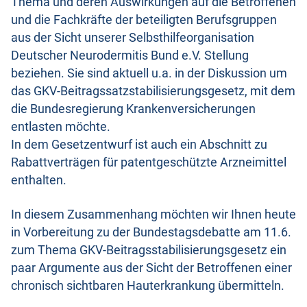
Thema und deren Auswirkungen auf die Betroffenen
und die Fachkräfte der beteiligten Berufsgruppen
aus der Sicht unserer Selbsthilfeorganisation
Deutscher Neurodermitis Bund e.V. Stellung
beziehen. Sie sind aktuell u.a. in der Diskussion um
das GKV-Beitragssatzstabilisierungsgesetz, mit dem
die Bundesregierung Krankenversicherungen
entlasten möchte.
In dem Gesetzentwurf ist auch ein Abschnitt zu
Rabattverträgen für patentgeschützte Arzneimittel
enthalten.
In diesem Zusammenhang möchten wir Ihnen heute
in Vorbereitung zu der Bundestagsdebatte am 11.6.
zum Thema GKV-Beitragsstabilisierungsgesetz ein
paar Argumente aus der Sicht der Betroffenen einer
chronisch sichtbaren Hauterkrankung übermitteln.