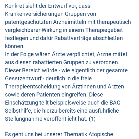
Konkret sieht der Entwurf vor, dass
Krankenversicherungen Gruppen von
patentgeschützten Arzneimitteln mit therapeutisch
vergleichbarer Wirkung in einem Therapiegebiet
festlegen und dafür Rabattverträge abschließen
können.
In der Folge wären Ärzte verpflichtet, Arzneimittel
aus diesen rabattierten Gruppen zu verordnen.
Dieser Bereich würde - wie eigentlich der gesamte
Gesetzentwurf - deutlich in die freie
Therapieentscheidung von Ärztinnen und Ärzten
sowie deren Patienten eingreifen. Diese
Einschätzung teilt beispielsweise auch die BAG-
Selbsthilfe, die hierzu bereits eine ausführliche
Stellungnahme veröffentlicht hat. (1)
Es geht uns bei unserer Thematik Atopische