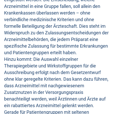
Arzneimittel in eine Gruppe fallen, soll allein den
Krankenkassen überlassen werden – ohne
verbindliche medizinische Kriterien und ohne
formelle Beteiligung der Ärzteschaft. Dies steht im
Widerspruch zu den Zulassungsentscheidungen der
Arzneimittelbehörden, die jedem Präparat eine
spezifische Zulassung für bestimmte Erkrankungen
und Patientengruppen erteilt haben.
Hinzu kommt: Die Auswahl einzelner
Therapiegebiete und Wirkstoffgruppen für die
Ausschreibung erfolgt nach dem Gesetzentwurf
ohne klar geregelte Kriterien. Das kann dazu führen,
dass Arzneimittel mit nachgewiesenem
Zusatznutzen in der Versorgungspraxis
benachteiligt werden, weil Ärztinnen und Ärzte auf
ein rabattiertes Arzneimittel gelenkt werden.
Gerade für Patientengruppen mit seltenen