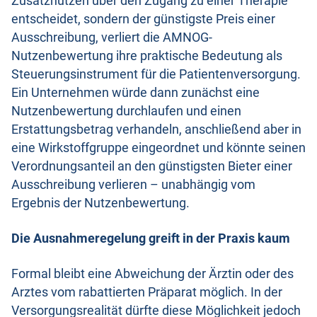
Zusatznutzen über den Zugang zu einer Therapie
entscheidet, sondern der günstigste Preis einer
Ausschreibung, verliert die AMNOG-
Nutzenbewertung ihre praktische Bedeutung als
Steuerungsinstrument für die Patientenversorgung.
Ein Unternehmen würde dann zunächst eine
Nutzenbewertung durchlaufen und einen
Erstattungsbetrag verhandeln, anschließend aber in
eine Wirkstoffgruppe eingeordnet und könnte seinen
Verordnungsanteil an den günstigsten Bieter einer
Ausschreibung verlieren – unabhängig vom
Ergebnis der Nutzenbewertung.
Die Ausnahmeregelung greift in der Praxis kaum
Formal bleibt eine Abweichung der Ärztin oder des
Arztes vom rabattierten Präparat möglich. In der
Versorgungsrealität dürfte diese Möglichkeit jedoch