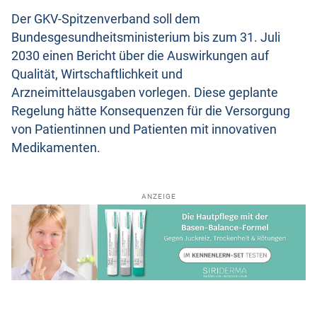
Der GKV-Spitzenverband soll dem
Bundesgesundheitsministerium bis zum 31. Juli
2030 einen Bericht über die Auswirkungen auf
Qualität, Wirtschaftlichkeit und
Arzneimittelausgaben vorlegen. Diese geplante
Regelung hätte Konsequenzen für die Versorgung
von Patientinnen und Patienten mit innovativen
Medikamenten.
ANZEIGE