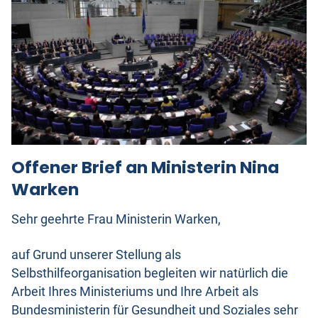
Offener Brief an Ministerin Nina
Warken
Sehr geehrte Frau Ministerin Warken,
auf Grund unserer Stellung als
Selbsthilfeorganisation begleiten wir natürlich die
Arbeit Ihres Ministeriums und Ihre Arbeit als
Bundesministerin für Gesundheit und Soziales sehr