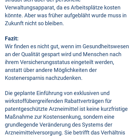
Verwaltungsapparat, da es Arbeitsplätze kosten
könnte. Aber was früher aufgebläht wurde muss in
Zukunft nicht so bleiben.
Fazit:
Wir finden es nicht gut, wenn im Gesundheitswesen
an der Qualität gespart wird und Menschen nach
ihrem Versicherungsstatus eingeteilt werden,
anstatt über andere Möglichkeiten der
Kostenersparnis nachzudenken.
Die geplante Einführung von exklusiven und
wirkstoffübergreifenden Rabattverträgen für
patentgeschützte Arzneimittel ist keine kurzfristige
Maßnahme zur Kostensenkung, sondern eine
grundlegende Veränderung des Systems der
Arzneimittelversorgung. Sie betrifft das Verhältnis