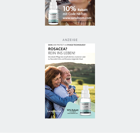
ANZEIGE