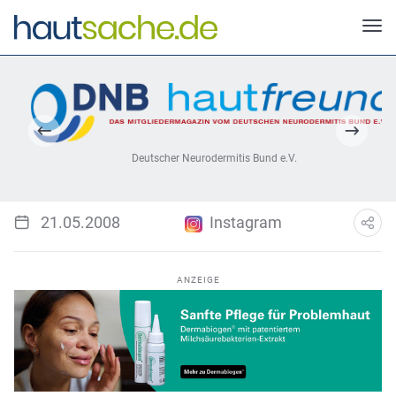
Deutscher Neurodermitis Bund e.V.
21.05.2008
Instagram
ANZEIGE