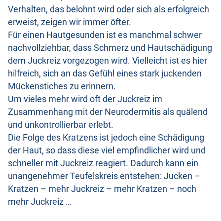
Verhalten, das belohnt wird oder sich als erfolgreich
erweist, zeigen wir immer öfter.
Für einen Hautgesunden ist es manchmal schwer
nachvollziehbar, dass Schmerz und Hautschädigung
dem Juckreiz vorgezogen wird. Vielleicht ist es hier
hilfreich, sich an das Gefühl eines stark juckenden
Mückenstiches zu erinnern.
Um vieles mehr wird oft der Juckreiz im
Zusammenhang mit der Neurodermitis als quälend
und unkontrollierbar erlebt.
Die Folge des Kratzens ist jedoch eine Schädigung
der Haut, so dass diese viel empfindlicher wird und
schneller mit Juckreiz reagiert. Dadurch kann ein
unangenehmer Teufelskreis entstehen: Jucken –
Kratzen – mehr Juckreiz – mehr Kratzen – noch
mehr Juckreiz …