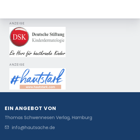
ANZEIGE
ANZEIGE
EIN ANGEBOT VON
Thomas Schwennesen Verlag, Hamburg
info@hautsache.de