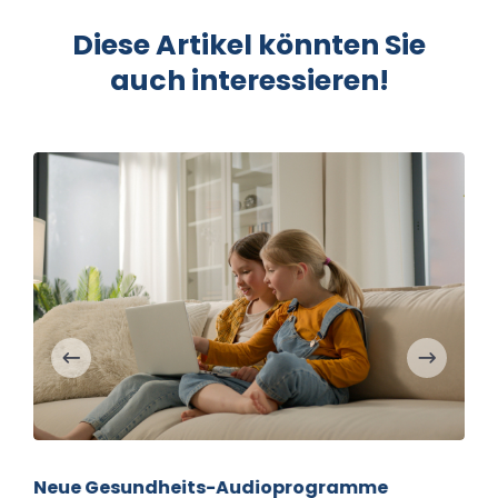
Diese Artikel könnten Sie
auch interessieren!
Neue Gesundheits-Audioprogramme