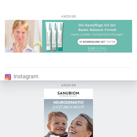
ANZEIGE
Instagram
ANZEIGE