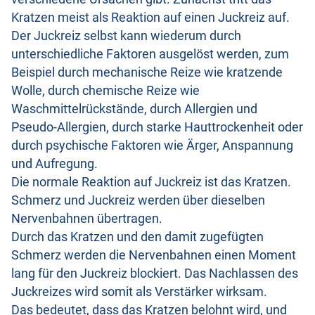
Kratzen meist als Reaktion auf einen Juckreiz auf.
Der Juckreiz selbst kann wiederum durch
unterschiedliche Faktoren ausgelöst werden, zum
Beispiel durch mechanische Reize wie kratzende
Wolle, durch chemische Reize wie
Waschmittelrückstände, durch Allergien und
Pseudo-Allergien, durch starke Hauttrockenheit oder
durch psychische Faktoren wie Ärger, Anspannung
und Aufregung.
Die normale Reaktion auf Juckreiz ist das Kratzen.
Schmerz und Juckreiz werden über dieselben
Nervenbahnen übertragen.
Durch das Kratzen und den damit zugefügten
Schmerz werden die Nervenbahnen einen Moment
lang für den Juckreiz blockiert. Das Nachlassen des
Juckreizes wird somit als Verstärker wirksam.
Das bedeutet, dass das Kratzen belohnt wird, und