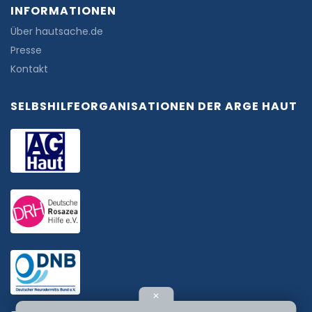
INFORMATIONEN
Über hautsache.de
Presse
Kontakt
SELBSHILFEORGANISATIONEN DER ARGE HAUT
✕