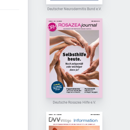
Deutscher Neurodermitis Bund e.V.
Deutsche Rosazea Hilfe e.V.