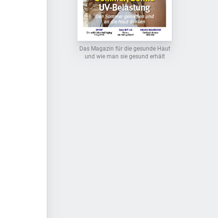
Das Magazin für die gesunde Haut
und wie man sie gesund erhält