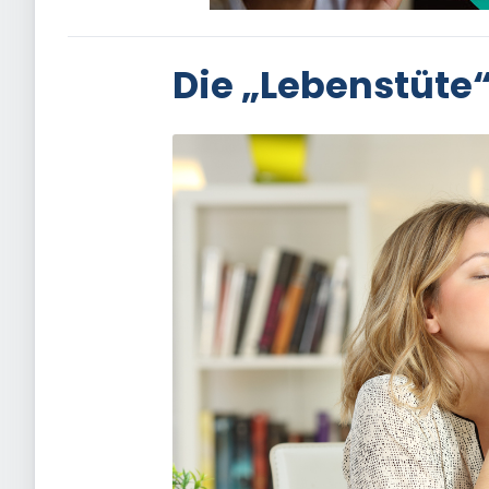
Die „Lebenstüte“