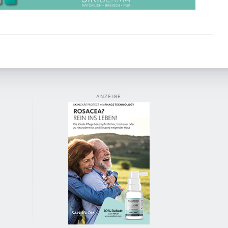
ANZEIGE