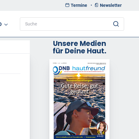
Termine
•
Newsletter
D
Unsere Medien
für Deine Haut.