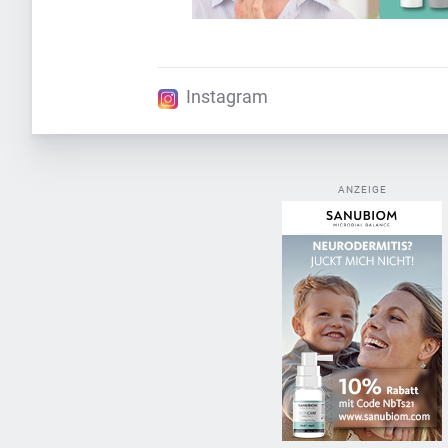
Instagram
ANZEIGE