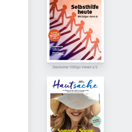
Deutscher Vitiligo Verein e.V.