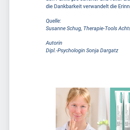
die Dankbarkeit verwandelt die Erinne
Quelle:
Susanne Schug, Therapie-Tools Acht
Autorin
Dipl.-Psychologin Sonja Dargatz