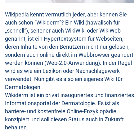
Wikipedia kennt vermutlich jeder, aber kennen Sie
auch schon "Wikiderm"? Ein Wiki (hawaiisch für
„schnell“), seltener auch WikiWiki oder WikiWeb
genannt, ist ein Hypertextsystem für Webseiten,
deren Inhalte von den Benutzern nicht nur gelesen,
sondern auch online direkt im Webbrowser geändert
werden können (Web-2.0-Anwendung). In der Regel
wird es wie ein Lexikon oder Nachschlagewerk
verwendet. Nun gibt es also ein eigenes Wiki für
Dermatologen.
Wikiderm ist ein privat inauguriertes und finanziertes
Informationsportal der Dermatologie. Es ist als
barriere- und kostenfreie Online-Enzyklopädie
konzipiert und soll diesen Status auch in Zukunft
behalten.