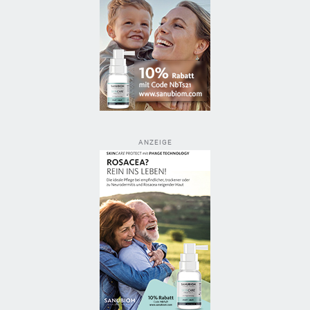
ANZEIGE