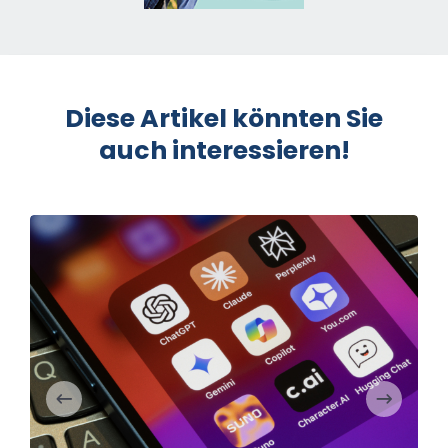
Diese Artikel könnten Sie
auch interessieren!