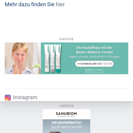
Mehr dazu finden Sie
hier
ANZEIGE
Instagram
ANZEIGE