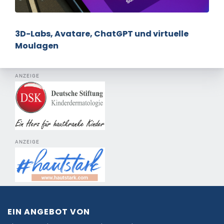
3D-Labs, Avatare, ChatGPT und virtuelle
Moulagen
ANZEIGE
ANZEIGE
EIN ANGEBOT VON