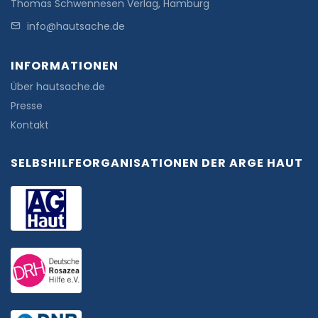
Thomas Schwennesen Verlag, Hamburg
info@hautsache.de
INFORMATIONEN
Über hautsache.de
Presse
Kontakt
SELBSHILFEORGANISATIONEN DER ARGE HAUT