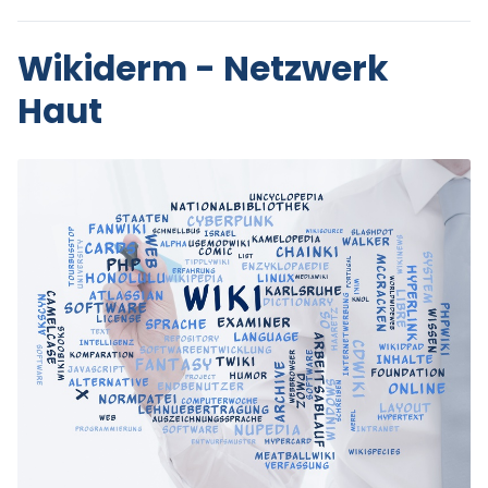
Wikiderm - Netzwerk
Haut