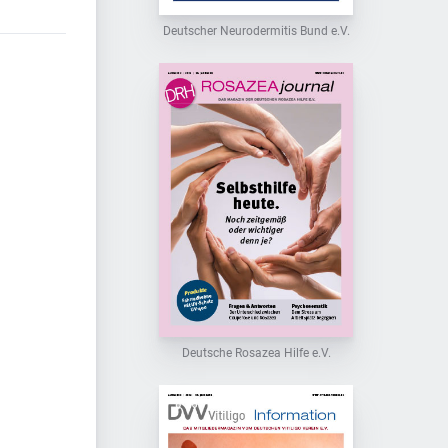
Deutscher Neurodermitis Bund e.V.
Deutsche Rosazea Hilfe e.V.