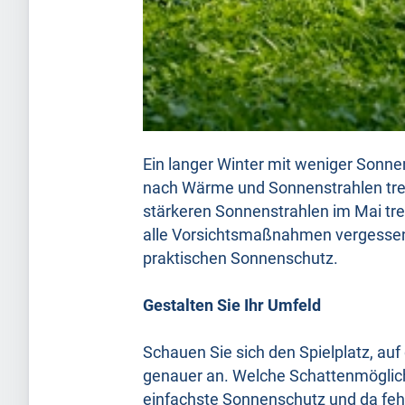
Ein langer Winter mit weniger Sonnen
nach Wärme und Sonnenstrahlen treib
stärkeren Sonnenstrahlen im Mai tr
alle Vorsichtsmaßnahmen vergessen. 
praktischen Sonnenschutz.
Gestalten Sie Ihr Umfeld
Schauen Sie sich den Spielplatz, au
genauer an. Welche Schattenmöglichk
einfachste Sonnenschutz und da feh