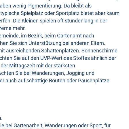
aben wenig Pigmentierung. Da bleibt als
typische Spielplatz oder Sportplatz bietet aber kaum
fen. Die Kleinen spielen oft stundenlang in der
 Creme mehr.
 Gemeinde, im Bezirk, beim Gartenamt nach
hen Sie sich Unterstützung bei anderen Eltern.
 mit ausreichenden Schattenplätzen. Sonnenschirme
hten Sie auf den UVP-Wert des Stoffes ähnlich der
 der Mittagszeit mit der stärksten
Achten Sie bei Wanderungen, Jogging und
 auch auf schattige Routen oder Pausenplätze
n.
ie bei Gartenarbeit, Wanderungen oder Sport, für