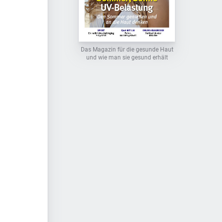
Das Magazin für die gesunde Haut
und wie man sie gesund erhält