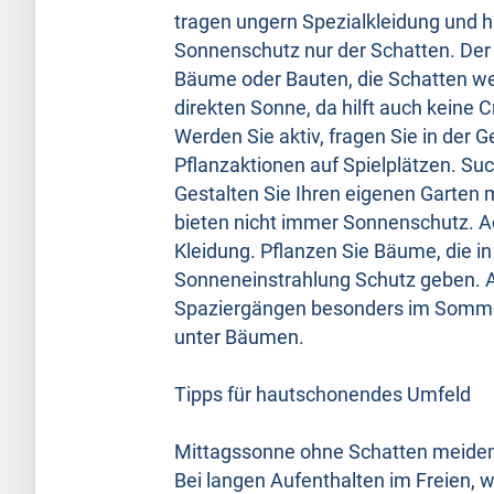
tragen ungern Spezialkleidung und h
Sonnenschutz nur der Schatten. Der 
Bäume oder Bauten, die Schatten wer
direkten Sonne, da hilft auch keine
Werden Sie aktiv, fragen Sie in der
Pflanzaktionen auf Spielplätzen. Suc
Gestalten Sie Ihren eigenen Garten
bieten nicht immer Sonnenschutz. Ac
Kleidung. Pflanzen Sie Bäume, die in
Sonneneinstrahlung Schutz geben. 
Spaziergängen besonders im Sommer
unter Bäumen.
Tipps für hautschonendes Umfeld
Mittagssonne ohne Schatten meide
Bei langen Aufenthalten im Freien, w