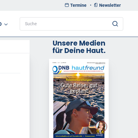
Termine
•
Newsletter
D
Unsere Medien
für Deine Haut.