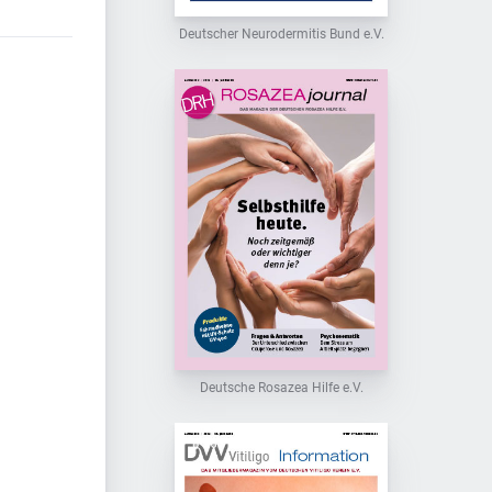
Deutscher Neurodermitis Bund e.V.
Deutsche Rosazea Hilfe e.V.