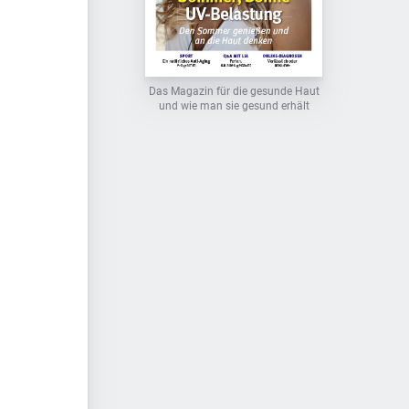
Das Magazin für die gesunde Haut
und wie man sie gesund erhält