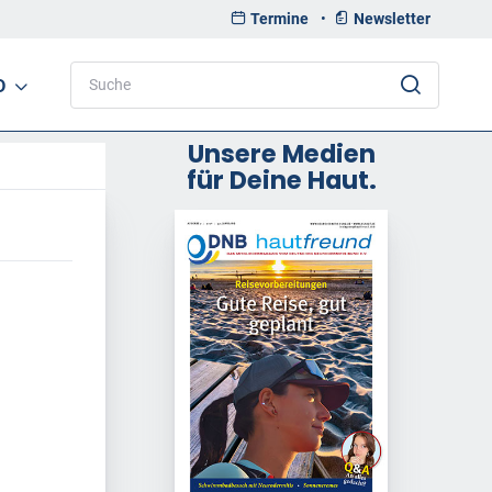
Termine
•
Newsletter
D
Unsere Medien
für Deine Haut.