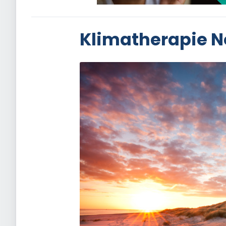
Klimatherapie N