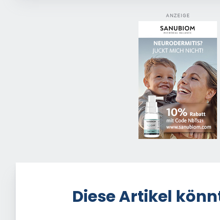
ANZEIGE
Diese Artikel könn