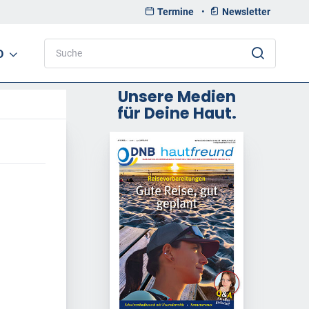
Termine
•
Newsletter
D
Unsere Medien
für Deine Haut.