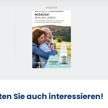
ANZEIGE
ten Sie auch interessieren!