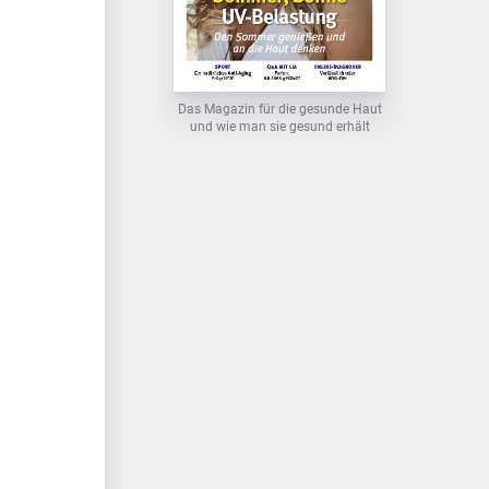
Das Magazin für die gesunde Haut
und wie man sie gesund erhält