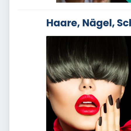
Haare, Nägel, Sc