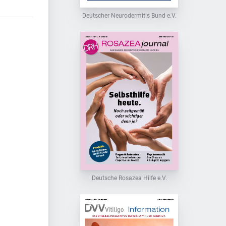
Deutscher Neurodermitis Bund e.V.
Deutsche Rosazea Hilfe e.V.