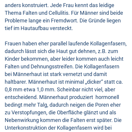
anders konstruiert. Jede Frau kennt das leidige
Thema Falten und Cellulitis. Für Männer sind beide
Probleme lange ein Fremdwort. Die Gründe liegen
tief im Hautaufbau versteckt.
Frauen haben eher parallel laufende Kollagenfasern,
dadurch lässt sich die Haut gut dehnen, z.B. zum
Kinder bekommen, aber leider kommen auch leicht
Falten und Dehnungsstreifen. Die Kollagenfasern
bei Männerhaut ist stark vernetzt und damit
haltbarer. Männerhaut ist minimal „dicker“ statt ca.
0,8 mm etwa 1,0 mm. Scheinbar nicht viel, aber
entscheidend. Männerhaut produziert hormonell
bedingt mehr Talg, dadurch neigen die Poren eher
zu Verstopfungen, die Oberfläche glänzt und als
Nebenwirkung kommen die Falten erst später. Die
Unterkonstruktion der Kollagenfasern wird bei