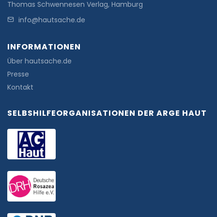
Thomas Schwennesen Verlag, Hamburg
info@hautsache.de
INFORMATIONEN
Über hautsache.de
Presse
Kontakt
SELBSHILFEORGANISATIONEN DER ARGE HAUT