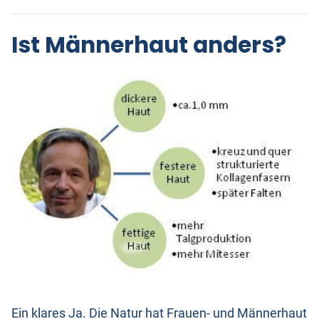
Ist Männerhaut anders?
Ein klares Ja. Die Natur hat Frauen- und Männerhaut