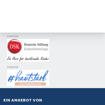
ANZEIGE
ANZEIGE
EIN ANGEBOT VON