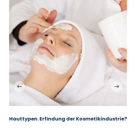
Hauttypen. Erfindung der Kosmetikindustrie?