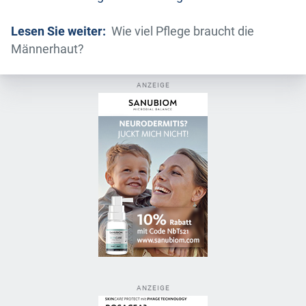
Lesen Sie weiter:
Wie viel Pflege braucht die
Männerhaut?
ANZEIGE
ANZEIGE