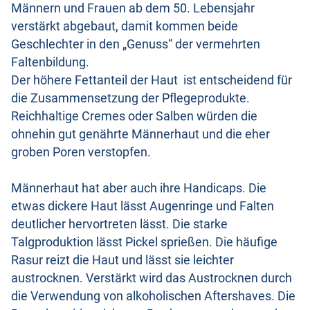
Männern und Frauen ab dem 50. Lebensjahr
verstärkt abgebaut, damit kommen beide
Geschlechter in den „Genuss“ der vermehrten
Faltenbildung.
Der höhere Fettanteil der Haut ist entscheidend für
die Zusammensetzung der Pflegeprodukte.
Reichhaltige Cremes oder Salben würden die
ohnehin gut genährte Männerhaut und die eher
groben Poren verstopfen.
Männerhaut hat aber auch ihre Handicaps. Die
etwas dickere Haut lässt Augenringe und Falten
deutlicher hervortreten lässt. Die starke
Talgproduktion lässt Pickel sprießen. Die häufige
Rasur reizt die Haut und lässt sie leichter
austrocknen. Verstärkt wird das Austrocknen durch
die Verwendung von alkoholischen Aftershaves. Die