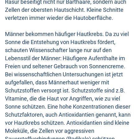
Rasur beseitigt nicht nur Barthaare, sondern auch
Zellen der obersten Hautschicht. Kleine Schnitte
verletzen immer wieder die Hautoberfläche.
Männer bekommen häufiger Hautkrebs. Da zu viel
Sonne die Entstehung von Hautkrebs fördert,
schauten Wissenschafter lange nur auf den
Lebensstil der Männer: Häufigere Aufenthalte im
Freien und seltener Gebrauch von Sonnencreme.
Bei wissenschaftlichen Untersuchungen ist jetzt
aufgefallen, dass Männerhaut weniger mit
Schutzstoffen versorgt ist. Schutzstoffe sind z.B.
Vitamine, die die Haut vor Angriffen, wie zu viel
Sonne schützen. Eine hohe Konzentrationen dieser
Schutzfaktoren, auch Antioxidantien genannt, kann
vor Hautkrebs schützen. Antioxidantien sind kleine
Moleküle, die Zellen vor aggressiven