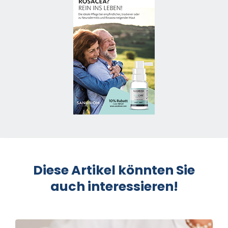
Diese Artikel könnten Sie
auch interessieren!