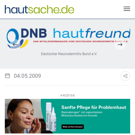
Deutscher Neurodermitis Bund e.V.
04.05.2009
ANZEIGE