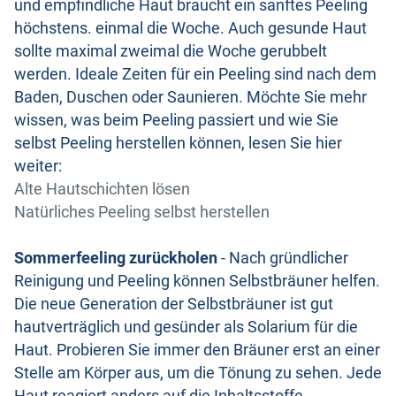
und empfindliche Haut braucht ein sanftes Peeling
höchstens. einmal die Woche. Auch gesunde Haut
sollte maximal zweimal die Woche gerubbelt
werden. Ideale Zeiten für ein Peeling sind nach dem
Baden, Duschen oder Saunieren. Möchte Sie mehr
wissen, was beim Peeling passiert und wie Sie
selbst Peeling herstellen können, lesen Sie hier
weiter:
Alte Hautschichten lösen
Natürliches Peeling selbst herstellen
Sommerfeeling zurückholen
- Nach gründlicher
Reinigung und Peeling können Selbstbräuner helfen.
Die neue Generation der Selbstbräuner ist gut
hautverträglich und gesünder als Solarium für die
Haut. Probieren Sie immer den Bräuner erst an einer
Stelle am Körper aus, um die Tönung zu sehen. Jede
Haut reagiert anders auf die Inhaltsstoffe.