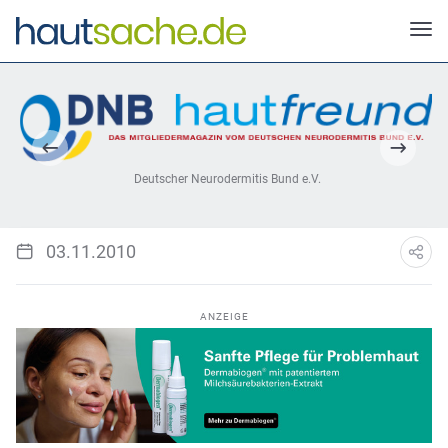
Deutscher Neurodermitis Bund e.V.
03.11.2010
ANZEIGE