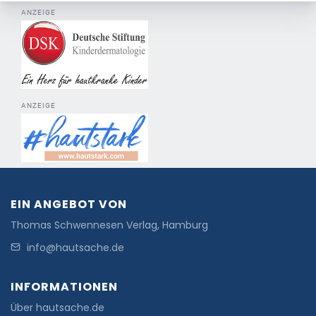
ANZEIGE
ANZEIGE
EIN ANGEBOT VON
Thomas Schwennesen Verlag, Hamburg
info@hautsache.de
INFORMATIONEN
Über hautsache.de