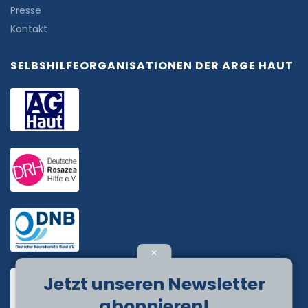
Presse
Kontakt
SELBSHILFEORGANISATIONEN DER ARGE HAUT
✕
Jetzt unseren Newsletter
abonnieren!