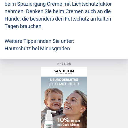
beim Spaziergang Creme mit Lichtschutzfaktor
nehmen. Denken Sie beim Cremen auch an die
Hände, die besonders den Fettschutz an kalten
Tagen brauchen.
Weitere Tipps finden Sie unter:
Hautschutz bei Minusgraden
ANZEIGE