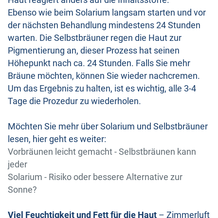
Ebenso wie beim Solarium langsam starten und vor
der nächsten Behandlung mindestens 24 Stunden
warten. Die Selbstbräuner regen die Haut zur
Pigmentierung an, dieser Prozess hat seinen
Höhepunkt nach ca. 24 Stunden. Falls Sie mehr
Bräune möchten, können Sie wieder nachcremen.
Um das Ergebnis zu halten, ist es wichtig, alle 3-4
Tage die Prozedur zu wiederholen.
Möchten Sie mehr über Solarium und Selbstbräuner
lesen, hier geht es weiter:
Vorbräunen leicht gemacht - Selbstbräunen kann
jeder
Solarium - Risiko oder bessere Alternative zur
Sonne?
Viel Feuchtigkeit und Fett für die Haut
– Zimmerluft