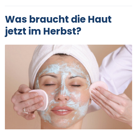
Was braucht die Haut
jetzt im Herbst?