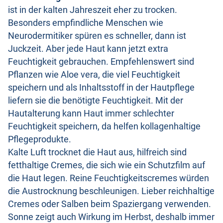
ist in der kalten Jahreszeit eher zu trocken.
Besonders empfindliche Menschen wie
Neurodermitiker spüren es schneller, dann ist
Juckzeit. Aber jede Haut kann jetzt extra
Feuchtigkeit gebrauchen. Empfehlenswert sind
Pflanzen wie Aloe vera, die viel Feuchtigkeit
speichern und als Inhaltsstoff in der Hautpflege
liefern sie die benötigte Feuchtigkeit. Mit der
Hautalterung kann Haut immer schlechter
Feuchtigkeit speichern, da helfen kollagenhaltige
Pflegeprodukte.
Kalte Luft trocknet die Haut aus, hilfreich sind
fetthaltige Cremes, die sich wie ein Schutzfilm auf
die Haut legen. Reine Feuchtigkeitscremes würden
die Austrocknung beschleunigen. Lieber reichhaltige
Cremes oder Salben beim Spaziergang verwenden.
Sonne zeigt auch Wirkung im Herbst, deshalb immer