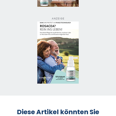
ANZEIGE
Diese Artikel könnten Sie