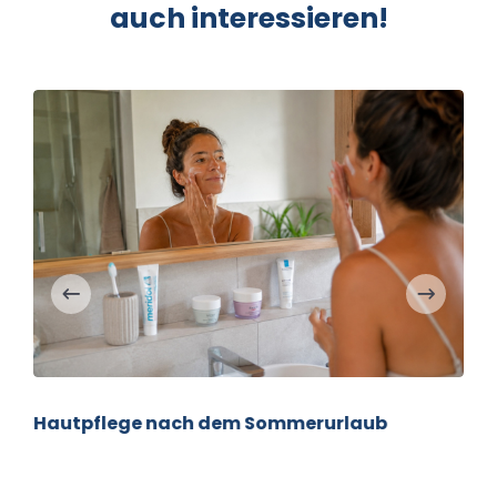
auch interessieren!
Hautpflege nach dem Sommerurlaub