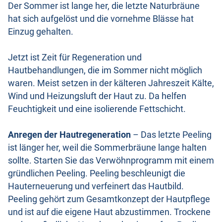
Der Sommer ist lange her, die letzte Naturbräune
hat sich aufgelöst und die vornehme Blässe hat
Einzug gehalten.
Jetzt ist Zeit für Regeneration und
Hautbehandlungen, die im Sommer nicht möglich
waren. Meist setzen in der kälteren Jahreszeit Kälte,
Wind und Heizungsluft der Haut zu. Da helfen
Feuchtigkeit und eine isolierende Fettschicht.
Anregen der Hautregeneration
– Das letzte Peeling
ist länger her, weil die Sommerbräune lange halten
sollte. Starten Sie das Verwöhnprogramm mit einem
gründlichen Peeling. Peeling beschleunigt die
Hauterneuerung und verfeinert das Hautbild.
Peeling gehört zum Gesamtkonzept der Hautpflege
und ist auf die eigene Haut abzustimmen. Trockene