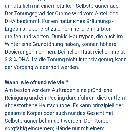
unnatürlich mit einem starken Selbstbräuner aus.
Der Tönungsgrad der Creme wird vom Anteil des
DHA bestimmt. Für ein natürliches Bräunungs-
Ergebnis lieber erst zu einem helleren Farbton
greifen und warten. Dunkle Hauttypen, die auch im
Winter eine Grundtönung haben, können höhere
Dosierungen nehmen. Bei heller Haut reichen meist
2-3 % DHA. Ist die Tönung nicht intensiv genug, kann
der Vorgang wiederholt werden.
Wann, wie oft und wie viel?
Am besten vor dem Auftragen eine gründliche
Reinigung und ein Peeling durchführen, dies entfernt
abgestorbene Hautschuppe. Es kann prinzipiell der
gesamte Körper oder auch nur das Gesicht mit
Selbstbräuner behandelt werden. Den Körper
sorgfältig eincremen; Hände nur mit einem