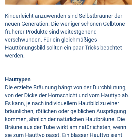
Kinderleicht anzuwenden sind Selbstbräuner der
neuen Generation. Die weniger schönen Gelbtöne
früherer Produkte sind weitestgehend
verschwunden. Für ein gleichmäßiges
Hauttönungsbild sollten ein paar Tricks beachtet
werden.
Hauttypen
Die erzielte Bräunung hängt von der Durchblutung,
von der Dicke der Hornschicht und vom Hauttyp ab.
Es kann, je nach individuellem Hautbild zu einer
bräunlichen, rötlichen oder gelblichen Ausprägung
kommen, ähnlich der natürlichen Hautbräune. Die
Bräune aus der Tube wirkt am natürlichsten, wenn
sie zum Hauttyp passt. Ein blasser Hauttyp sieht