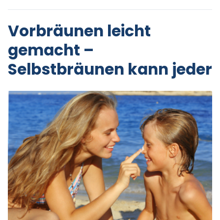
Vorbräunen leicht
gemacht –
Selbstbräunen kann jeder