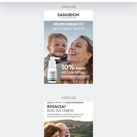
ANZEIGE
ANZEIGE