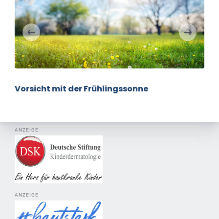
Vorsicht mit der Frühlingssonne
ANZEIGE
ANZEIGE