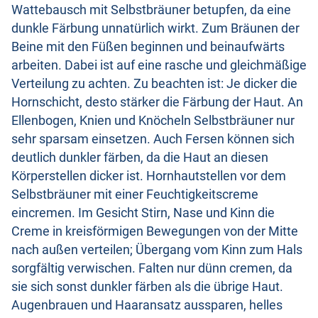
Wattebausch mit Selbstbräuner betupfen, da eine
dunkle Färbung unnatürlich wirkt. Zum Bräunen der
Beine mit den Füßen beginnen und beinaufwärts
arbeiten. Dabei ist auf eine rasche und gleichmäßige
Verteilung zu achten. Zu beachten ist: Je dicker die
Hornschicht, desto stärker die Färbung der Haut. An
Ellenbogen, Knien und Knöcheln Selbstbräuner nur
sehr sparsam einsetzen. Auch Fersen können sich
deutlich dunkler färben, da die Haut an diesen
Körperstellen dicker ist. Hornhautstellen vor dem
Selbstbräuner mit einer Feuchtigkeitscreme
eincremen. Im Gesicht Stirn, Nase und Kinn die
Creme in kreisförmigen Bewegungen von der Mitte
nach außen verteilen; Übergang vom Kinn zum Hals
sorgfältig verwischen. Falten nur dünn cremen, da
sie sich sonst dunkler färben als die übrige Haut.
Augenbrauen und Haaransatz aussparen, helles