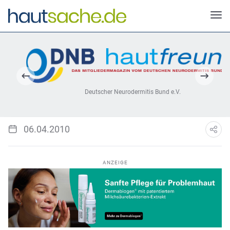
Deutscher Neurodermitis Bund e.V.
06.04.2010
ANZEIGE