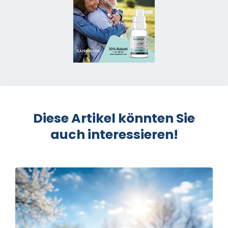
Diese Artikel könnten Sie
auch interessieren!