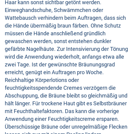
Haar kann sonst sichtbar getönt werden.
Einweghandschuhe, Schwämmchen oder
Wattebausch verhindern beim Auftragen, dass sich
die Hände übermäßig braun färben. Ohne Schutz
müssen die Hände anschließend gründlich
gewaschen werden, sonst entstehen dunkler
gefärbte Nagelhäute. Zur Intensivierung der Tönung
wird die Anwendung wiederholt, anfangs etwa alle
zwei Tage. Ist der gewünschte Bräunungsgrad
erreicht, genügt ein Auftragen pro Woche.
Reichhaltige Körperlotions oder
feuchtigkeitsspendende Cremes verzögern die
Abschuppung, die Bräune bleibt so gleichmäßig und
hält länger. Für trockene Haut gibt es Selbstbräuner
mit Feuchthaltefaktoren. Das kann die vorherige
Anwendung einer Feuchtigkeitscreme ersparen.
Überschüssige Bräune oder unregelmäßige Flecken