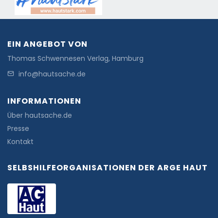
EIN ANGEBOT VON
Thomas Schwennesen Verlag, Hamburg
info@hautsache.de
INFORMATIONEN
Über hautsache.de
Presse
Kontakt
SELBSHILFEORGANISATIONEN DER ARGE HAUT