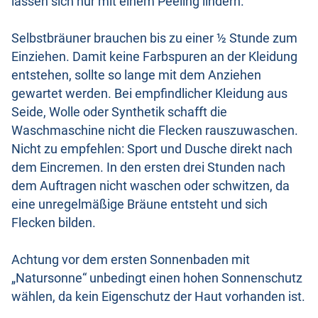
lassen sich nur mit einem Peeling lindern.
Selbstbräuner brauchen bis zu einer ½ Stunde zum
Einziehen. Damit keine Farbspuren an der Kleidung
entstehen, sollte so lange mit dem Anziehen
gewartet werden. Bei empfindlicher Kleidung aus
Seide, Wolle oder Synthetik schafft die
Waschmaschine nicht die Flecken rauszuwaschen.
Nicht zu empfehlen: Sport und Dusche direkt nach
dem Eincremen. In den ersten drei Stunden nach
dem Auftragen nicht waschen oder schwitzen, da
eine unregelmäßige Bräune entsteht und sich
Flecken bilden.
Achtung vor dem ersten Sonnenbaden mit
„Natursonne“ unbedingt einen hohen Sonnenschutz
wählen, da kein Eigenschutz der Haut vorhanden ist.