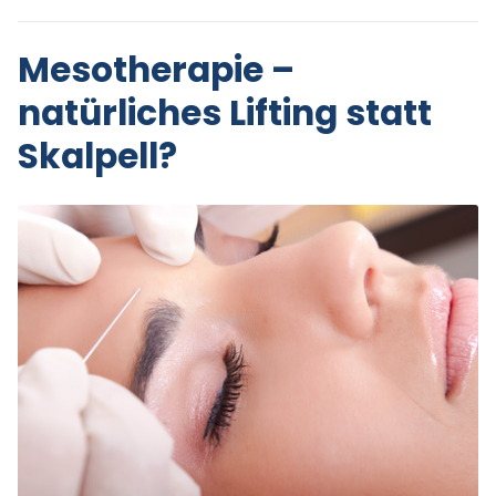
Mesotherapie –
natürliches Lifting statt
Skalpell?