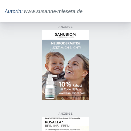
Autorin:
www.susanne-miesera.de
ANZEIGE
ANZEIGE