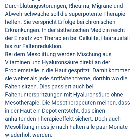
Durchblutungsstörungen, Rheuma, Migräne und
Abwehrschwäche soll die superpotente Therapie
helfen. Sie verspricht Erfolge bei chronischen
Erkrankungen. In der ästhetischen Medizin reicht
der Einsatz von Therapien bei Cellulite, Haarausfall
bis zur Faltenreduktion.
Bei dem Mesoliftung werden Mischung aus
Vitaminen und Hyaluronsäure direkt an der
Problemstelle in die Haut gespritzt. Damit kommen
sie weiter als jede Antifaltencreme, dorthin wo die
Falten sitzen. Dies passiert auch bei
Faltenunterspritzungen mit Hyaluronsäure ohne
Mesotherapie. Die Mesotherapeuten meinen, dass
in der Haut ein Depot entsteht, das einen
anhaltenden Therapieeffekt sichert. Doch auch
Mesoliftung muss je nach Falten alle paar Monate
wiederholt werden.