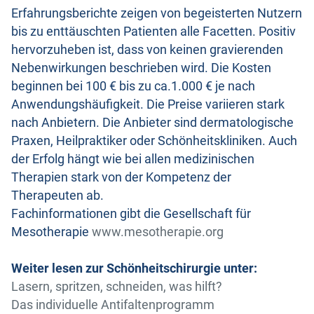
Erfahrungsberichte zeigen von begeisterten Nutzern
bis zu enttäuschten Patienten alle Facetten. Positiv
hervorzuheben ist, dass von keinen gravierenden
Nebenwirkungen beschrieben wird. Die Kosten
beginnen bei 100 € bis zu ca.1.000 € je nach
Anwendungshäufigkeit. Die Preise variieren stark
nach Anbietern. Die Anbieter sind dermatologische
Praxen, Heilpraktiker oder Schönheitskliniken. Auch
der Erfolg hängt wie bei allen medizinischen
Therapien stark von der Kompetenz der
Therapeuten ab.
Fachinformationen gibt die Gesellschaft für
Mesotherapie
www.mesotherapie.org
Weiter lesen zur Schönheitschirurgie unter:
Lasern, spritzen, schneiden, was hilft?
Das individuelle Antifaltenprogramm