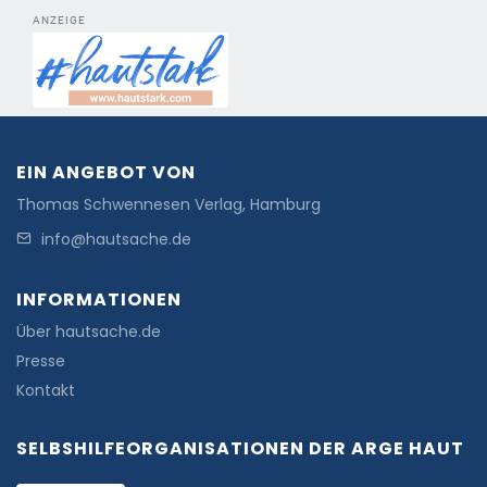
ANZEIGE
EIN ANGEBOT VON
Thomas Schwennesen Verlag, Hamburg
info@hautsache.de
INFORMATIONEN
Über hautsache.de
Presse
Kontakt
SELBSHILFEORGANISATIONEN DER ARGE HAUT