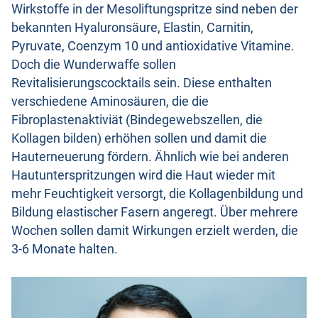
Wirkstoffe in der Mesoliftungspritze sind neben der
bekannten Hyaluronsäure, Elastin, Carnitin,
Pyruvate, Coenzym 10 und antioxidative Vitamine.
Doch die Wunderwaffe sollen
Revitalisierungscocktails sein. Diese enthalten
verschiedene Aminosäuren, die die
Fibroplastenaktiviät (Bindegewebszellen, die
Kollagen bilden) erhöhen sollen und damit die
Hauterneuerung fördern. Ähnlich wie bei anderen
Hautunterspritzungen wird die Haut wieder mit
mehr Feuchtigkeit versorgt, die Kollagenbildung und
Bildung elastischer Fasern angeregt. Über mehrere
Wochen sollen damit Wirkungen erzielt werden, die
3-6 Monate halten.