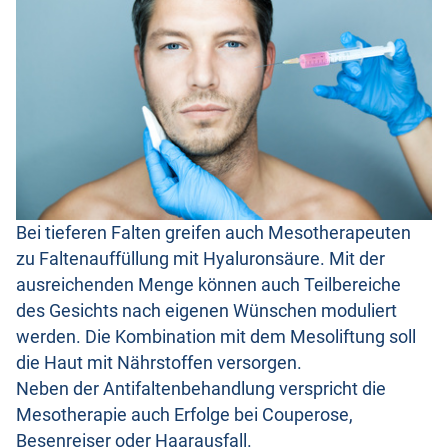
Bei tieferen Falten greifen auch Mesotherapeuten
zu Faltenauffüllung mit Hyaluronsäure. Mit der
ausreichenden Menge können auch Teilbereiche
des Gesichts nach eigenen Wünschen moduliert
werden. Die Kombination mit dem Mesoliftung soll
die Haut mit Nährstoffen versorgen.
Neben der Antifaltenbehandlung verspricht die
Mesotherapie auch Erfolge bei Couperose,
Besenreiser oder Haarausfall.