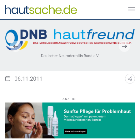
Deutscher Neurodermitis Bund e.V.
06.11.2011
ANZEIGE