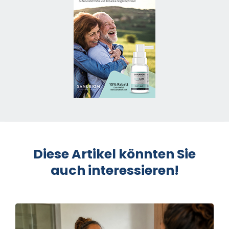
Diese Artikel könnten Sie
auch interessieren!