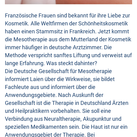
Französische Frauen sind bekannt für ihre Liebe zur
Kosmetik. Alle Weltfirmen der Schönheitskosmetik
haben einen Stammsitz in Frankreich. Jetzt kommt
die Mesotherapie aus dem Mutterland der Kosmetik
immer häufiger in deutsche Arztzimmer. Die
Methode verspricht sanftes Liftung und verweist auf
lange Erfahrung. Was steckt dahinter?
Die Deutsche Gesellschaft für Mesotherapie
informiert Laien über die Wirkweise, sie bildet
Fachleute aus und informiert über die
Anwendungsgebiete. Nach Auskunft der
Gesellschaft ist die Therapie in Deutschland Ärzten
und Heilpraktikern vorbehalten. Sie soll eine
Verbindung aus Neuraltherapie, Akupunktur und
speziellen Medikamenten sein. Die Haut ist nur ein
Anwendungsgebiet der Therapie. Bei