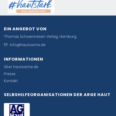
EIN ANGEBOT VON
Thomas Schwennesen Verlag, Hamburg
info@hautsache.de
INFORMATIONEN
Über hautsache.de
Presse
Kontakt
SELBSHILFEORGANISATIONEN DER ARGE HAUT