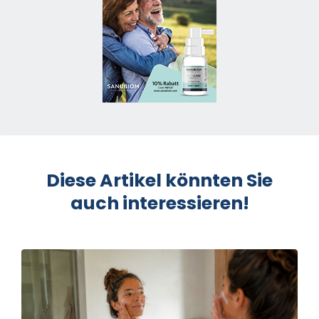
Diese Artikel könnten Sie
auch interessieren!