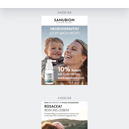
ANZEIGE
ANZEIGE