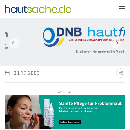
Deutscher Neurodermitis Bund e.V.
03.12.2008
ANZEIGE