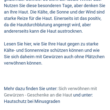
Nutzen Sie diese besonderen Tage, aber denken Sie
an Ihre Haut. Die Kälte, die Sonne und der Wind sind
starke Reize für die Haut. Einerseits ist das positiv,
da die Hautdurchblutung angeregt wird, aber
andererseits kann die Haut austrocknen.
Lesen Sie hier, wie Sie Ihre Haut gegen zu starke
Kälte- und Sonnenreize schützen können und wie
Sie sich daheim mit Gewürzen auch ohne Plätzchen
verwöhnen können.
Mehr dazu finden Sie unter:
Sich verwöhnen mit
Gewürzen - Geschenke an die Haut
und unter:
Hautschutz bei Minusgraden