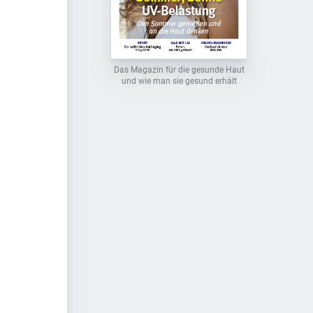
Das Magazin für die gesunde Haut
und wie man sie gesund erhält