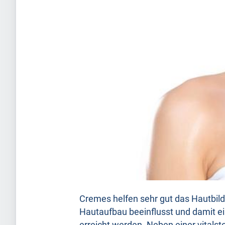
Cremes helfen sehr gut das Hautbil
Hautaufbau beeinflusst und damit ei