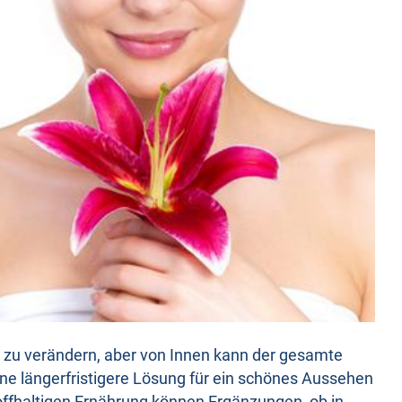
d zu verändern, aber von Innen kann der gesamte
ne längerfristigere Lösung für ein schönes Aussehen