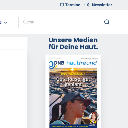
Termine
•
Newsletter
D
Unsere Medien
für Deine Haut.