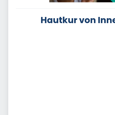
Hautkur von Inn