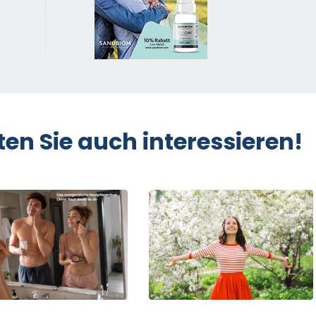
ten Sie auch interessieren!