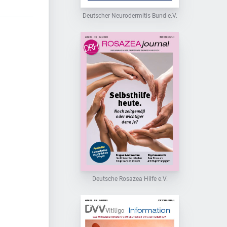
Deutscher Neurodermitis Bund e.V.
Deutsche Rosazea Hilfe e.V.