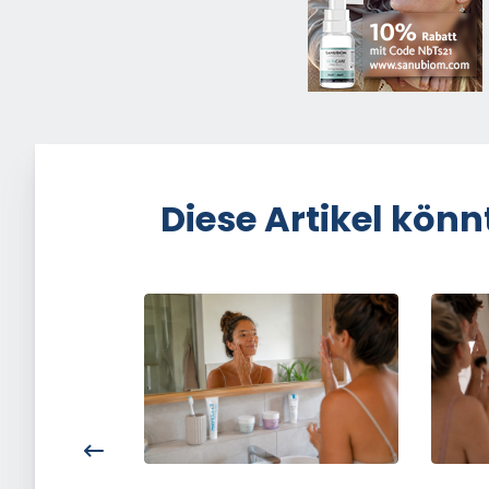
Diese Artikel könn