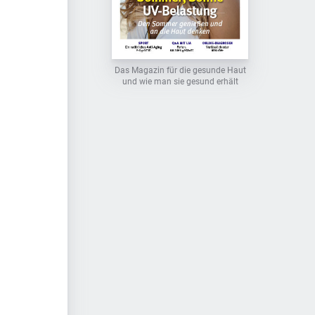
Das Magazin für die gesunde Haut
und wie man sie gesund erhält