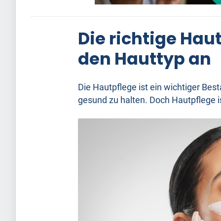
Die richtige Hau
den Hauttyp an
Die Hautpflege ist ein wichtiger Bes
gesund zu halten. Doch Hautpflege is