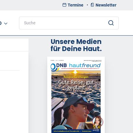
Termine
•
Newsletter
D
Unsere Medien
für Deine Haut.