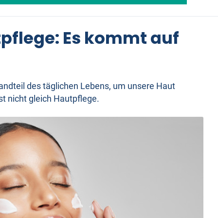
tpflege: Es kommt auf
tandteil des täglichen Lebens, um unsere Haut
t nicht gleich Hautpflege.