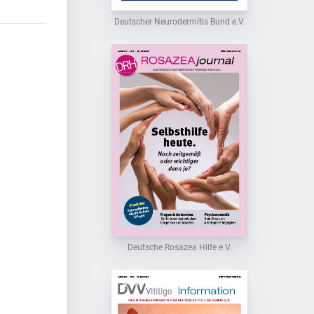
Deutscher Neurodermitis Bund e.V.
Deutsche Rosazea Hilfe e.V.