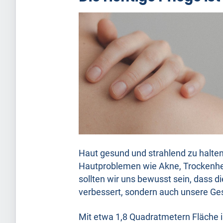
Haut gesund und strahlend zu halten
Hautproblemen wie Akne, Trockenheit
sollten wir uns bewusst sein, dass d
verbessert, sondern auch unsere Ge
Mit etwa 1,8 Quadratmetern Fläche i