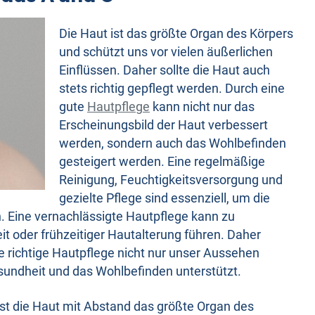
Die Haut ist das größte Organ des Körpers
und schützt uns vor vielen äußerlichen
Einflüssen. Daher sollte die Haut auch
stets richtig gepflegt werden. Durch eine
gute
Hautpflege
kann nicht nur das
Erscheinungsbild der Haut verbessert
werden, sondern auch das Wohlbefinden
gesteigert werden. Eine regelmäßige
Reinigung, Feuchtigkeitsversorgung und
gezielte Pflege sind essenziell, um die
. Eine vernachlässigte Hautpflege kann zu
 oder frühzeitiger Hautalterung führen. Daher
ie richtige Hautpflege nicht nur unser Aussehen
sundheit und das Wohlbefinden unterstützt.
st die Haut mit Abstand das größte Organ des