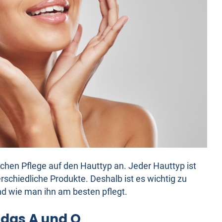
chen Pflege auf den Hauttyp an. Jeder Hauttyp ist
schiedliche Produkte. Deshalb ist es wichtig zu
d wie man ihn am besten pflegt.
t das A und O