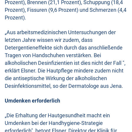
Prozent), Brennen (21,1 Prozent), Schuppung (18,4
Prozent), Fissuren (9,6 Prozent) und Schmerzen (4,4
Prozent).
„Aus arbeitsmedizinischen Untersuchungen der
letzten Jahre wissen wir zudem, dass
Detergentieneffekte sich durch das anschließende
Tragen von Handschuhen verstärken. Bei
alkoholischen Desinfizientien ist dies nicht der Fall ",
erklärt Elsner. Die Hautpflege mindere zudem nicht
die antiseptische Wirkung der alkoholischen
Desinfektionsmittel, so der Dermatologe aus Jena.
Umdenken erforderlich
„Die Erhaltung der Hautgesundheit macht ein
Umdenken bei der Handhygiene-Strategie
erforderlich", betont Elsner, Direktor der Klinik für