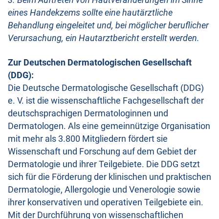
eines Handekzems sollte eine hautärztliche
Behandlung eingeleitet und, bei möglicher beruflicher
Verursachung, ein Hautarztbericht erstellt werden.
Zur Deutschen Dermatologischen Gesellschaft
(DDG):
Die Deutsche Dermatologische Gesellschaft (DDG)
e. V. ist die wissenschaftliche Fachgesellschaft der
deutschsprachigen Dermatologinnen und
Dermatologen. Als eine gemeinnützige Organisation
mit mehr als 3.800 Mitgliedern fördert sie
Wissenschaft und Forschung auf dem Gebiet der
Dermatologie und ihrer Teilgebiete. Die DDG setzt
sich für die Förderung der klinischen und praktischen
Dermatologie, Allergologie und Venerologie sowie
ihrer konservativen und operativen Teilgebiete ein.
Mit der Durchführung von wissenschaftlichen