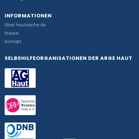
INFORMATIONEN
Über hautsache.de
Presse
Kontakt
SELBSHILFEORGANISATIONEN DER ARGE HAUT