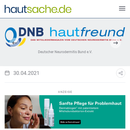
Deutscher Neurodermitis Bund e.V.
30.04.2021
ANZEIGE