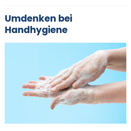
Umdenken bei
Handhygiene