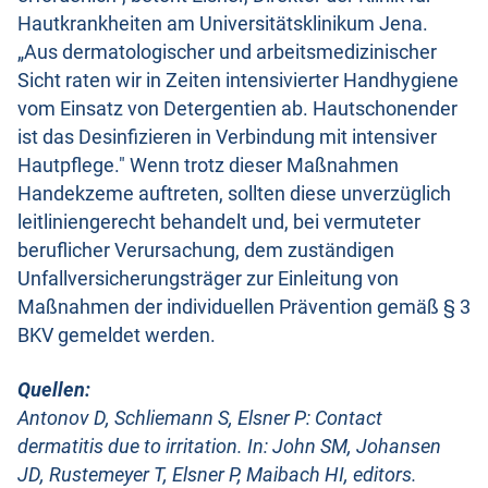
Hautkrankheiten am Universitätsklinikum Jena.
„Aus dermatologischer und arbeitsmedizinischer
Sicht raten wir in Zeiten intensivierter Handhygiene
vom Einsatz von Detergentien ab. Hautschonender
ist das Desinfizieren in Verbindung mit intensiver
Hautpflege." Wenn trotz dieser Maßnahmen
Handekzeme auftreten, sollten diese unverzüglich
leitliniengerecht behandelt und, bei vermuteter
beruflicher Verursachung, dem zuständigen
Unfallversicherungsträger zur Einleitung von
Maßnahmen der individuellen Prävention gemäß § 3
BKV gemeldet werden.
Quellen:
Antonov D, Schliemann S, Elsner P: Contact
dermatitis due to irritation. In: John SM, Johansen
JD, Rustemeyer T, Elsner P, Maibach HI, editors.