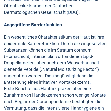
Öffentlichkeitsarbeit der Deutschen
Dermatologischen Gesellschaft (DDG).
Angegriffene Barrierfunktion
Ein wesentliches Charakteristikum der Haut ist ihre
epidermale Barrierefunktion. Durch die eingesetzten
Substanzen können die im Stratum corneum
(Hornschicht) interzellulär vorhandenen Lipid-
Doppellamellen, aber auch dem Wasserhaushalt
dienende Peptide („Natural Moisturizing Factor")
angegriffen werden. Dies begünstigt dann die
Entstehung eines irritativen Kontaktekzems.
Erste Berichte aus Hautarztpraxen über eine
Zunahme von Handekzemen schon wenige Monate
nach Beginn der Coronapandemie bestätigten die
Vermutung, dass die intensivierte Handhygiene ein