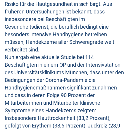
Risiko für die Hautgesundheit in sich birgt. Aus
früheren Untersuchungen ist bekannt, dass
insbesondere bei Beschäftigten im
Gesundheitsdienst, die beruflich bedingt eine
besonders intensive Handhygiene betreiben
müssen, Handekzeme aller Schweregrade weit
verbreitet sind.
Nun ergab eine aktuelle Studie bei 114
Beschäftigten in einem OP und der Intensivstation
des Universitätsklinikums München, dass unter den
Bedingungen der Corona-Pandemie die
Handhygienemaßnahmen signifikant zunahmen
und dass in deren Folge 90 Prozent der
Mitarbeiternnen und Mitarbeiter klinische
Symptome eines Handekzems zeigten:
Insbesondere Hauttrockenheit (83,2 Prozent),
gefolgt von Erythem (38,6 Prozent), Juckreiz (28,9