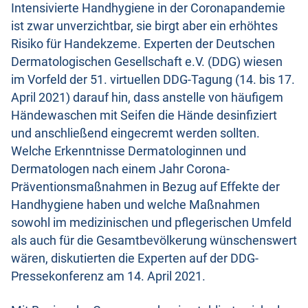
Intensivierte Handhygiene in der Coronapandemie
ist zwar unverzichtbar, sie birgt aber ein erhöhtes
Risiko für Handekzeme. Experten der Deutschen
Dermatologischen Gesellschaft e.V. (DDG) wiesen
im Vorfeld der 51. virtuellen DDG-Tagung (14. bis 17.
April 2021) darauf hin, dass anstelle von häufigem
Händewaschen mit Seifen die Hände desinfiziert
und anschließend eingecremt werden sollten.
Welche Erkenntnisse Dermatologinnen und
Dermatologen nach einem Jahr Corona-
Präventionsmaßnahmen in Bezug auf Effekte der
Handhygiene haben und welche Maßnahmen
sowohl im medizinischen und pflegerischen Umfeld
als auch für die Gesamtbevölkerung wünschenswert
wären, diskutierten die Experten auf der DDG-
Pressekonferenz am 14. April 2021.