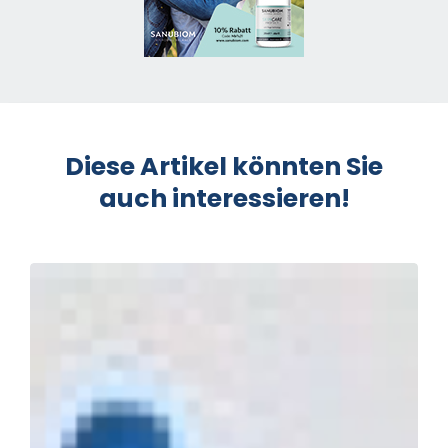
Diese Artikel könnten Sie
auch interessieren!