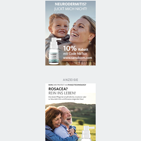
ANZEIGE