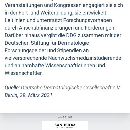
Veranstaltungen und Kongressen engagiert sie sich
in der Fort- und Weiterbildung, sie entwickelt
Leitlinien und unterstützt Forschungsvorhaben
durch Anschubfinanzierungen und Förderungen.
Darüber hinaus vergibt die DDG zusammen mit der
Deutschen Stiftung für Dermatologie
Forschungsgelder und Stipendien an
vielversprechende Nachwuchsmedizinstudierende
und an namhafte Wissenschaftlerinnen und
Wissenschaftler.
Quelle:
Deutsche Dermatologische Gesellschaft e.V.
Berlin, 29. März 2021
ANZEIGE