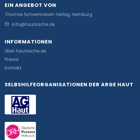
EIN ANGEBOT VON
Thomas Schwennesen Verlag, Hamburg
info@hautsache.de
INFORMATIONEN
Über hautsache.de
Presse
Kontakt
SELBSHILFEORGANISATIONEN DER ARGE HAUT