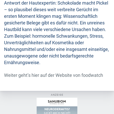
Antwort der Hautexpertin: Schokolade macht Pickel
– so plausibel dieses weit verbreite Gerücht im
ersten Moment klingen mag: Wissenschaftlich
gesicherte Belege gibt es dafür nicht. Ein unreines
Hautbild kann viele verschiedene Ursachen haben.
Zum Beispiel: hormonelle Schwankungen, Stress,
Unverträglichkeiten auf Kosmetika oder
Nahrungsmittel und/oder eine insgesamt einseitige,
unausgewogene oder nicht bedarfsgerechte
Ernährungsweise.
Weiter geht’s hier auf der Website von foodwatch
ANZEIGE