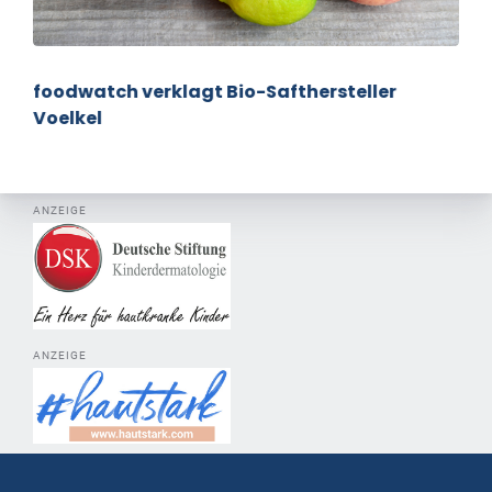
foodwatch verklagt Bio-Safthersteller
Voelkel
ANZEIGE
ANZEIGE