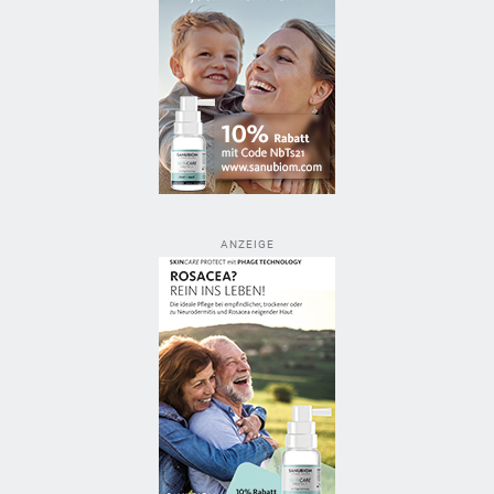
ANZEIGE