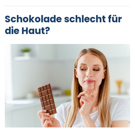
Schokolade schlecht für
die Haut?