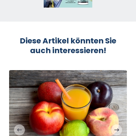
Diese Artikel könnten Sie
auch interessieren!