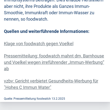
Immunsystems beitragen. Dies erlaube Herstellern
aber nicht, ihre Produkte als Ganzes Immun-
Smoothie, Immunkraft oder Immun-Wasser zu
nennen, so foodwatch.
Quellen und weiterführende Informationen:
Klage von foodwatch gegen Voelkel
Pressemitteilung: foodwatch mahnt dm, Barnhouse
und Voelkel wegen irreführender „Immun-Werbung“
ab
vzbv: Gericht verbietet Gesundheits-Werbung für
"Hohes C Immun Water"
Quelle: Pressemitteilung foodwatch 13.2.2025