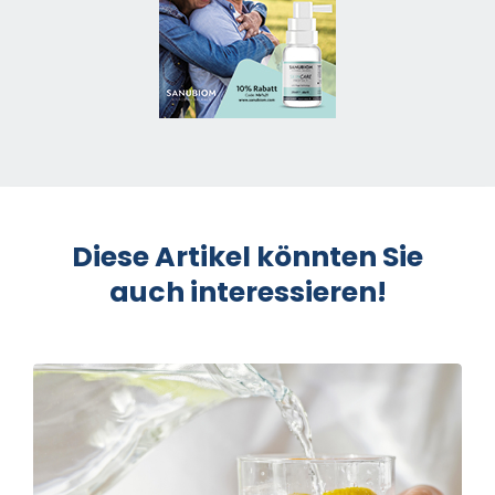
Diese Artikel könnten Sie
auch interessieren!