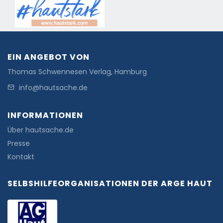
EIN ANGEBOT VON
Thomas Schwennesen Verlag, Hamburg
info@hautsache.de
INFORMATIONEN
Über hautsache.de
Presse
Kontakt
SELBSHILFEORGANISATIONEN DER ARGE HAUT