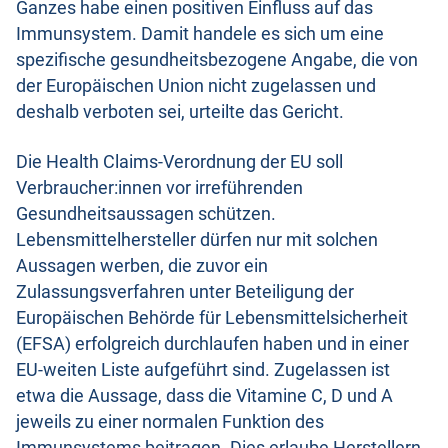
Ganzes habe einen positiven Einfluss auf das
Immunsystem. Damit handele es sich um eine
spezifische gesundheitsbezogene Angabe, die von
der Europäischen Union nicht zugelassen und
deshalb verboten sei, urteilte das Gericht.
Die Health Claims-Verordnung der EU soll
Verbraucher:innen vor irreführenden
Gesundheitsaussagen schützen.
Lebensmittelhersteller dürfen nur mit solchen
Aussagen werben, die zuvor ein
Zulassungsverfahren unter Beteiligung der
Europäischen Behörde für Lebensmittelsicherheit
(EFSA) erfolgreich durchlaufen haben und in einer
EU-weiten Liste aufgeführt sind. Zugelassen ist
etwa die Aussage, dass die Vitamine C, D und A
jeweils zu einer normalen Funktion des