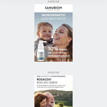
ANZEIGE
ANZEIGE