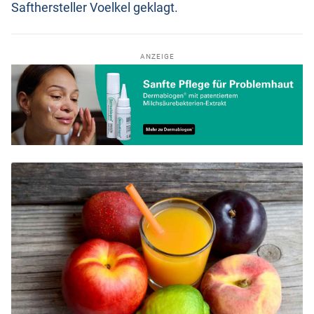
Safthersteller Voelkel geklagt.
ANZEIGE