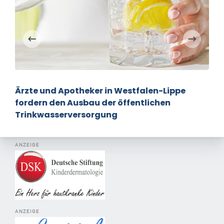
Ärzte und Apotheker in Westfalen-Lippe
fordern den Ausbau der öffentlichen
Trinkwasserversorgung
ANZEIGE
ANZEIGE