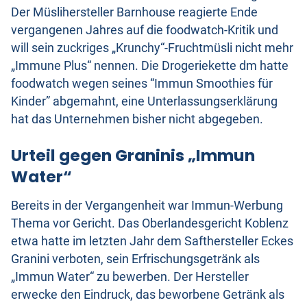
Der Müslihersteller Barnhouse reagierte Ende
vergangenen Jahres auf die foodwatch-Kritik und
will sein zuckriges „Krunchy“-Fruchtmüsli nicht mehr
„Immune Plus“ nennen. Die Drogeriekette dm hatte
foodwatch wegen seines “Immun Smoothies für
Kinder” abgemahnt, eine Unterlassungserklärung
hat das Unternehmen bisher nicht abgegeben.
Urteil gegen Graninis „Immun
Water“
Bereits in der Vergangenheit war Immun-Werbung
Thema vor Gericht. Das Oberlandesgericht Koblenz
etwa hatte im letzten Jahr dem Safthersteller Eckes
Granini verboten, sein Erfrischungsgetränk als
„Immun Water“ zu bewerben. Der Hersteller
erwecke den Eindruck, das beworbene Getränk als