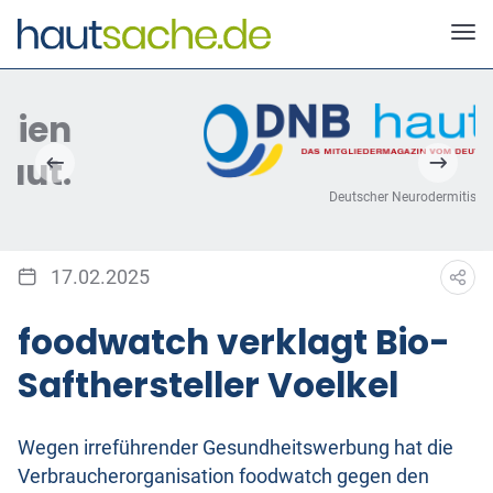
Deutscher Neurodermitis Bund e.V.
17.02.2025
foodwatch verklagt Bio-
Safthersteller Voelkel
Wegen irreführender Gesundheitswerbung hat die
Verbraucherorganisation foodwatch gegen den