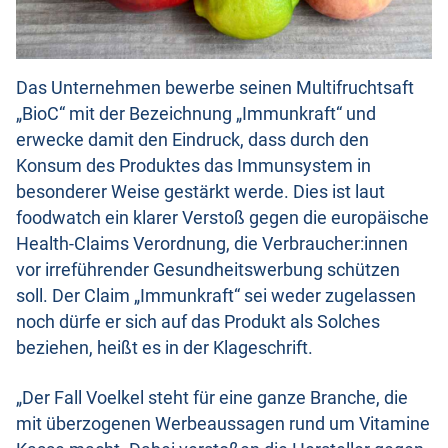
Das Unternehmen bewerbe seinen Multifruchtsaft
„BioC“ mit der Bezeichnung „Immunkraft“ und
erwecke damit den Eindruck, dass durch den
Konsum des Produktes das Immunsystem in
besonderer Weise gestärkt werde. Dies ist laut
foodwatch ein klarer Verstoß gegen die europäische
Health-Claims Verordnung, die Verbraucher:innen
vor irreführender Gesundheitswerbung schützen
soll. Der Claim „Immunkraft“ sei weder zugelassen
noch dürfe er sich auf das Produkt als Solches
beziehen, heißt es in der Klageschrift.
„Der Fall Voelkel steht für eine ganze Branche, die
mit überzogenen Werbeaussagen rund um Vitamine