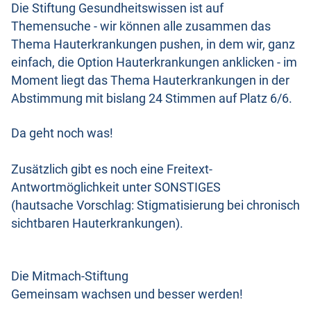
Die Stiftung Gesundheitswissen ist auf
Themensuche - wir können alle zusammen das
Thema Hauterkrankungen pushen, in dem wir, ganz
einfach, die Option Hauterkrankungen anklicken - im
Moment liegt das Thema Hauterkrankungen in der
Abstimmung mit bislang 24 Stimmen auf Platz 6/6.
Da geht noch was!
Zusätzlich gibt es noch eine Freitext-
Antwortmöglichkeit unter SONSTIGES
(hautsache Vorschlag: Stigmatisierung bei chronisch
sichtbaren Hauterkrankungen).
Die Mitmach-Stiftung
Gemeinsam wachsen und besser werden!