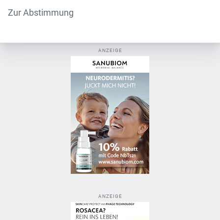
Zur Abstimmung
ANZEIGE
ANZEIGE