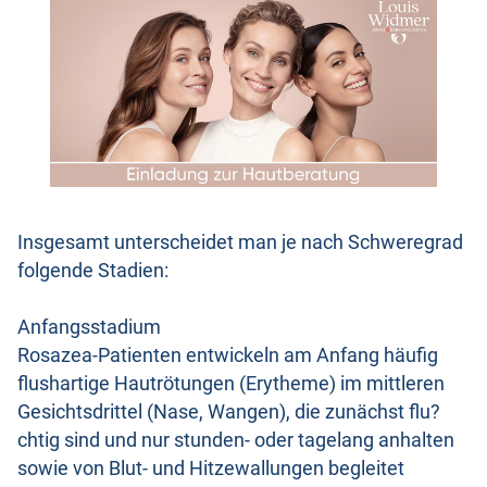
Insgesamt unterscheidet man je nach Schweregrad
folgende Stadien:
Anfangsstadium
Rosazea-Patienten entwickeln am Anfang häufig
flushartige Hautrötungen (Erytheme) im mittleren
Gesichtsdrittel (Nase, Wangen), die zunächst flu?
chtig sind und nur stunden- oder tagelang anhalten
sowie von Blut- und Hitzewallungen begleitet