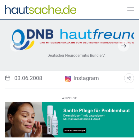
Deutscher Neurodermitis Bund e.V.
03.06.2008
Instagram
ANZEIGE