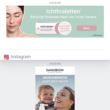
ANZEIGE
Instagram
ANZEIGE