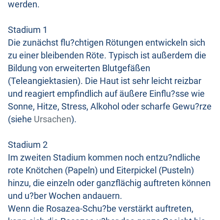
werden.
Stadium 1
Die zunächst flu?chtigen Rötungen entwickeln sich
zu einer bleibenden Röte. Typisch ist außerdem die
Bildung von erweiterten Blutgefäßen
(Teleangiektasien). Die Haut ist sehr leicht reizbar
und reagiert empfindlich auf äußere Einflu?sse wie
Sonne, Hitze, Stress, Alkohol oder scharfe Gewu?rze
(siehe
Ursachen
).
Stadium 2
Im zweiten Stadium kommen noch entzu?ndliche
rote Knötchen (Papeln) und Eiterpickel (Pusteln)
hinzu, die einzeln oder ganzflächig auftreten können
und u?ber Wochen andauern.
Wenn die Rosazea-Schu?be verstärkt auftreten,