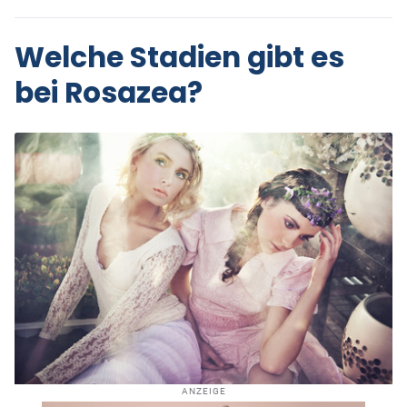
Welche Stadien gibt es
bei Rosazea?
ANZEIGE