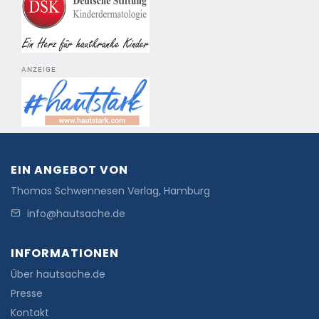
ANZEIGE
EIN ANGEBOT VON
Thomas Schwennesen Verlag, Hamburg
info@hautsache.de
INFORMATIONEN
Über hautsache.de
Presse
Kontakt