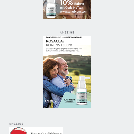
ANZEIGE
ANZEIGE