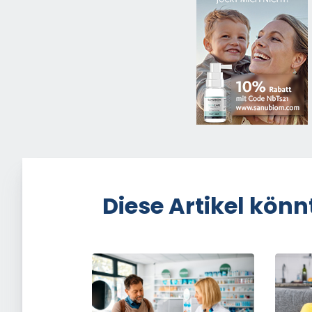
Diese Artikel könn