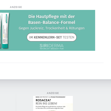
ANZEIGE
ANZEIGE