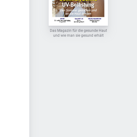
Das Magazin für die gesunde Haut
und wie man sie gesund erhält