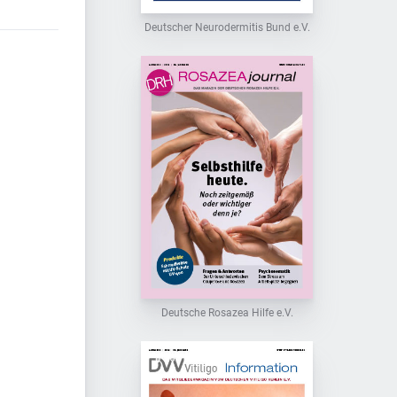
Deutscher Neurodermitis Bund e.V.
Deutsche Rosazea Hilfe e.V.