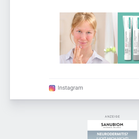
Instagram
ANZEIGE