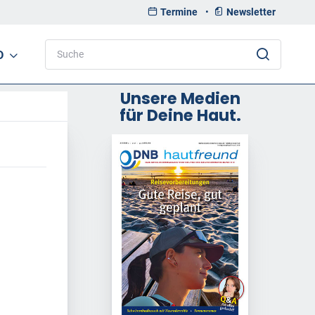
Termine
•
Newsletter
D
Unsere Medien
für Deine Haut.