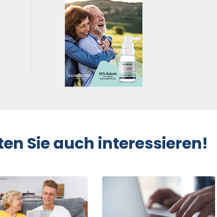
ten Sie auch interessieren!