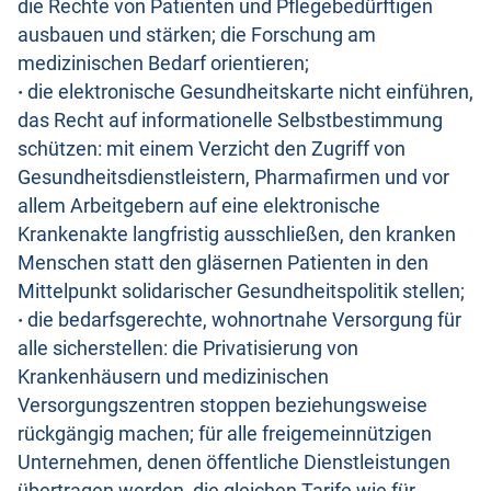
die Rechte von Patienten und Pflegebedürftigen
ausbauen und stärken; die Forschung am
medizinischen Bedarf orientieren;
·
die elektronische Gesundheitskarte nicht einführen,
das Recht auf informationelle Selbstbestimmung
schützen: mit einem Verzicht den Zugriff von
Gesundheitsdienstleistern, Pharmafirmen und vor
allem Arbeitgebern auf eine elektronische
Krankenakte langfristig ausschließen, den kranken
Menschen statt den gläsernen Patienten in den
Mittelpunkt solidarischer Gesundheitspolitik stellen;
·
die bedarfsgerechte, wohnortnahe Versorgung für
alle sicherstellen: die Privatisierung von
Krankenhäusern und medizinischen
Versorgungszentren stoppen beziehungsweise
rückgängig machen; für alle freigemeinnützigen
Unternehmen, denen öffentliche Dienstleistungen