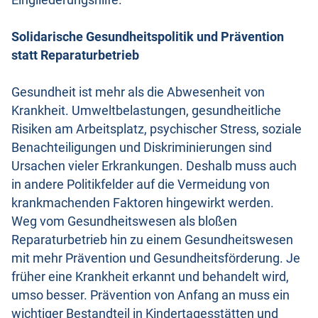
Eingliederungshilfe.
Solidarische Gesundheitspolitik und Prävention
statt Reparaturbetrieb
Gesundheit ist mehr als die Abwesenheit von
Krankheit. Umweltbelastungen, gesundheitliche
Risiken am Arbeitsplatz, psychischer Stress, soziale
Benachteiligungen und Diskriminierungen sind
Ursachen vieler Erkrankungen. Deshalb muss auch
in andere Politikfelder auf die Vermeidung von
krankmachenden Faktoren hingewirkt werden.
Weg vom Gesundheitswesen als bloßen
Reparaturbetrieb hin zu einem Gesundheitswesen
mit mehr Prävention und Gesundheitsförderung. Je
früher eine Krankheit erkannt und behandelt wird,
umso besser. Prävention von Anfang an muss ein
wichtiger Bestandteil in Kindertagesstätten und