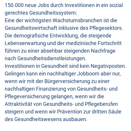
150.000 neue Jobs durch Investitionen in ein sozial
gerechtes Gesundheitssystem:
Eine der wichtigsten Wachstumsbranchen ist die
Gesundheitswirtschaft inklusive des Pflegesektors.
Die demografische Entwicklung, die steigende
Lebenserwartung und der medizinische Fortschritt
führen zu einer absehbar steigenden Nachfrage
nach Gesundheitsdienstleistungen.
Investitionen in Gesundheit sind kein Negativposten.
Gelingen kann ein nachhaltiger Jobboom aber nur,
wenn wir mit der Bürgerversicherung zu einer
nachhaltigen Finanzierung von Gesundheits- und
Pflegeversicherung gelangen, wenn wir die
Attraktivität von Gesundheits- und Pflegeberufen
steigern und wenn wir Prävention zur dritten Säule
des Gesundheitswesens ausbauen.