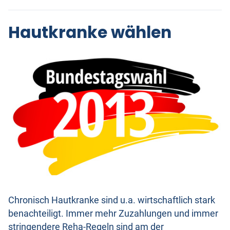
Hautkranke wählen
Chronisch Hautkranke sind u.a. wirtschaftlich stark
benachteiligt. Immer mehr Zuzahlungen und immer
stringendere Reha-Regeln sind am der