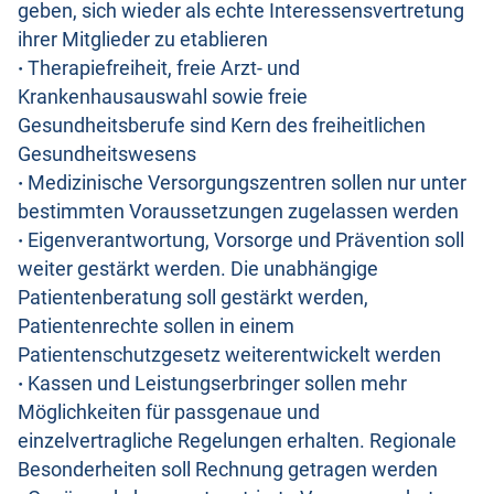
geben, sich wieder als echte Interessensvertretung
ihrer Mitglieder zu etablieren
·
Therapiefreiheit, freie Arzt- und
Krankenhausauswahl sowie freie
Gesundheitsberufe sind Kern des freiheitlichen
Gesundheitswesens
·
Medizinische Versorgungszentren sollen nur unter
bestimmten Voraussetzungen zugelassen werden
·
Eigenverantwortung, Vorsorge und Prävention soll
weiter gestärkt werden. Die unabhängige
Patientenberatung soll gestärkt werden,
Patientenrechte sollen in einem
Patientenschutzgesetz weiterentwickelt werden
·
Kassen und Leistungserbringer sollen mehr
Möglichkeiten für passgenaue und
einzelvertragliche Regelungen erhalten. Regionale
Besonderheiten soll Rechnung getragen werden