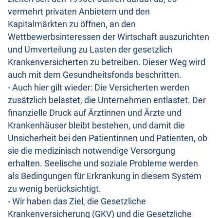
vermehrt privaten Anbietern und den
Kapitalmärkten zu öffnen, an den
Wettbewerbsinteressen der Wirtschaft auszurichten
und Umverteilung zu Lasten der gesetzlich
Krankenversicherten zu betreiben. Dieser Weg wird
auch mit dem Gesundheitsfonds beschritten.
·
Auch hier gilt wieder: Die Versicherten werden
zusätzlich belastet, die Unternehmen entlastet. Der
finanzielle Druck auf Ärztinnen und Ärzte und
Krankenhäuser bleibt bestehen, und damit die
Unsicherheit bei den Patientinnen und Patienten, ob
sie die medizinisch notwendige Versorgung
erhalten. Seelische und soziale Probleme werden
als Bedingungen für Erkrankung in diesem System
zu wenig berücksichtigt.
·
Wir haben das Ziel, die Gesetzliche
Krankenversicherung (GKV) und die Gesetzliche