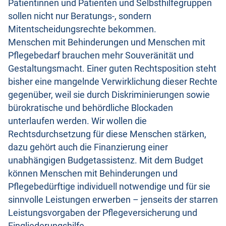
Patientinnen und Patienten und Selbsthilfegruppen
sollen nicht nur Beratungs-, sondern
Mitentscheidungsrechte bekommen.
Menschen mit Behinderungen und Menschen mit
Pflegebedarf brauchen mehr Souveränität und
Gestaltungsmacht. Einer guten Rechtsposition steht
bisher eine mangelnde Verwirklichung dieser Rechte
gegenüber, weil sie durch Diskriminierungen sowie
bürokratische und behördliche Blockaden
unterlaufen werden. Wir wollen die
Rechtsdurchsetzung für diese Menschen stärken,
dazu gehört auch die Finanzierung einer
unabhängigen Budgetassistenz. Mit dem Budget
können Menschen mit Behinderungen und
Pflegebedürftige individuell notwendige und für sie
sinnvolle Leistungen erwerben – jenseits der starren
Leistungsvorgaben der Pflegeversicherung und