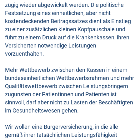
zügig wieder abgewickelt werden. Die politische
Festsetzung eines einheitlichen, aber nicht
kostendeckenden Beitragssatzes dient als Einstieg
zu einer zusätzlichen kleinen Kopfpauschale und
führt zu einem Druck auf die Krankenkassen, ihren
Versicherten notwendige Leistungen
vorzuenthalten.
Mehr Wettbewerb zwischen den Kassen in einem
bundeseinheitlichen Wettbewerbsrahmen und mehr
Qualitätswettbewerb zwischen Leistungsbringern
zugunsten der Patientinnen und Patienten ist
sinnvoll, darf aber nicht zu Lasten der Beschäftigten
im Gesundheitswesen gehen.
Wir wollen eine Bürgerversicherung, in die alle
gemäß ihrer tatsächlichen Leistungsfähigkeit