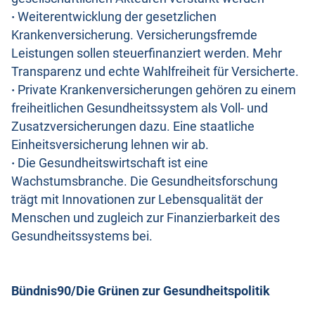
·
Weiterentwicklung der gesetzlichen
Krankenversicherung. Versicherungsfremde
Leistungen sollen steuerfinanziert werden. Mehr
Transparenz und echte Wahlfreiheit für Versicherte.
·
Private Krankenversicherungen gehören zu einem
freiheitlichen Gesundheitssystem als Voll- und
Zusatzversicherungen dazu. Eine staatliche
Einheitsversicherung lehnen wir ab.
·
Die Gesundheitswirtschaft ist eine
Wachstumsbranche. Die Gesundheitsforschung
trägt mit Innovationen zur Lebensqualität der
Menschen und zugleich zur Finanzierbarkeit des
Gesundheitssystems bei.
Bündnis90/Die Grünen zur Gesundheitspolitik