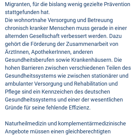
Migranten, für die bislang wenig gezielte Prävention
stattgefunden hat.
Die wohnortnahe Versorgung und Betreuung
chronisch kranker Menschen muss gerade in einer
alternden Gesellschaft verbessert werden. Dazu
gehört die Förderung der Zusammenarbeit von
ÄrztInnen, ApothekerInnen, anderen
Gesundheitsberufen sowie Krankenhäusern. Die
hohen Barrieren zwischen verschiedenen Teilen des
Gesundheitssystems wie zwischen stationärer und
ambulanter Versorgung und Rehabilitation und
Pflege sind ein Kennzeichen des deutschen
Gesundheitssystems und einer der wesentlichen
Gründe für seine fehlende Effizienz.
Naturheilmedizin und komplementärmedizinische
Angebote müssen einen gleichberechtigten