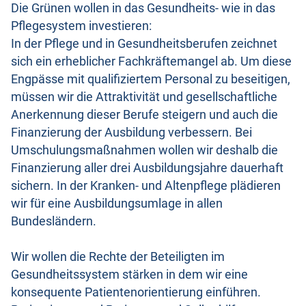
Die Grünen wollen in das Gesundheits- wie in das
Pflegesystem investieren:
In der Pflege und in Gesundheitsberufen zeichnet
sich ein erheblicher Fachkräftemangel ab. Um diese
Engpässe mit qualifiziertem Personal zu beseitigen,
müssen wir die Attraktivität und gesellschaftliche
Anerkennung dieser Berufe steigern und auch die
Finanzierung der Ausbildung verbessern. Bei
Umschulungsmaßnahmen wollen wir deshalb die
Finanzierung aller drei Ausbildungsjahre dauerhaft
sichern. In der Kranken- und Altenpflege plädieren
wir für eine Ausbildungsumlage in allen
Bundesländern.
Wir wollen die Rechte der Beteiligten im
Gesundheitssystem stärken in dem wir eine
konsequente Patientenorientierung einführen.