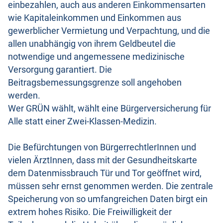
einbezahlen, auch aus anderen Einkommensarten
wie Kapitaleinkommen und Einkommen aus
gewerblicher Vermietung und Verpachtung, und die
allen unabhängig von ihrem Geldbeutel die
notwendige und angemessene medizinische
Versorgung garantiert. Die
Beitragsbemessungsgrenze soll angehoben
werden.
Wer GRÜN wählt, wählt eine Bürgerversicherung für
Alle statt einer Zwei-Klassen-Medizin.
Die Befürchtungen von BürgerrechtlerInnen und
vielen ÄrztInnen, dass mit der Gesundheitskarte
dem Datenmissbrauch Tür und Tor geöffnet wird,
müssen sehr ernst genommen werden. Die zentrale
Speicherung von so umfangreichen Daten birgt ein
extrem hohes Risiko. Die Freiwilligkeit der