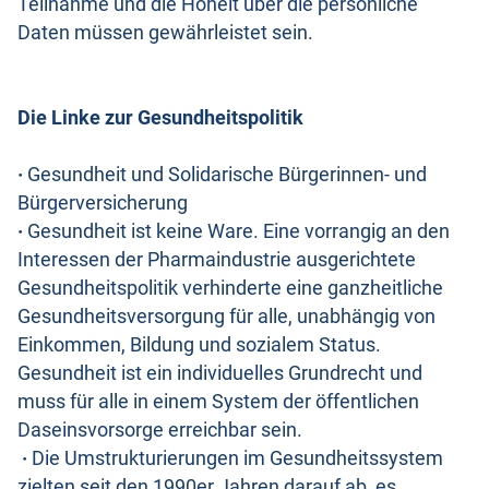
Teilnahme und die Hoheit über die persönliche
Daten müssen gewährleistet sein.
Die Linke zur Gesundheitspolitik
·
Gesundheit und Solidarische Bürgerinnen- und
Bürgerversicherung
·
Gesundheit ist keine Ware. Eine vorrangig an den
Interessen der Pharmaindustrie ausgerichtete
Gesundheitspolitik verhinderte eine ganzheitliche
Gesundheitsversorgung für alle, unabhängig von
Einkommen, Bildung und sozialem Status.
Gesundheit ist ein individuelles Grundrecht und
muss für alle in einem System der öffentlichen
Daseinsvorsorge erreichbar sein.
·
Die Umstrukturierungen im Gesundheitssystem
zielten seit den 1990er Jahren darauf ab, es