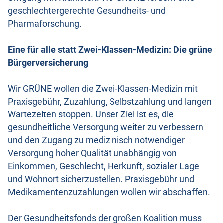
geschlechtergerechte Gesundheits- und
Pharmaforschung.
Eine für alle statt Zwei-Klassen-Medizin: Die grüne
Bürgerversicherung
Wir GRÜNE wollen die Zwei-Klassen-Medizin mit
Praxisgebühr, Zuzahlung, Selbstzahlung und langen
Wartezeiten stoppen. Unser Ziel ist es, die
gesundheitliche Versorgung weiter zu verbessern
und den Zugang zu medizinisch notwendiger
Versorgung hoher Qualität unabhängig von
Einkommen, Geschlecht, Herkunft, sozialer Lage
und Wohnort sicherzustellen. Praxisgebühr und
Medikamentenzuzahlungen wollen wir abschaffen.
Der Gesundheitsfonds der großen Koalition muss