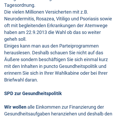
Tagesordnung.
Die vielen Millionen Versicherten mit z.B.
Neurodermitis, Rosazea, Vitiligo und Psoriasis sowie
oft mit begleitenden Erkrankungen der Atemwege
haben am 22.9.2013 die Wahl ob das so weiter
geheh soll.
Einiges kann man aus den Parteiprogrammen
herauslesen. Deshalb schauen Sie nicht auf das
Äußere sondern beschäftigen Sie sich einmal kurz
mit den Inhalten in puncto Gesundheitspolitik und
erinnern Sie sich in Ihrer Wahlkabine oder bei Ihrer
Briefwahl daran.
SPD zur Gesundheitspolitik
Wir wollen
alle Einkommen zur Finanzierung der
Gesundheitsaufgaben heranziehen und deshalb den