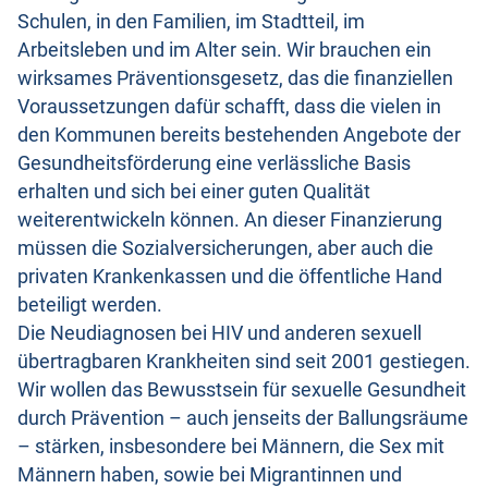
Schulen, in den Familien, im Stadtteil, im
Arbeitsleben und im Alter sein. Wir brauchen ein
wirksames Präventionsgesetz, das die finanziellen
Voraussetzungen dafür schafft, dass die vielen in
den Kommunen bereits bestehenden Angebote der
Gesundheitsförderung eine verlässliche Basis
erhalten und sich bei einer guten Qualität
weiterentwickeln können. An dieser Finanzierung
müssen die Sozialversicherungen, aber auch die
privaten Krankenkassen und die öffentliche Hand
beteiligt werden.
Die Neudiagnosen bei HIV und anderen sexuell
übertragbaren Krankheiten sind seit 2001 gestiegen.
Wir wollen das Bewusstsein für sexuelle Gesundheit
durch Prävention – auch jenseits der Ballungsräume
– stärken, insbesondere bei Männern, die Sex mit
Männern haben, sowie bei Migrantinnen und