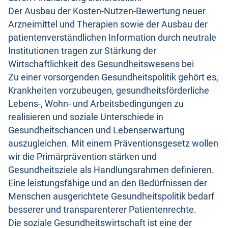
Der Ausbau der Kosten-Nutzen-Bewertung neuer
Arzneimittel und Therapien sowie der Ausbau der
patientenverständlichen Information durch neutrale
Institutionen tragen zur Stärkung der
Wirtschaftlichkeit des Gesundheitswesens bei
Zu einer vorsorgenden Gesundheitspolitik gehört es,
Krankheiten vorzubeugen, gesundheitsförderliche
Lebens-, Wohn- und Arbeitsbedingungen zu
realisieren und soziale Unterschiede in
Gesundheitschancen und Lebenserwartung
auszugleichen. Mit einem Präventionsgesetz wollen
wir die Primärprävention stärken und
Gesundheitsziele als Handlungsrahmen definieren.
Eine leistungsfähige und an den Bedürfnissen der
Menschen ausgerichtete Gesundheitspolitik bedarf
besserer und transparenterer Patientenrechte.
Die soziale Gesundheitswirtschaft ist eine der