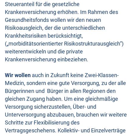
Steueranteil für die gesetzliche
Krankenversicherung erhöhen. Im Rahmen des
Gesundheitsfonds wollen wir den neuen
Risikoausgleich, der die unterschiedlichen
Krankheitsrisiken berücksichtigt,
(„morbiditätsorientierter Risikostrukturausgleich“)
weiterentwickeln und die private
Krankenversicherung einbeziehen.
Wir wollen
auch in Zukunft keine Zwei-Klassen-
Medizin, sondern eine gute Versorgung, zu der alle
Bürgerinnen und Bürger in allen Regionen den
gleichen Zugang haben. Um eine gleichmäßige
Versorgung sicherzustellen, Über- und
Unterversorgung abzubauen, brauchen wir weitere
Schritte zur Flexibilisierung des
Vertragsgeschehens. Kollektiv- und Einzelverträge