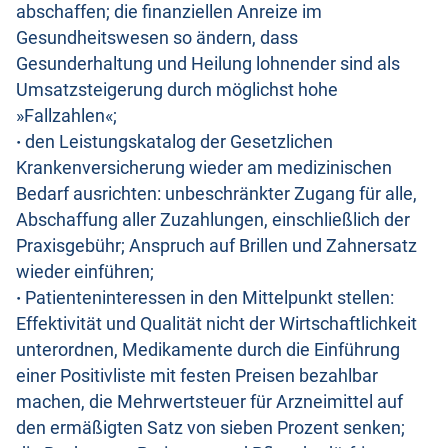
abschaffen; die finanziellen Anreize im
Gesundheitswesen so ändern, dass
Gesunderhaltung und Heilung lohnender sind als
Umsatzsteigerung durch möglichst hohe
»Fallzahlen«;
·
den Leistungskatalog der Gesetzlichen
Krankenversicherung wieder am medizinischen
Bedarf ausrichten: unbeschränkter Zugang für alle,
Abschaffung aller Zuzahlungen, einschließlich der
Praxisgebühr; Anspruch auf Brillen und Zahnersatz
wieder einführen;
·
Patienteninteressen in den Mittelpunkt stellen:
Effektivität und Qualität nicht der Wirtschaftlichkeit
unterordnen, Medikamente durch die Einführung
einer Positivliste mit festen Preisen bezahlbar
machen, die Mehrwertsteuer für Arzneimittel auf
den ermäßigten Satz von sieben Prozent senken;