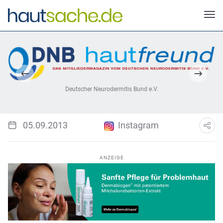
Deutscher Neurodermitis Bund e.V.
05.09.2013
Instagram
ANZEIGE