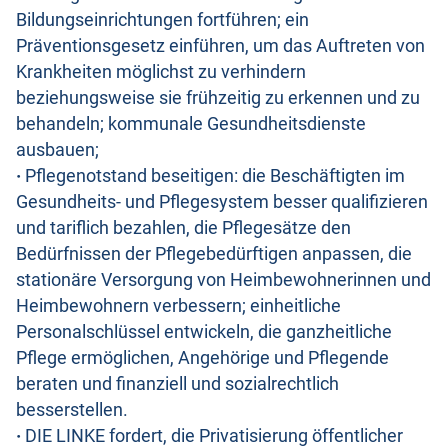
Bildungseinrichtungen fortführen; ein
Präventionsgesetz einführen, um das Auftreten von
Krankheiten möglichst zu verhindern
beziehungsweise sie frühzeitig zu erkennen und zu
behandeln; kommunale Gesundheitsdienste
ausbauen;
·
Pflegenotstand beseitigen: die Beschäftigten im
Gesundheits- und Pflegesystem besser qualifizieren
und tariflich bezahlen, die Pflegesätze den
Bedürfnissen der Pflegebedürftigen anpassen, die
stationäre Versorgung von Heimbewohnerinnen und
Heimbewohnern verbessern; einheitliche
Personalschlüssel entwickeln, die ganzheitliche
Pflege ermöglichen, Angehörige und Pflegende
beraten und finanziell und sozialrechtlich
besserstellen.
·
DIE LINKE fordert, die Privatisierung öffentlicher