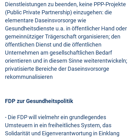
Dienstleistungen zu beenden, keine PPP-Projekte
(Public Private Partnership) einzugehen: die
elementare Daseinsvorsorge wie
Gesundheitsdienste u.a. in öffentlicher Hand oder
gemeinnütziger Trägerschaft organisieren; den
öffentlichen Dienst und die öffentlichen
Unternehmen am gesellschaftlichen Bedarf
orientieren und in diesem Sinne weiterentwickeln;
privatisierte Bereiche der Daseinsvorsorge
rekommunalisieren
FDP zur Gesundheitspolitik
·
Die FDP will vielmehr ein grundlegendes
Umsteuern in ein freiheitliches System, das
Solidarität und Eigenverantwortung in Einklang