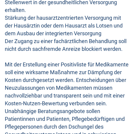
Stellenwert in der gesundheitlichen Versorgung
erhalten.
Stärkung der hausarztzentrierten Versorgung mit
der Hausärztin oder dem Hausarzt als Lotsen und
dem Ausbau der integrierten Versorgung
Der Zugang zu einer fachärztlichen Behandlung soll
nicht durch sachfremde Anreize blockiert werden.
Mit der Erstellung einer Positivliste für Medikamente
soll eine wirksame Maßnahme zur Dämpfung der
Kosten durchgesetzt werden. Entscheidungen über
Neuzulassungen von Medikamenten müssen
nachvollziehbar und transparent sein und mit einer
Kosten-Nutzen-Bewertung verbunden sein.
Unabhängige Beratungsangebote sollen
Patientinnen und Patienten, Pflegebedürftigen und
Pflegepersonen durch den Dschungel des