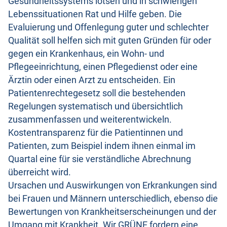
Gesundheitssystems lotsen und in schwierigen
Lebenssituationen Rat und Hilfe geben. Die
Evaluierung und Offenlegung guter und schlechter
Qualität soll helfen sich mit guten Gründen für oder
gegen ein Krankenhaus, ein Wohn- und
Pflegeeinrichtung, einen Pflegedienst oder eine
Ärztin oder einen Arzt zu entscheiden. Ein
Patientenrechtegesetz soll die bestehenden
Regelungen systematisch und übersichtlich
zusammenfassen und weiterentwickeln.
Kostentransparenz für die Patientinnen und
Patienten, zum Beispiel indem ihnen einmal im
Quartal eine für sie verständliche Abrechnung
überreicht wird.
Ursachen und Auswirkungen von Erkrankungen sind
bei Frauen und Männern unterschiedlich, ebenso die
Bewertungen von Krankheitserscheinungen und der
Umgang mit Krankheit. Wir GRÜNE fordern eine