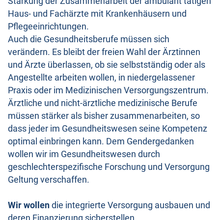
Stärkung der Zusammenarbeit der ambulant tätigen
Haus- und Fachärzte mit Krankenhäusern und
Pflegeeinrichtungen.
Auch die Gesundheitsberufe müssen sich
verändern. Es bleibt der freien Wahl der Ärztinnen
und Ärzte überlassen, ob sie selbstständig oder als
Angestellte arbeiten wollen, in niedergelassener
Praxis oder im Medizinischen Versorgungszentrum.
Ärztliche und nicht-ärztliche medizinische Berufe
müssen stärker als bisher zusammenarbeiten, so
dass jeder im Gesundheitswesen seine Kompetenz
optimal einbringen kann. Dem Gendergedanken
wollen wir im Gesundheitswesen durch
geschlechterspezifische Forschung und Versorgung
Geltung verschaffen.
Wir wollen
die integrierte Versorgung ausbauen und
deren Finanzierung sicherstellen.