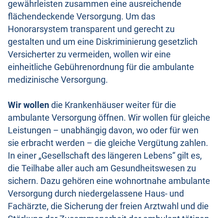
gewährleisten zusammen eine ausreichende
flächendeckende Versorgung. Um das
Honorarsystem transparent und gerecht zu
gestalten und um eine Diskriminierung gesetzlich
Versicherter zu vermeiden, wollen wir eine
einheitliche Gebührenordnung für die ambulante
medizinische Versorgung.
Wir wollen
die Krankenhäuser weiter für die
ambulante Versorgung öffnen. Wir wollen für gleiche
Leistungen – unabhängig davon, wo oder für wen
sie erbracht werden – die gleiche Vergütung zahlen.
In einer „Gesellschaft des längeren Lebens“ gilt es,
die Teilhabe aller auch am Gesundheitswesen zu
sichern. Dazu gehören eine wohnortnahe ambulante
Versorgung durch niedergelassene Haus- und
Fachärzte, die Sicherung der freien Arztwahl und die