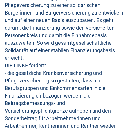
Pflegeversicherung zu einer solidarischen
Bürgerinnen- und Bürgerversicherung zu entwickeln
und auf einer neuen Basis auszubauen. Es geht
darum, die Finanzierung sowie den versicherten
Personenkreis und damit die Einnahmebasis
auszuweiten. So wird gesamtgesellschaftliche
Solidarität auf einer stabilen Finanzierungsbasis
erreicht.
DIE LINKE fordert:
·
die gesetzliche Krankenversicherung und
Pflegeversicherung so gestalten, dass alle
Berufsgruppen und Einkommensarten in die
Finanzierung einbezogen werden; die
Beitragsbemessungs- und
Versicherungspflichtgrenze aufheben und den
Sonderbeitrag für Arbeitnehmerinnen und
Arbeitnehmer, Rentnerinnen und Rentner wieder