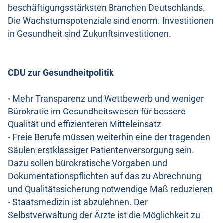
beschäftigungsstärksten Branchen Deutschlands.
Die Wachstumspotenziale sind enorm. Investitionen
in Gesundheit sind Zukunftsinvestitionen.
CDU zur Gesundheitpolitik
·
Mehr Transparenz und Wettbewerb und weniger
Bürokratie im Gesundheitswesen für bessere
Qualität und effizienteren Mitteleinsatz
·
Freie Berufe müssen weiterhin eine der tragenden
Säulen erstklassiger Patientenversorgung sein.
Dazu sollen bürokratische Vorgaben und
Dokumentationspflichten auf das zu Abrechnung
und Qualitätssicherung notwendige Maß reduzieren
·
Staatsmedizin ist abzulehnen. Der
Selbstverwaltung der Ärzte ist die Möglichkeit zu