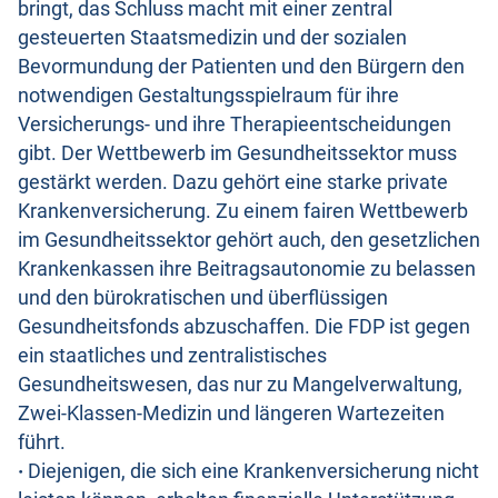
bringt, das Schluss macht mit einer zentral
gesteuerten Staatsmedizin und der sozialen
Bevormundung der Patienten und den Bürgern den
notwendigen Gestaltungsspielraum für ihre
Versicherungs- und ihre Therapieentscheidungen
gibt. Der Wettbewerb im Gesundheitssektor muss
gestärkt werden. Dazu gehört eine starke private
Krankenversicherung. Zu einem fairen Wettbewerb
im Gesundheitssektor gehört auch, den gesetzlichen
Krankenkassen ihre Beitragsautonomie zu belassen
und den bürokratischen und überflüssigen
Gesundheitsfonds abzuschaffen. Die FDP ist gegen
ein staatliches und zentralistisches
Gesundheitswesen, das nur zu Mangelverwaltung,
Zwei-Klassen-Medizin und längeren Wartezeiten
führt.
·
Diejenigen, die sich eine Krankenversicherung nicht