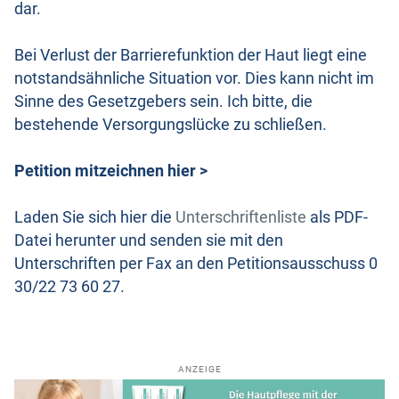
dar.
Bei Verlust der Barrierefunktion der Haut liegt eine
notstandsähnliche Situation vor. Dies kann nicht im
Sinne des Gesetzgebers sein. Ich bitte, die
bestehende Versorgungslücke zu schließen.
Petition mitzeichnen hier >
Laden Sie sich hier die
Unterschriftenliste
als PDF-
Datei herunter und senden sie mit den
Unterschriften per Fax an den Petitionsausschuss 0
30/22 73 60 27.
ANZEIGE