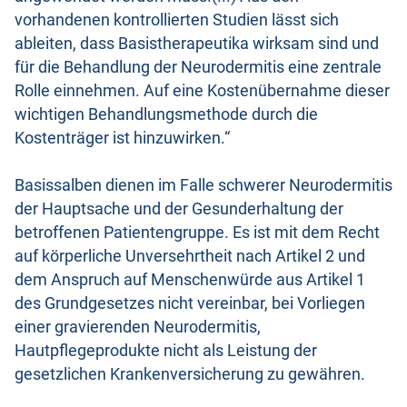
vorhandenen kontrollierten Studien lässt sich
ableiten, dass Basistherapeutika wirksam sind und
für die Behandlung der Neurodermitis eine zentrale
Rolle einnehmen. Auf eine Kostenübernahme dieser
wichtigen Behandlungsmethode durch die
Kostenträger ist hinzuwirken.“
Basissalben dienen im Falle schwerer Neurodermitis
der Hauptsache und der Gesunderhaltung der
betroffenen Patientengruppe. Es ist mit dem Recht
auf körperliche Unversehrtheit nach Artikel 2 und
dem Anspruch auf Menschenwürde aus Artikel 1
des Grundgesetzes nicht vereinbar, bei Vorliegen
einer gravierenden Neurodermitis,
Hautpflegeprodukte nicht als Leistung der
gesetzlichen Krankenversicherung zu gewähren.