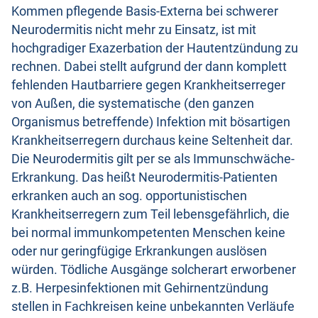
Kommen pflegende Basis-Externa bei schwerer
Neurodermitis nicht mehr zu Einsatz, ist mit
hochgradiger Exazerbation der Hautentzündung zu
rechnen. Dabei stellt aufgrund der dann komplett
fehlenden Hautbarriere gegen Krankheitserreger
von Außen, die systematische (den ganzen
Organismus betreffende) Infektion mit bösartigen
Krankheitserregern durchaus keine Seltenheit dar.
Die Neurodermitis gilt per se als Immunschwäche-
Erkrankung. Das heißt Neurodermitis-Patienten
erkranken auch an sog. opportunistischen
Krankheitserregern zum Teil lebensgefährlich, die
bei normal immunkompetenten Menschen keine
oder nur geringfügige Erkrankungen auslösen
würden. Tödliche Ausgänge solcherart erworbener
z.B. Herpesinfektionen mit Gehirnentzündung
stellen in Fachkreisen keine unbekannten Verläufe