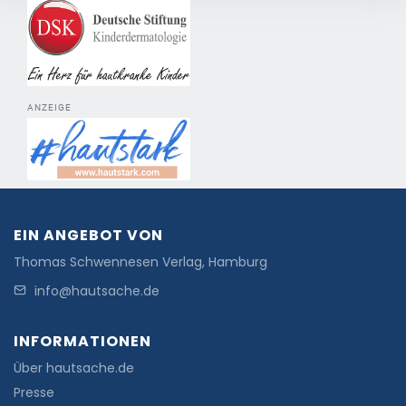
ANZEIGE
EIN ANGEBOT VON
Thomas Schwennesen Verlag, Hamburg
info@hautsache.de
INFORMATIONEN
Über hautsache.de
Presse