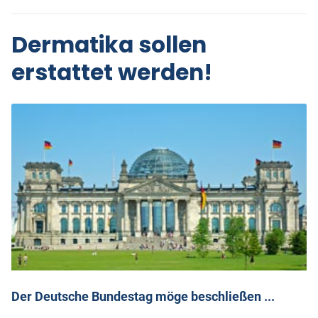
Dermatika sollen
erstattet werden!
Der Deutsche Bundestag möge beschließen ...