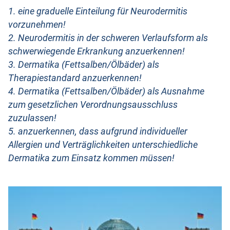
1. eine graduelle Einteilung für Neurodermitis
vorzunehmen!
2. Neurodermitis in der schweren Verlaufsform als
schwerwiegende Erkrankung anzuerkennen!
3. Dermatika (Fettsalben/Ölbäder) als
Therapiestandard anzuerkennen!
4. Dermatika (Fettsalben/Ölbäder) als Ausnahme
zum gesetzlichen Verordnungsausschluss
zuzulassen!
5. anzuerkennen, dass aufgrund individueller
Allergien und Verträglichkeiten unterschiedliche
Dermatika zum Einsatz kommen müssen!