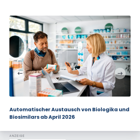
Automatischer Austausch von Biologika und
Biosimilars ab April 2026
ANZEIGE