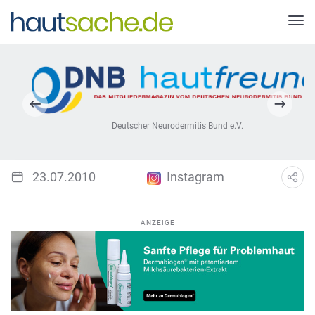
Deutscher Neurodermitis Bund e.V.
23.07.2010
Instagram
ANZEIGE