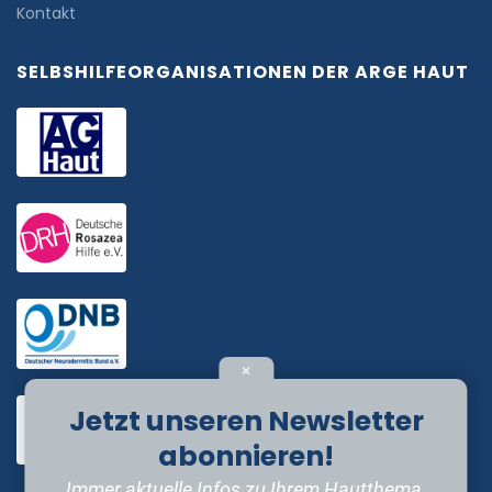
Kontakt
SELBSHILFEORGANISATIONEN DER ARGE HAUT
✕
Jetzt unseren Newsletter
abonnieren!
Immer aktuelle Infos zu Ihrem Hautthema.