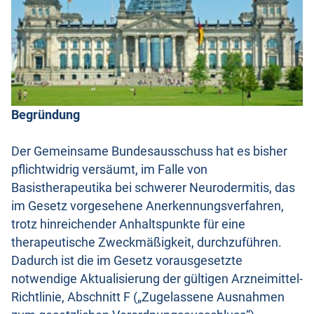
Begründung
Der Gemeinsame Bundesausschuss hat es bisher
pflichtwidrig versäumt, im Falle von
Basistherapeutika bei schwerer Neurodermitis, das
im Gesetz vorgesehene Anerkennungsverfahren,
trotz hinreichender Anhaltspunkte für eine
therapeutische Zweckmäßigkeit, durchzuführen.
Dadurch ist die im Gesetz vorausgesetzte
notwendige Aktualisierung der gültigen Arzneimittel-
Richtlinie, Abschnitt F („Zugelassene Ausnahmen