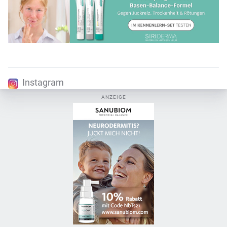
Instagram
ANZEIGE