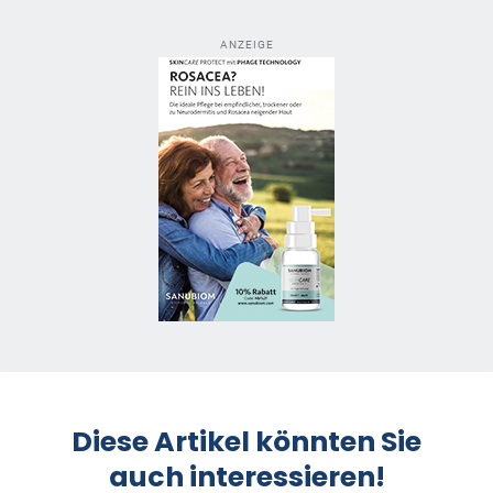
ANZEIGE
Diese Artikel könnten Sie
auch interessieren!