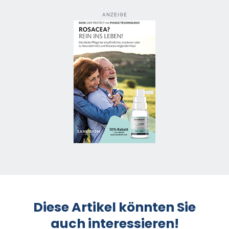
ANZEIGE
Diese Artikel könnten Sie
auch interessieren!