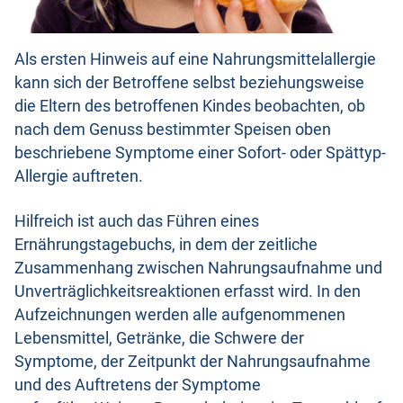
Als ersten Hinweis auf eine Nahrungsmittelallergie
kann sich der Betroffene selbst beziehungsweise
die Eltern des betroffenen Kindes beobachten, ob
nach dem Genuss bestimmter Speisen oben
beschriebene Symptome einer Sofort- oder Spättyp-
Allergie auftreten.
Hilfreich ist auch das Führen eines
Ernährungstagebuchs, in dem der zeitliche
Zusammenhang zwischen Nahrungsaufnahme und
Unverträglichkeitsreaktionen erfasst wird. In den
Aufzeichnungen werden alle aufgenommenen
Lebensmittel, Getränke, die Schwere der
Symptome, der Zeitpunkt der Nahrungsaufnahme
und des Auftretens der Symptome