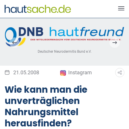
Deutscher Neurodermitis Bund e.V.
21.05.2008
Instagram
Wie kann man die
unverträglichen
Nahrungsmittel
herausfinden?