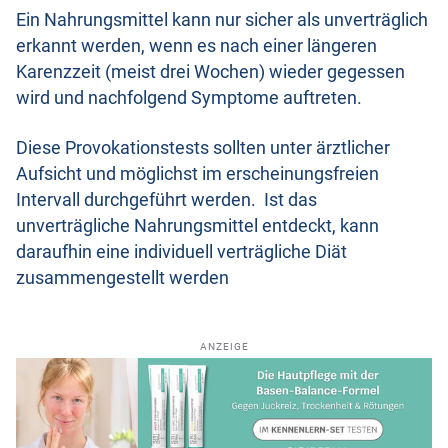
Ein Nahrungsmittel kann nur sicher als unverträglich
erkannt werden, wenn es nach einer längeren
Karenzzeit (meist drei Wochen) wieder gegessen
wird und nachfolgend Symptome auftreten.
Diese Provokationstests sollten unter ärztlicher
Aufsicht und möglichst im erscheinungsfreien
Intervall durchgeführt werden. Ist das
unverträgliche Nahrungsmittel entdeckt, kann
daraufhin eine individuell verträgliche Diät
zusammengestellt werden
ANZEIGE