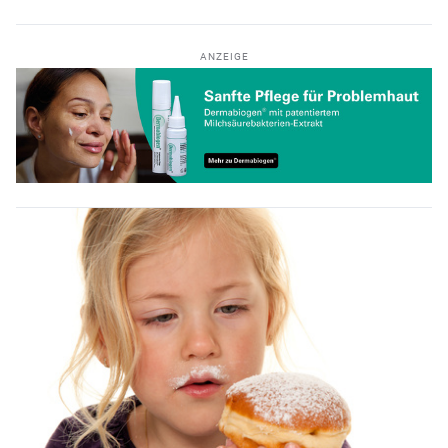
ANZEIGE