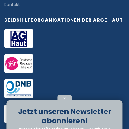
Kontakt
SELBSHILFEORGANISATIONEN DER ARGE HAUT
✕
Jetzt unseren Newsletter
abonnieren!