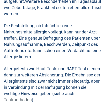
aufgeführt.Weitere Besonderheiten im Tagesablauf
wie Geburtstage, Krankheit sollten ebenfalls erfasst
werden.
Die Feststellung, ob tatsächlich eine
Nahrungsmittelallergie vorliegt, kann nur der Arzt
treffen. Eine genaue Befragung des Patienten über
Nahrungsaufnahme, Beschwerden, Zeitpunkt des
Auftretens etc. kann schon einen Verdacht auf eine
Allergie liefern.
Allergietests wie Haut-Tests und RAST-Test dienen
dann zur weiteren Absicherung. Die Ergebnisse der
Allergietests sind zwar nicht immer eindeutig, aber
in Verbindung mit der Befragung können sie
wichtige Hinweise geben (siehe auch
Testmethoden
).