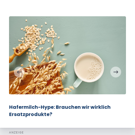
Hafermilch-Hype: Brauchen wir wirklich
Ersatzprodukte?
ANZEIGE