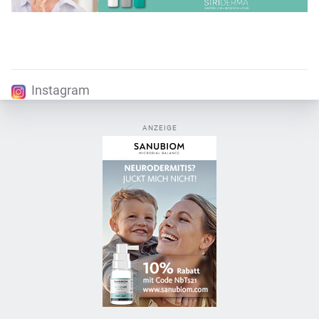
Instagram
ANZEIGE