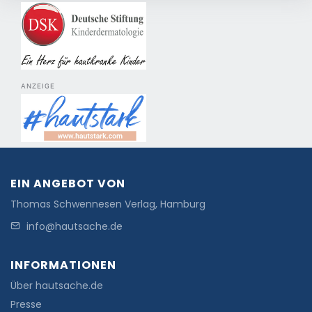
ANZEIGE
EIN ANGEBOT VON
Thomas Schwennesen Verlag, Hamburg
info@hautsache.de
INFORMATIONEN
Über hautsache.de
Presse