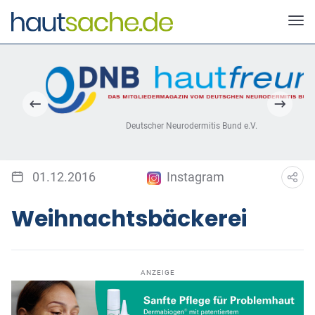
Deutscher Neurodermitis Bund e.V.
01.12.2016
Instagram
Weihnachtsbäckerei
ANZEIGE