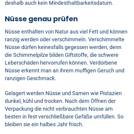
deshalb auch kein Mindesthaltbarkeitsdatum.
Nüsse genau prüfen
Nüsse enthalten von Natur aus viel Fett und können
ranzig werden oder verschimmeln. Verschimmelte
Nüsse dürfen keinesfalls gegessen werden, denn
die Schimmelpilze bilden Giftstoffe, die schwere
Leberschäden hervorrufen können. Verdorbene
Nüsse erkennt man an ihrem muffigen Geruch und
ranzigen Geschmack.
Gelagert werden Nüsse und Samen wie Pistazien
dunkel, kühl und trocken. Nach dem Öffnen der
Verpackung die nicht verbrauchten Nüsse am
besten in fest verschließbare Gefäße umfüllen. So
bleiben sie ein halbes Jahr frisch.