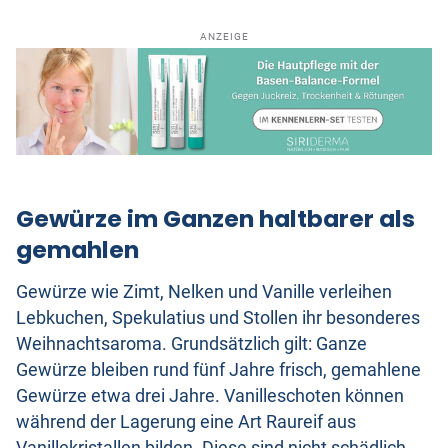
ANZEIGE
Gewürze im Ganzen haltbarer als
gemahlen
Gewürze wie Zimt, Nelken und Vanille verleihen
Lebkuchen, Spekulatius und Stollen ihr besonderes
Weihnachtsaroma. Grundsätzlich gilt: Ganze
Gewürze bleiben rund fünf Jahre frisch, gemahlene
Gewürze etwa drei Jahre. Vanilleschoten können
während der Lagerung eine Art Raureif aus