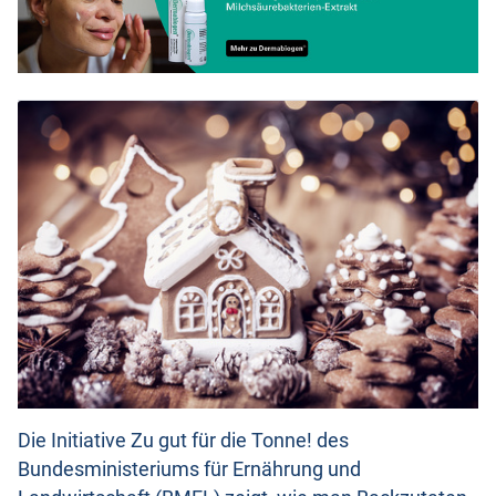
Die Initiative Zu gut für die Tonne! des
Bundesministeriums für Ernährung und