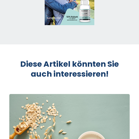
Diese Artikel könnten Sie
auch interessieren!