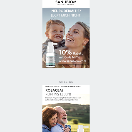
ANZEIGE