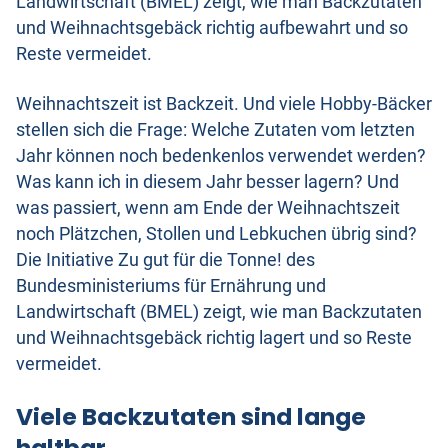
Landwirtschaft (BMEL) zeigt, wie man Backzutaten
und Weihnachtsgebäck richtig aufbewahrt und so
Reste vermeidet.
Weihnachtszeit ist Backzeit. Und viele Hobby-Bäcker
stellen sich die Frage: Welche Zutaten vom letzten
Jahr können noch bedenkenlos verwendet werden?
Was kann ich in diesem Jahr besser lagern? Und
was passiert, wenn am Ende der Weihnachtszeit
noch Plätzchen, Stollen und Lebkuchen übrig sind?
Die Initiative Zu gut für die Tonne! des
Bundesministeriums für Ernährung und
Landwirtschaft (BMEL) zeigt, wie man Backzutaten
und Weihnachtsgebäck richtig lagert und so Reste
vermeidet.
Viele Backzutaten sind lange
haltbar