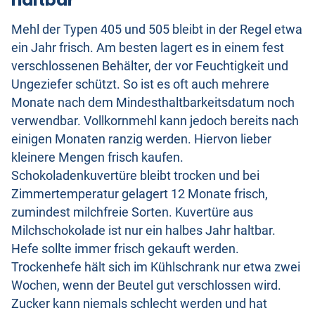
Mehl der Typen 405 und 505 bleibt in der Regel etwa
ein Jahr frisch. Am besten lagert es in einem fest
verschlossenen Behälter, der vor Feuchtigkeit und
Ungeziefer schützt. So ist es oft auch mehrere
Monate nach dem Mindesthaltbarkeitsdatum noch
verwendbar. Vollkornmehl kann jedoch bereits nach
einigen Monaten ranzig werden. Hiervon lieber
kleinere Mengen frisch kaufen.
Schokoladenkuvertüre bleibt trocken und bei
Zimmertemperatur gelagert 12 Monate frisch,
zumindest milchfreie Sorten. Kuvertüre aus
Milchschokolade ist nur ein halbes Jahr haltbar.
Hefe sollte immer frisch gekauft werden.
Trockenhefe hält sich im Kühlschrank nur etwa zwei
Wochen, wenn der Beutel gut verschlossen wird.
Zucker kann niemals schlecht werden und hat