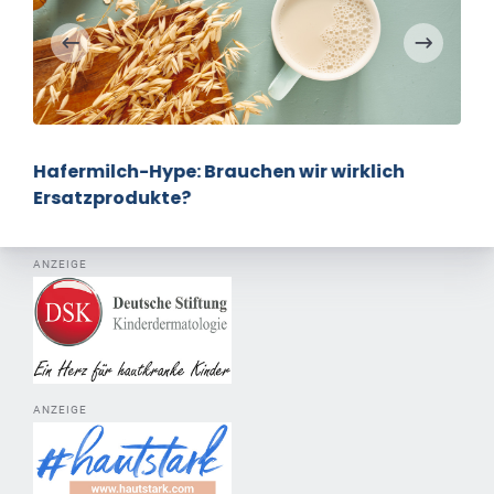
Hafermilch-Hype: Brauchen wir wirklich
Ersatzprodukte?
ANZEIGE
ANZEIGE