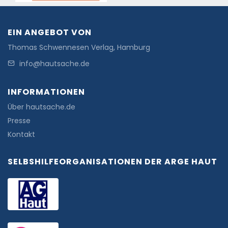
EIN ANGEBOT VON
Thomas Schwennesen Verlag, Hamburg
info@hautsache.de
INFORMATIONEN
Über hautsache.de
Presse
Kontakt
SELBSHILFEORGANISATIONEN DER ARGE HAUT