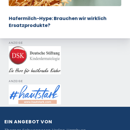
Hafermilch-Hype: Brauchen wir wirklich
Ersatzprodukte?
ANZEIGE
ANZEIGE
EIN ANGEBOT VON