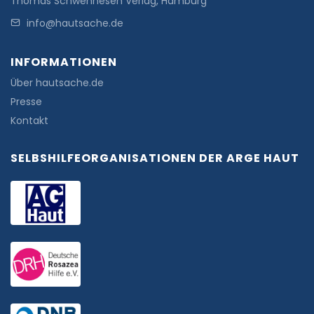
Thomas Schwennesen Verlag, Hamburg
info@hautsache.de
INFORMATIONEN
Über hautsache.de
Presse
Kontakt
SELBSHILFEORGANISATIONEN DER ARGE HAUT