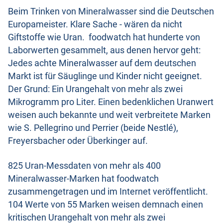
Beim Trinken von Mineralwasser sind die Deutschen
Europameister. Klare Sache - wären da nicht
Giftstoffe wie Uran. foodwatch hat hunderte von
Laborwerten gesammelt, aus denen hervor geht:
Jedes achte Mineralwasser auf dem deutschen
Markt ist für Säuglinge und Kinder nicht geeignet.
Der Grund: Ein Urangehalt von mehr als zwei
Mikrogramm pro Liter. Einen bedenklichen Uranwert
weisen auch bekannte und weit verbreitete Marken
wie S. Pellegrino und Perrier (beide Nestlé),
Freyersbacher oder Überkinger auf.
825 Uran-Messdaten von mehr als 400
Mineralwasser-Marken hat foodwatch
zusammengetragen und im Internet veröffentlicht.
104 Werte von 55 Marken weisen demnach einen
kritischen Urangehalt von mehr als zwei