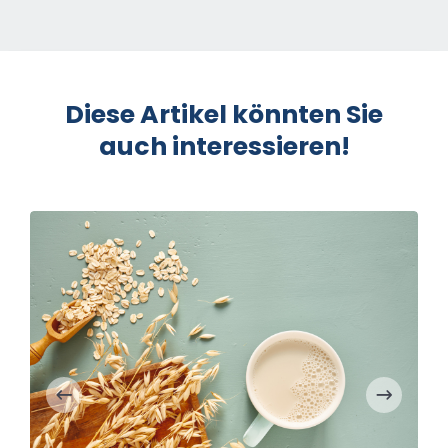
Diese Artikel könnten Sie
auch interessieren!