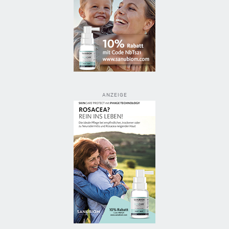
ANZEIGE