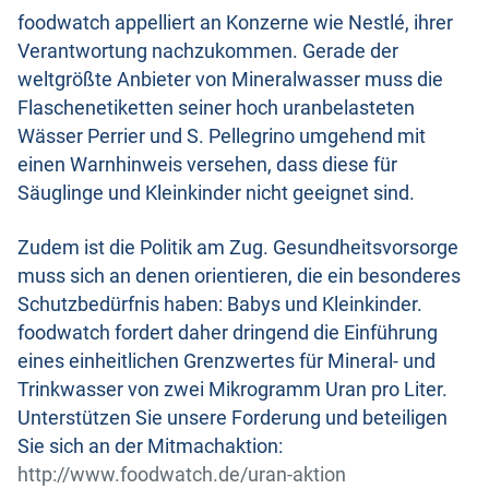
foodwatch appelliert an Konzerne wie Nestlé, ihrer
Verantwortung nachzukommen. Gerade der
weltgrößte Anbieter von Mineralwasser muss die
Flaschenetiketten seiner hoch uranbelasteten
Wässer Perrier und S. Pellegrino umgehend mit
einen Warnhinweis versehen, dass diese für
Säuglinge und Kleinkinder nicht geeignet sind.
Zudem ist die Politik am Zug. Gesundheitsvorsorge
muss sich an denen orientieren, die ein besonderes
Schutzbedürfnis haben: Babys und Kleinkinder.
foodwatch fordert daher dringend die Einführung
eines einheitlichen Grenzwertes für Mineral- und
Trinkwasser von zwei Mikrogramm Uran pro Liter.
Unterstützen Sie unsere Forderung und beteiligen
Sie sich an der Mitmachaktion:
http://www.foodwatch.de/uran-aktion