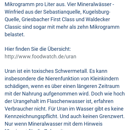
Mikrogramm pro Liter aus. Vier Mineralwässer -
Winfried aus der Sebastianquelle, Kugelsburg-
Quelle, Griesbacher First Class und Waldecker
Classic sind sogar mit mehr als zehn Mikrogramm
belastet.
Hier finden Sie die Übersicht:
http://www.foodwatch.de/uran
Uran ist ein toxisches Schwermetall. Es kann
insbesondere die Nierenfunktion von Kleinkindern
schädigen, wenn es über einen längeren Zeitraum
mit der Nahrung aufgenommen wird. Doch wie hoch
der Urangehalt im Flaschenwasser ist, erfahren
Verbraucher nicht. Für Uran im Wasser gibt es keine
Kennzeichnungspflicht. Und auch keinen Grenzwert.
Nur wenn Mineralwasser mit dem Hinweis