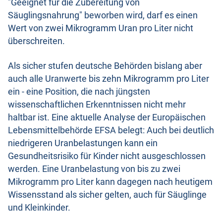
"Geeignet für die Zubereitung von
Säuglingsnahrung" beworben wird, darf es einen
Wert von zwei Mikrogramm Uran pro Liter nicht
überschreiten.
Als sicher stufen deutsche Behörden bislang aber
auch alle Uranwerte bis zehn Mikrogramm pro Liter
ein - eine Position, die nach jüngsten
wissenschaftlichen Erkenntnissen nicht mehr
haltbar ist. Eine aktuelle Analyse der Europäischen
Lebensmittelbehörde EFSA belegt: Auch bei deutlich
niedrigeren Uranbelastungen kann ein
Gesundheitsrisiko für Kinder nicht ausgeschlossen
werden. Eine Uranbelastung von bis zu zwei
Mikrogramm pro Liter kann dagegen nach heutigem
Wissensstand als sicher gelten, auch für Säuglinge
und Kleinkinder.