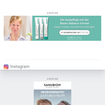
ANZEIGE
Instagram
ANZEIGE