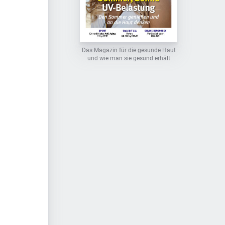
Das Magazin für die gesunde Haut
und wie man sie gesund erhält