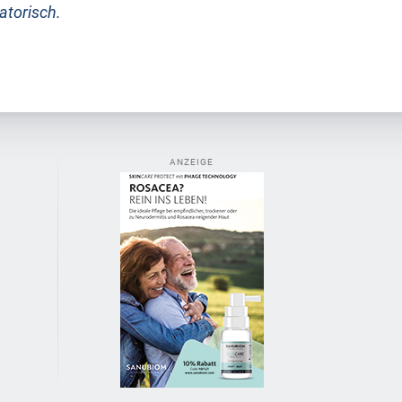
atorisch.
ANZEIGE