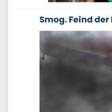
Smog. Feind der