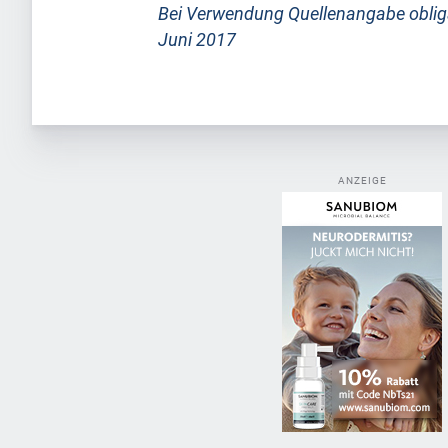
Bei Verwendung Quellenangabe oblig
Juni 2017
ANZEIGE