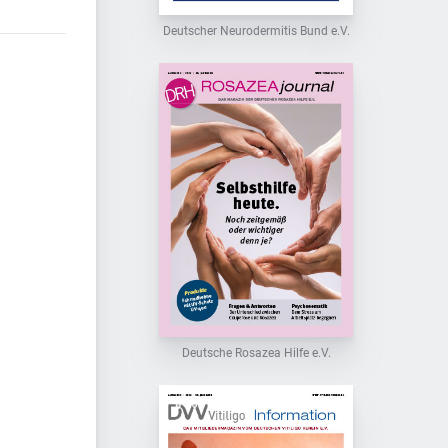
Deutscher Neurodermitis Bund e.V.
Deutsche Rosazea Hilfe e.V.