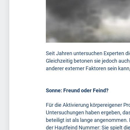
Seit Jahren untersuchen Experten d
Gleichzeitig betonen sie jedoch auc
anderer externer Faktoren sein kan
Sonne: Freund oder Feind?
Für die Aktivierung körpereigener Pr
Untersuchungen haben ergeben, das
beteiligt ist als lange angenommen. 
der Hautfeind Nummer: Sie spielt die