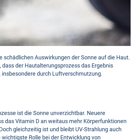
ie schädlichen Auswirkungen der Sonne auf die Haut.
h, dass der Hautalterungsprozess das Ergebnis
n, insbesondere durch Luftverschmutzung.
ozesse ist die Sonne unverzichtbar. Neuere
s das Vitamin D an weitaus mehr Körperfunktionen
Doch gleichzeitig ist und bleibt UV-Strahlung auch
 wichtigste Rolle bei der Entwicklung von