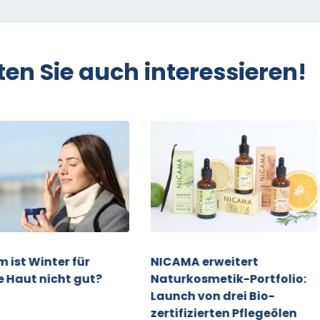
ten Sie auch interessieren!
 ist Winter für
NICAMA erweitert
e Haut nicht gut?
Naturkosmetik-Portfolio:
Launch von drei Bio-
zertifizierten Pflegeölen