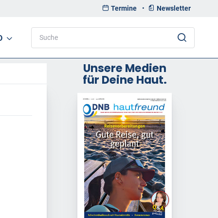
Termine
•
Newsletter
D
Unsere Medien
für Deine Haut.