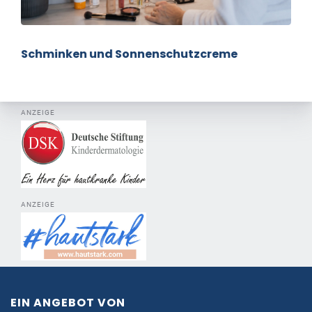
Schminken und Sonnenschutzcreme
ANZEIGE
ANZEIGE
EIN ANGEBOT VON