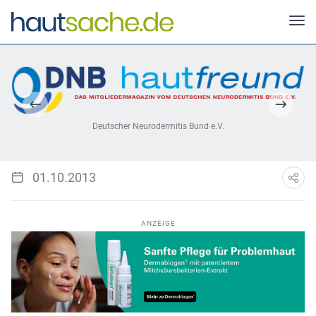
Deutscher Neurodermitis Bund e.V.
01.10.2013
ANZEIGE