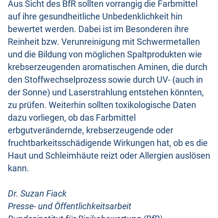
Aus Sicht des BfR sollten vorrangig die Farbmittel
auf ihre gesundheitliche Unbedenklichkeit hin
bewertet werden. Dabei ist im Besonderen ihre
Reinheit bzw. Verunreinigung mit Schwermetallen
und die Bildung von möglichen Spaltprodukten wie
krebserzeugenden aromatischen Aminen, die durch
den Stoffwechselprozess sowie durch UV- (auch in
der Sonne) und Laserstrahlung entstehen könnten,
zu prüfen. Weiterhin sollten toxikologische Daten
dazu vorliegen, ob das Farbmittel
erbgutverändernde, krebserzeugende oder
fruchtbarkeitsschädigende Wirkungen hat, ob es die
Haut und Schleimhäute reizt oder Allergien auslösen
kann.
Dr. Suzan Fiack
Presse- und Öffentlichkeitsarbeit