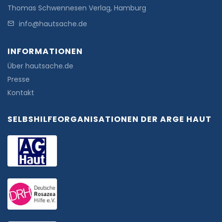
Thomas Schwennesen Verlag, Hamburg
info@hautsache.de
INFORMATIONEN
Über hautsache.de
Presse
Kontakt
SELBSHILFEORGANISATIONEN DER ARGE HAUT