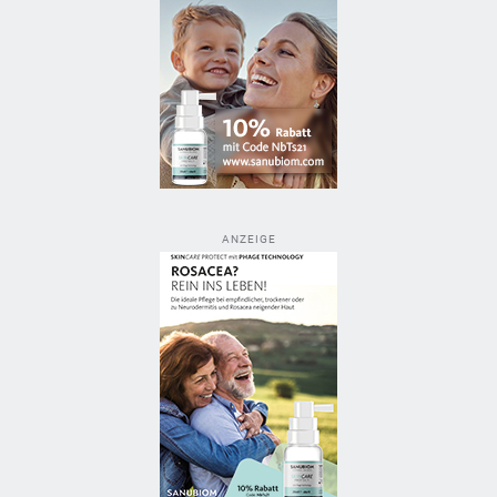
ANZEIGE