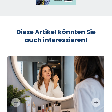
Diese Artikel könnten Sie
auch interessieren!