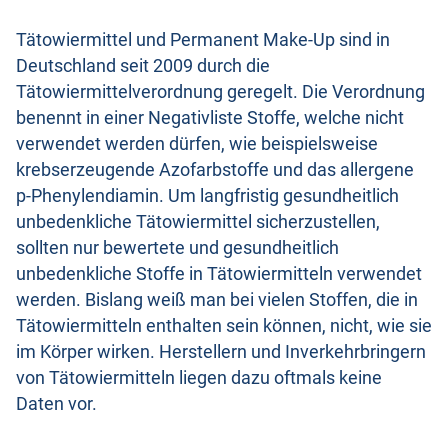
Tätowiermittel und Permanent Make-Up sind in
Deutschland seit 2009 durch die
Tätowiermittelverordnung geregelt. Die Verordnung
benennt in einer Negativliste Stoffe, welche nicht
verwendet werden dürfen, wie beispielsweise
krebserzeugende Azofarbstoffe und das allergene
p-Phenylendiamin. Um langfristig gesundheitlich
unbedenkliche Tätowiermittel sicherzustellen,
sollten nur bewertete und gesundheitlich
unbedenkliche Stoffe in Tätowiermitteln verwendet
werden. Bislang weiß man bei vielen Stoffen, die in
Tätowiermitteln enthalten sein können, nicht, wie sie
im Körper wirken. Herstellern und Inverkehrbringern
von Tätowiermitteln liegen dazu oftmals keine
Daten vor.