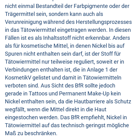
nicht einmal Bestandteil der Farbpigmente oder der
Trägermittel sein, sondern kann auch als
Verunreinigung während des Herstellungsprozesses
in das Tätowiermittel eingetragen werden. In diesen
Fällen ist es als Inhaltsstoff nicht erkennbar. Anders
als für kosmetische Mittel, in denen Nickel bis auf
Spuren nicht enthalten sein darf, ist der Stoff für
Tätowiermittel nur teilweise reguliert, soweit er in
Verbindungen enthalten ist, die in Anlage 1 der
KosmetikV gelistet und damit in Tätowiermitteln
verboten sind. Aus Sicht des BfR sollte jedoch
gerade in Tattoos und Permanent Make-Up kein
Nickel enthalten sein, da die Hautbarriere als Schutz
wegfällt, wenn die Mittel direkt in die Haut
eingestochen werden. Das BfR empfiehlt, Nickel in
Tätowiermittel auf das technisch geringst mögliche
Maß zu beschränken.