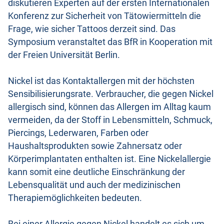
diskutieren Experten auf der ersten Internationalen
Konferenz zur Sicherheit von Tätowiermitteln die
Frage, wie sicher Tattoos derzeit sind. Das
Symposium veranstaltet das BfR in Kooperation mit
der Freien Universität Berlin.
Nickel ist das Kontaktallergen mit der höchsten
Sensibilisierungsrate. Verbraucher, die gegen Nickel
allergisch sind, können das Allergen im Alltag kaum
vermeiden, da der Stoff in Lebensmitteln, Schmuck,
Piercings, Lederwaren, Farben oder
Haushaltsprodukten sowie Zahnersatz oder
Körperimplantaten enthalten ist. Eine Nickelallergie
kann somit eine deutliche Einschränkung der
Lebensqualität und auch der medizinischen
Therapiemöglichkeiten bedeuten.