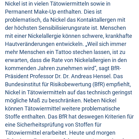
Nickel ist in vielen Tätowiermitteln sowie in
Permanent Make-Up enthalten. Dies ist
problematisch, da Nickel das Kontaktallergen mit
der höchsten Sensibilisierungsrate ist. Menschen
mit einer Nickelallergie können schwere, krankhafte
Hautveränderungen entwickeln. „Weil sich immer
mehr Menschen ein Tattoo stechen lassen, ist zu
erwarten, dass die Rate von Nickelallergien in den
kommenden Jahren zunehmen wird“, sagt BfR-
Präsident Professor Dr. Dr. Andreas Hensel. Das
Bundesinstitut für Risikobewertung (BfR) empfiehlt,
Nickel in Tätowiermitteln auf das technisch geringst
mögliche Maß zu beschränken. Neben Nickel
können Tätowiermittel weitere problematische
Stoffe enthalten. Das BfR hat deswegen Kriterien für
eine Sicherheitsprüfung von Stoffen für
Tätowiermittel erarbeitet. Heute und morgen