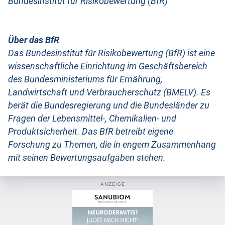
Bundesinstitut für Risikobewertung (BfR)
Über das BfR
Das Bundesinstitut für Risikobewertung (BfR) ist eine
wissenschaftliche Einrichtung im Geschäftsbereich
des Bundesministeriums für Ernährung,
Landwirtschaft und Verbraucherschutz (BMELV). Es
berät die Bundesregierung und die Bundesländer zu
Fragen der Lebensmittel-, Chemikalien- und
Produktsicherheit. Das BfR betreibt eigene
Forschung zu Themen, die in engem Zusammenhang
mit seinen Bewertungsaufgaben stehen.
ANZEIGE