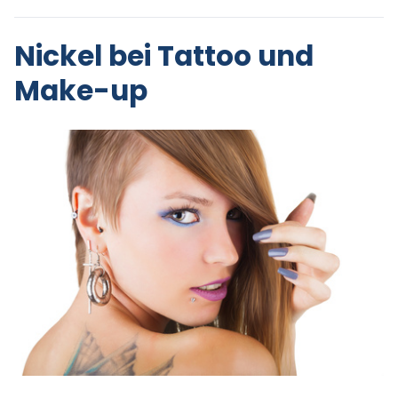
Nickel bei Tattoo und
Make-up