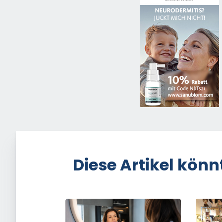
Diese Artikel könn