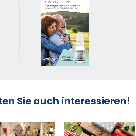
ten Sie auch interessieren!