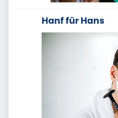
Hanf für Hans