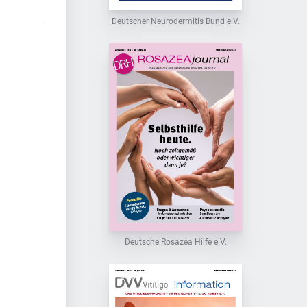
Deutscher Neurodermitis Bund e.V.
Deutsche Rosazea Hilfe e.V.