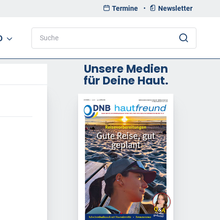
Termine
•
Newsletter
D
Unsere Medien
für Deine Haut.