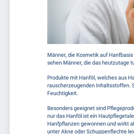
Männer, die Kosmetik auf Hanfbasis 
sehen Männer, die das heutzutage tu
Produkte mit Hanföl, welches aus H
rauscherzeugenden Inhaltsstoffen. S
Feuchtigkeit.
Besonders geeignet sind Pflegeprod
nur das Hanföl ist ein Hautpflegetal
Hanfpflanzen gewonnen und wirkt a
unter Akne oder Schuppenflechte lei