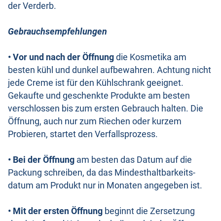
der Verderb.
Gebrauchsempfehlungen
• Vor und nach der Öffnung
die Kosmetika am
besten kühl und dunkel aufbewahren. Achtung nicht
jede Creme ist für den Kühlschrank geeignet.
Gekaufte und geschenkte Produkte am besten
verschlossen bis zum ersten Gebrauch halten. Die
Öffnung, auch nur zum Riechen oder kurzem
Probieren, startet den Verfallsprozess.
• Bei der Öffnung
am besten das Datum auf die
Packung schreiben, da das Mindesthaltbarkeits-
datum am Produkt nur in Monaten angegeben ist.
• Mit der ersten Öffnung
beginnt die Zersetzung