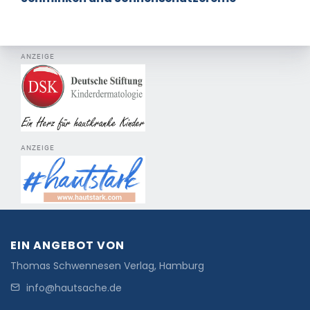
ANZEIGE
ANZEIGE
EIN ANGEBOT VON
Thomas Schwennesen Verlag, Hamburg
info@hautsache.de