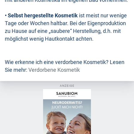
mit anderen Kosmetika im eigenen Bad vornehmen.
• Selbst hergestellte Kosmetik
ist meist nur wenige
Tage oder Wochen haltbar. Bei der Eigenproduktion
zu Hause auf eine „saubere“ Herstellung, d.h. mit
möglichst wenig Hautkontakt achten.
Wie erkenne ich eine verdorbene Kosmetik? Lesen
Sie mehr:
Verdorbene Kosmetik
ANZEIGE