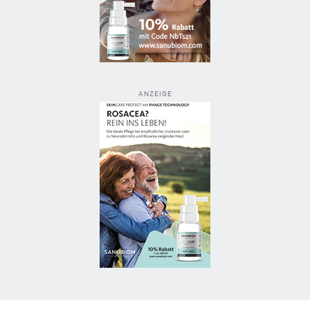
ANZEIGE