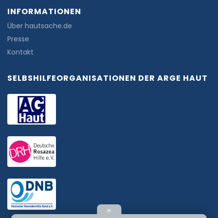
INFORMATIONEN
Über hautsache.de
Presse
Kontakt
SELBSHILFEORGANISATIONEN DER ARGE HAUT
✕