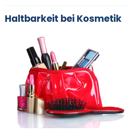
Haltbarkeit bei Kosmetik