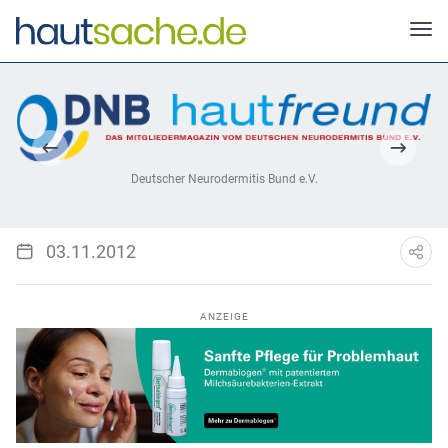
Deutscher Neurodermitis Bund e.V.
03.11.2012
ANZEIGE