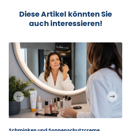
Diese Artikel könnten Sie
auch interessieren!
Schminken und Sonnenschutzcreme