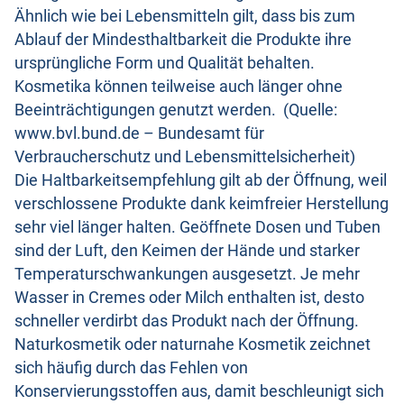
Ähnlich wie bei Lebensmitteln gilt, dass bis zum
Ablauf der Mindesthaltbarkeit die Produkte ihre
ursprüngliche Form und Qualität behalten.
Kosmetika können teilweise auch länger ohne
Beeinträchtigungen genutzt werden. (Quelle:
www.bvl.bund.de – Bundesamt für
Verbraucherschutz und Lebensmittelsicherheit)
Die Haltbarkeitsempfehlung gilt ab der Öffnung, weil
verschlossene Produkte dank keimfreier Herstellung
sehr viel länger halten. Geöffnete Dosen und Tuben
sind der Luft, den Keimen der Hände und starker
Temperaturschwankungen ausgesetzt. Je mehr
Wasser in Cremes oder Milch enthalten ist, desto
schneller verdirbt das Produkt nach der Öffnung.
Naturkosmetik oder naturnahe Kosmetik zeichnet
sich häufig durch das Fehlen von
Konservierungsstoffen aus, damit beschleunigt sich