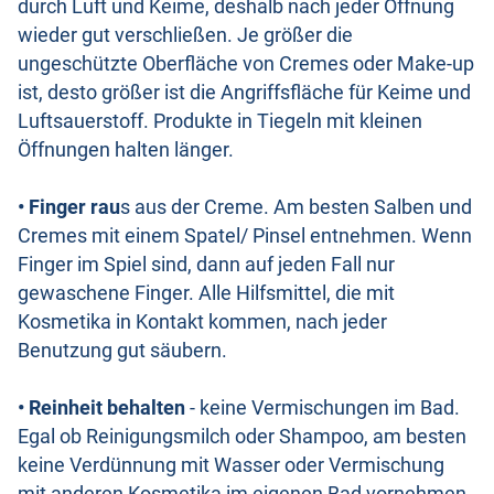
durch Luft und Keime, deshalb nach jeder Öffnung
wieder gut verschließen. Je größer die
ungeschützte Oberfläche von Cremes oder Make-up
ist, desto größer ist die Angriffsfläche für Keime und
Luftsauerstoff. Produkte in Tiegeln mit kleinen
Öffnungen halten länger.
• Finger rau
s aus der Creme. Am besten Salben und
Cremes mit einem Spatel/ Pinsel entnehmen. Wenn
Finger im Spiel sind, dann auf jeden Fall nur
gewaschene Finger. Alle Hilfsmittel, die mit
Kosmetika in Kontakt kommen, nach jeder
Benutzung gut säubern.
• Reinheit behalten
- keine Vermischungen im Bad.
Egal ob Reinigungsmilch oder Shampoo, am besten
keine Verdünnung mit Wasser oder Vermischung