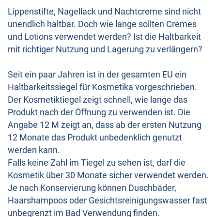
Lippenstifte, Nagellack und Nachtcreme sind nicht
unendlich haltbar. Doch wie lange sollten Cremes
und Lotions verwendet werden? Ist die Haltbarkeit
mit richtiger Nutzung und Lagerung zu verlängern?
Seit ein paar Jahren ist in der gesamten EU ein
Haltbarkeitssiegel für Kosmetika vorgeschrieben.
Der Kosmetiktiegel zeigt schnell, wie lange das
Produkt nach der Öffnung zu verwenden ist. Die
Angabe 12 M zeigt an, dass ab der ersten Nutzung
12 Monate das Produkt unbedenklich genutzt
werden kann.
Falls keine Zahl im Tiegel zu sehen ist, darf die
Kosmetik über 30 Monate sicher verwendet werden.
Je nach Konservierung können Duschbäder,
Haarshampoos oder Gesichtsreinigungswasser fast
unbegrenzt im Bad Verwendung finden.