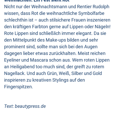
Weihnachten: Ein Fest sieht Rot
Nicht nur der Weihnachtsmann und Rentier Rudolph
wissen, dass Rot die weihnachtliche Symbolfarbe
schlechthin ist – auch stilsichere Frauen inszenieren
den kräftigen Farbton gerne auf Lippen oder Nägeln!
Rote Lippen sind schließlich immer elegant. Da sie
den Mittelpunkt des Make-ups bilden und sehr
prominent sind, sollte man sich bei den Augen
dagegen lieber etwas zurückhalten. Meist reichen
Eyeliner und Mascara schon aus. Wem roten Lippen
an Heiligabend too much sind, der greift zu rotem
Nagellack. Und auch Grün, Weiß, Silber und Gold
inspirieren zu kreativen Stylings auf den
Fingerspitzen.
Text: beautypress.de