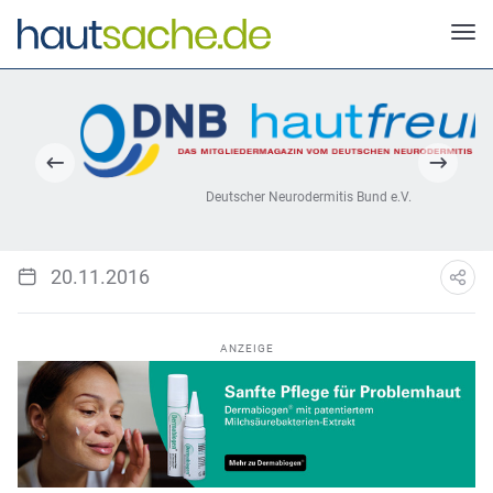
Deutscher Neurodermitis Bund e.V.
20.11.2016
ANZEIGE