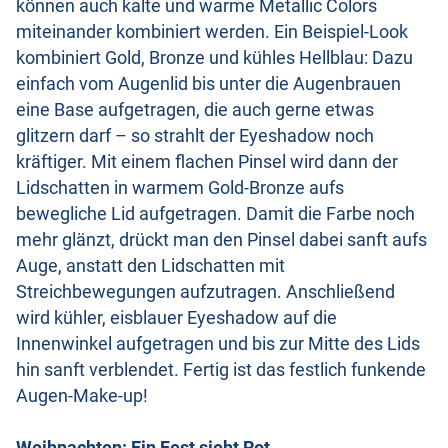
können auch kalte und warme Metallic Colors
miteinander kombiniert werden. Ein Beispiel-Look
kombiniert Gold, Bronze und kühles Hellblau: Dazu
einfach vom Augenlid bis unter die Augenbrauen
eine Base aufgetragen, die auch gerne etwas
glitzern darf – so strahlt der Eyeshadow noch
kräftiger. Mit einem flachen Pinsel wird dann der
Lidschatten in warmem Gold-Bronze aufs
bewegliche Lid aufgetragen. Damit die Farbe noch
mehr glänzt, drückt man den Pinsel dabei sanft aufs
Auge, anstatt den Lidschatten mit
Streichbewegungen aufzutragen. Anschließend
wird kühler, eisblauer Eyeshadow auf die
Innenwinkel aufgetragen und bis zur Mitte des Lids
hin sanft verblendet. Fertig ist das festlich funkende
Augen-Make-up!