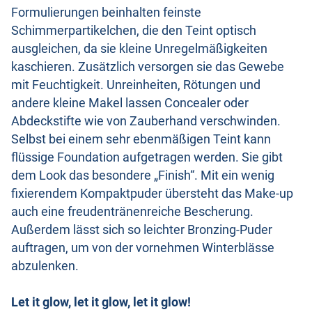
Formulierungen beinhalten feinste
Schimmerpartikelchen, die den Teint optisch
ausgleichen, da sie kleine Unregelmäßigkeiten
kaschieren. Zusätzlich versorgen sie das Gewebe
mit Feuchtigkeit. Unreinheiten, Rötungen und
andere kleine Makel lassen Concealer oder
Abdeckstifte wie von Zauberhand verschwinden.
Selbst bei einem sehr ebenmäßigen Teint kann
flüssige Foundation aufgetragen werden. Sie gibt
dem Look das besondere „Finish“. Mit ein wenig
fixierendem Kompaktpuder übersteht das Make-up
auch eine freudentränenreiche Bescherung.
Außerdem lässt sich so leichter Bronzing-Puder
auftragen, um von der vornehmen Winterblässe
abzulenken.
Let it glow, let it glow, let it glow!