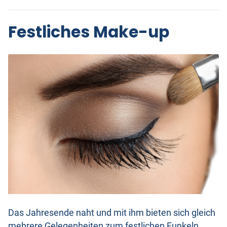
Festliches Make-up
Das Jahresende naht und mit ihm bieten sich gleich
mehrere Gelegenheiten zum festlichen Funkeln.