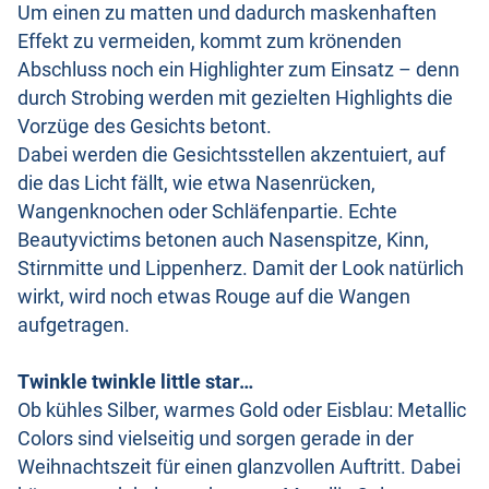
Um einen zu matten und dadurch maskenhaften
Effekt zu vermeiden, kommt zum krönenden
Abschluss noch ein Highlighter zum Einsatz – denn
durch Strobing werden mit gezielten Highlights die
Vorzüge des Gesichts betont.
Dabei werden die Gesichtsstellen akzentuiert, auf
die das Licht fällt, wie etwa Nasenrücken,
Wangenknochen oder Schläfenpartie. Echte
Beautyvictims betonen auch Nasenspitze, Kinn,
Stirnmitte und Lippenherz. Damit der Look natürlich
wirkt, wird noch etwas Rouge auf die Wangen
aufgetragen.
Twinkle twinkle little star…
Ob kühles Silber, warmes Gold oder Eisblau: Metallic
Colors sind vielseitig und sorgen gerade in der
Weihnachtszeit für einen glanzvollen Auftritt. Dabei