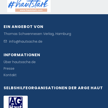
EIN ANGEBOT VON
Thomas Schwennesen Verlag, Hamburg
info@hautsache.de
INFORMATIONEN
Über hautsache.de
Presse
Kontakt
SELBSHILFEORGANISATIONEN DER ARGE HAUT