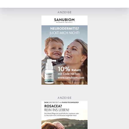
ANZEIGE
ANZEIGE