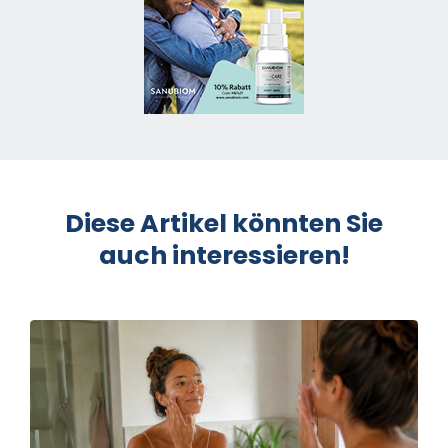
Diese Artikel könnten Sie
auch interessieren!