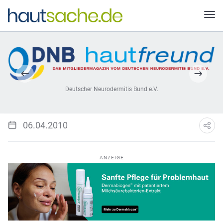
Deutscher Neurodermitis Bund e.V.
06.04.2010
ANZEIGE