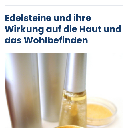
Edelsteine und ihre
Wirkung auf die Haut und
das Wohlbefinden