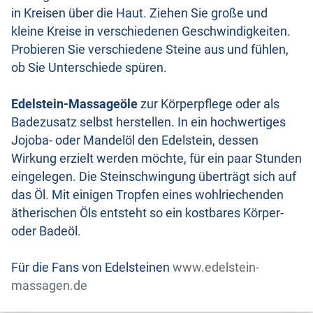
in Kreisen über die Haut. Ziehen Sie große und
kleine Kreise in verschiedenen Geschwindigkeiten.
Probieren Sie verschiedene Steine aus und fühlen,
ob Sie Unterschiede spüren.
Edelstein-Massageöle
zur Körperpflege oder als
Badezusatz selbst herstellen. In ein hochwertiges
Jojoba- oder Mandelöl den Edelstein, dessen
Wirkung erzielt werden möchte, für ein paar Stunden
eingelegen. Die Steinschwingung überträgt sich auf
das Öl. Mit einigen Tropfen eines wohlriechenden
ätherischen Öls entsteht so ein kostbares Körper-
oder Badeöl.
Für die Fans von Edelsteinen
www.edelstein-
massagen.de