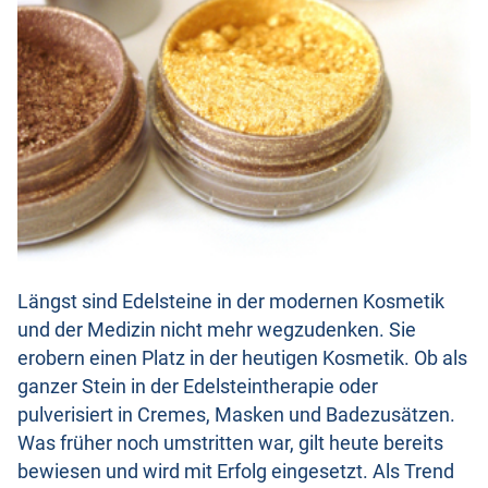
Längst sind Edelsteine in der modernen Kosmetik
und der Medizin nicht mehr wegzudenken. Sie
erobern einen Platz in der heutigen Kosmetik. Ob als
ganzer Stein in der Edelsteintherapie oder
pulverisiert in Cremes, Masken und Badezusätzen.
Was früher noch umstritten war, gilt heute bereits
bewiesen und wird mit Erfolg eingesetzt. Als Trend