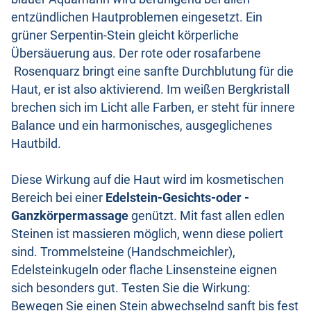
entzündlichen Hautproblemen eingesetzt. Ein
grüner Serpentin-Stein gleicht körperliche
Übersäuerung aus. Der rote oder rosafarbene
Rosenquarz bringt eine sanfte Durchblutung für die
Haut, er ist also aktivierend. Im weißen Bergkristall
brechen sich im Licht alle Farben, er steht für innere
Balance und ein harmonisches, ausgeglichenes
Hautbild.
Diese Wirkung auf die Haut wird im kosmetischen
Bereich bei einer
Edelstein-Gesichts-oder -
Ganzkörpermassage
genützt. Mit fast allen edlen
Steinen ist massieren möglich, wenn diese poliert
sind. Trommelsteine (Handschmeichler),
Edelsteinkugeln oder flache Linsensteine eignen
sich besonders gut. Testen Sie die Wirkung:
Bewegen Sie einen Stein abwechselnd sanft bis fest