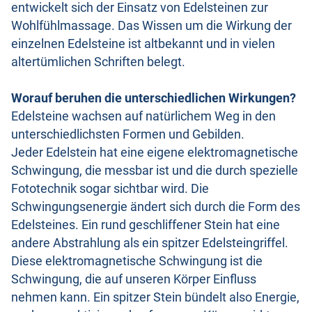
entwickelt sich der Einsatz von Edelsteinen zur
Wohlfühlmassage. Das Wissen um die Wirkung der
einzelnen Edelsteine ist altbekannt und in vielen
altertümlichen Schriften belegt.
Worauf beruhen die unterschiedlichen Wirkungen?
Edelsteine wachsen auf natürlichem Weg in den
unterschiedlichsten Formen und Gebilden.
Jeder Edelstein hat eine eigene elektromagnetische
Schwingung, die messbar ist und die durch spezielle
Fototechnik sogar sichtbar wird. Die
Schwingungsenergie ändert sich durch die Form des
Edelsteines. Ein rund geschliffener Stein hat eine
andere Abstrahlung als ein spitzer Edelsteingriffel.
Diese elektromagnetische Schwingung ist die
Schwingung, die auf unseren Körper Einfluss
nehmen kann. Ein spitzer Stein bündelt also Energie,