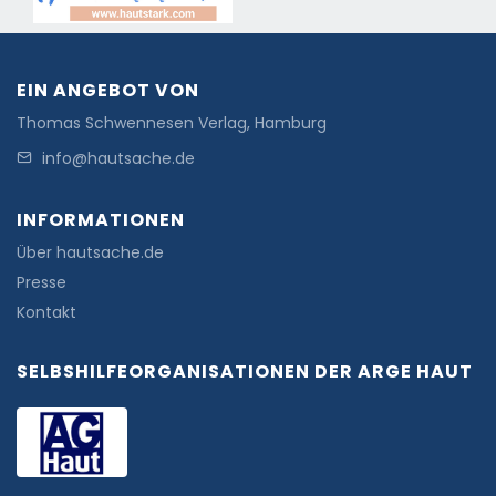
EIN ANGEBOT VON
Thomas Schwennesen Verlag, Hamburg
info@hautsache.de
INFORMATIONEN
Über hautsache.de
Presse
Kontakt
SELBSHILFEORGANISATIONEN DER ARGE HAUT