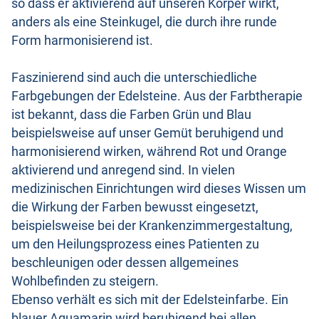
so dass er aktivierend auf unseren Körper wirkt,
anders als eine Steinkugel, die durch ihre runde
Form harmonisierend ist.
Faszinierend sind auch die unterschiedliche
Farbgebungen der Edelsteine. Aus der Farbtherapie
ist bekannt, dass die Farben Grün und Blau
beispielsweise auf unser Gemüt beruhigend und
harmonisierend wirken, während Rot und Orange
aktivierend und anregend sind. In vielen
medizinischen Einrichtungen wird dieses Wissen um
die Wirkung der Farben bewusst eingesetzt,
beispielsweise bei der Krankenzimmergestaltung,
um den Heilungsprozess eines Patienten zu
beschleunigen oder dessen allgemeines
Wohlbefinden zu steigern.
Ebenso verhält es sich mit der Edelsteinfarbe. Ein
blauer Aquamarin wird beruhigend bei allen