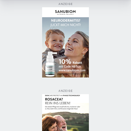
ANZEIGE
ANZEIGE