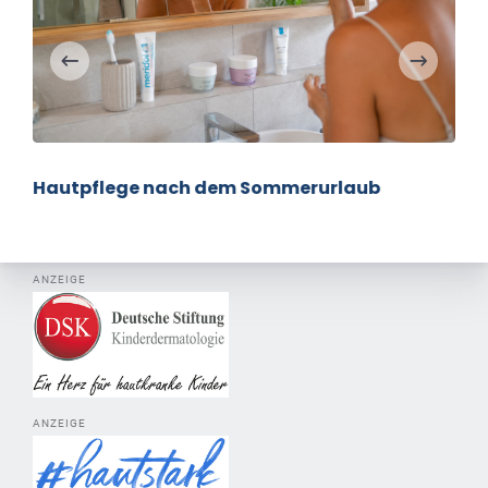
Hautpflege nach dem Sommerurlaub
ANZEIGE
ANZEIGE