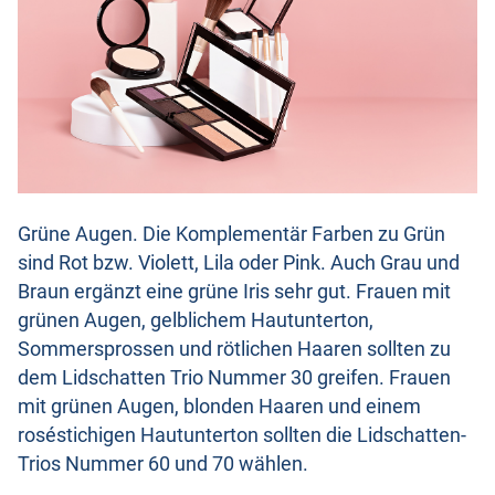
Grüne Augen. Die Komplementär Farben zu Grün
sind Rot bzw. Violett, Lila oder Pink. Auch Grau und
Braun ergänzt eine grüne Iris sehr gut. Frauen mit
grünen Augen, gelblichem Hautunterton,
Sommersprossen und rötlichen Haaren sollten zu
dem Lidschatten Trio Nummer 30 greifen. Frauen
mit grünen Augen, blonden Haaren und einem
roséstichigen Hautunterton sollten die Lidschatten-
Trios Nummer 60 und 70 wählen.