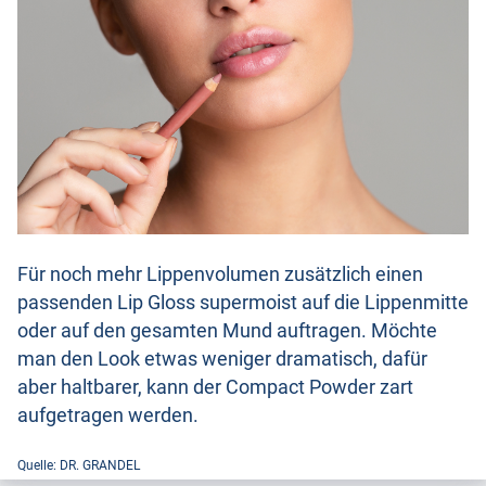
Für noch mehr Lippenvolumen zusätzlich einen
passenden Lip Gloss supermoist auf die Lippenmitte
oder auf den gesamten Mund auftragen. Möchte
man den Look etwas weniger dramatisch, dafür
aber haltbarer, kann der Compact Powder zart
aufgetragen werden.
Quelle: DR. GRANDEL