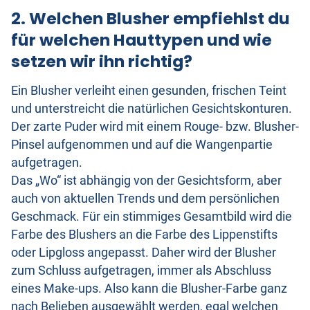
2. Welchen Blusher empfiehlst du
für welchen Hauttypen und wie
setzen wir ihn richtig?
Ein Blusher verleiht einen gesunden, frischen Teint
und unterstreicht die natürlichen Gesichtskonturen.
Der zarte Puder wird mit einem Rouge- bzw. Blusher-
Pinsel aufgenommen und auf die Wangenpartie
aufgetragen.
Das „Wo“ ist abhängig von der Gesichtsform, aber
auch von aktuellen Trends und dem persönlichen
Geschmack. Für ein stimmiges Gesamtbild wird die
Farbe des Blushers an die Farbe des Lippenstifts
oder Lipgloss angepasst. Daher wird der Blusher
zum Schluss aufgetragen, immer als Abschluss
eines Make-ups. Also kann die Blusher-Farbe ganz
nach Belieben ausgewählt werden, egal welchen