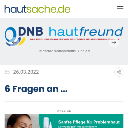
Deutscher Neurodermitis Bund e.V.
26.03.2022
6 Fragen an ...
ANZEIGE