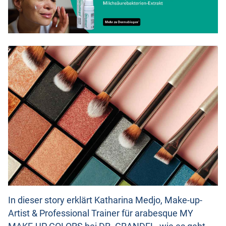
In dieser story erklärt Katharina Medjo, Make-up-
Artist & Professional Trainer für arabesque MY