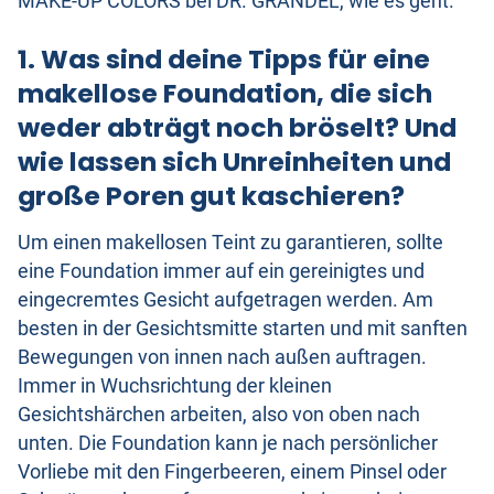
MAKE-UP COLORS bei DR. GRANDEL, wie es geht.
1. Was sind deine Tipps für eine
makellose Foundation, die sich
weder abträgt noch bröselt? Und
wie lassen sich Unreinheiten und
große Poren gut kaschieren?
Um einen makellosen Teint zu garantieren, sollte
eine Foundation immer auf ein gereinigtes und
eingecremtes Gesicht aufgetragen werden. Am
besten in der Gesichtsmitte starten und mit sanften
Bewegungen von innen nach außen auftragen.
Immer in Wuchsrichtung der kleinen
Gesichtshärchen arbeiten, also von oben nach
unten. Die Foundation kann je nach persönlicher
Vorliebe mit den Fingerbeeren, einem Pinsel oder