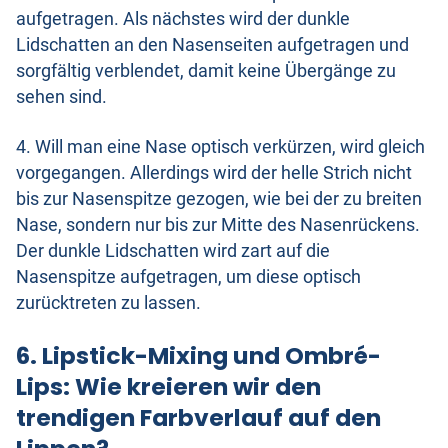
aufgetragen. Als nächstes wird der dunkle
Lidschatten an den Nasenseiten aufgetragen und
sorgfältig verblendet, damit keine Übergänge zu
sehen sind.
4. Will man eine Nase optisch verkürzen, wird gleich
vorgegangen. Allerdings wird der helle Strich nicht
bis zur Nasenspitze gezogen, wie bei der zu breiten
Nase, sondern nur bis zur Mitte des Nasenrückens.
Der dunkle Lidschatten wird zart auf die
Nasenspitze aufgetragen, um diese optisch
zurücktreten zu lassen.
6. Lipstick-Mixing und Ombré-
Lips: Wie kreieren wir den
trendigen Farbverlauf auf den