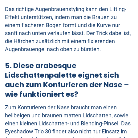
Das richtige Augenbrauenstyling kann den Lifting-
Effekt unterstützen, indem man die Brauen zu
einem flacheren Bogen formt und die Kurve nur
sanft nach unten verlaufen lässt. Der Trick dabei ist,
die Härchen zusätzlich mit einem fixierenden
Augenbrauengel nach oben zu bürsten.
5. Diese arabesque
Lidschattenpalette eignet sich
auch zum Konturieren der Nase –
wie funktioniert es?
Zum Konturieren der Nase braucht man einen
hellbeigen und braunen matten Lidschatten, sowie
einen kleinen Lidschatten- und Blending-Pinsel. Das
Eyeshadow Trio 30 findet also nicht nur Einsatz im