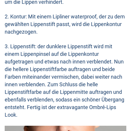
um die Lippen verhindert.
2. Kontur: Mit einem Lipliner waterproof, der zu dem
gewählten Lippenstift passt, wird die Lippenkontur
nachgezogen.
3. Lippenstift: der dunklere Lippenstift wird mit
einem Lippenpinsel auf die Lippenkontur
aufgetragen und etwas nach innen verblendet. Nun
die hellere Lippenstiftfarbe auftragen und beide
Farben miteinander vermischen, dabei weiter nach
innen verblenden. Zum Schluss die helle
Lippenstiftfarbe auf die Lippenmitte auftragen und
ebenfalls verblenden, sodass ein schöner Übergang
entsteht. Fertig ist der extravagante Ombré-Lips
Look.