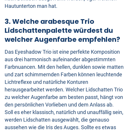
Hautunterton man hat.
3. Welche arabesque Trio
Lidschattenpalette würdest du
welcher Augenfarbe empfehlen?
Das Eyeshadow Trio ist eine perfekte Komposition
aus drei harmonisch aufeinander abgestimmten
Farbnuancen. Mit den hellen, dunklen sowie matten
und zart schimmernden Farben können leuchtende
Lichtreflexe und natürliche Konturen
herausgearbeitet werden. Welcher Lidschatten Trio
zu welcher Augenfarbe am besten passt, hängt von
den persönlichen Vorlieben und dem Anlass ab.
Soll es eher klassisch, natürlich und unauffällig sein,
werden Lidschatten ausgewählt, die genauso
aussehen wie die Iris des Auges. Sollte es etwas