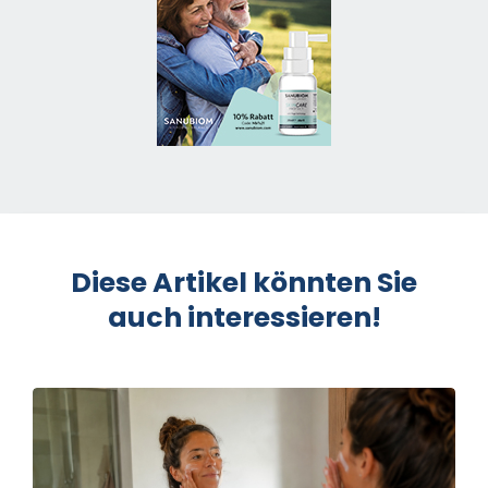
Diese Artikel könnten Sie
auch interessieren!