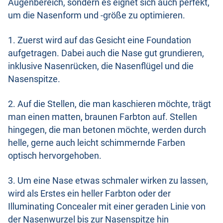
Augenbereich, sondern es eignet sich auch perfekt,
um die Nasenform und -größe zu optimieren.
1. Zuerst wird auf das Gesicht eine Foundation
aufgetragen. Dabei auch die Nase gut grundieren,
inklusive Nasenrücken, die Nasenflügel und die
Nasenspitze.
2. Auf die Stellen, die man kaschieren möchte, trägt
man einen matten, braunen Farbton auf. Stellen
hingegen, die man betonen möchte, werden durch
helle, gerne auch leicht schimmernde Farben
optisch hervorgehoben.
3. Um eine Nase etwas schmaler wirken zu lassen,
wird als Erstes ein heller Farbton oder der
Illuminating Concealer mit einer geraden Linie von
der Nasenwurzel bis zur Nasenspitze hin