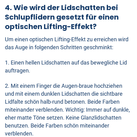
4. Wie wird der Lidschatten bei
Schlupflidern gesetzt für einen
optischen Lifting-Effekt?
Um einen optischen Lifting-Effekt zu erreichen wird
das Auge in folgenden Schritten geschminkt:
1. Einen hellen Lidschatten auf das bewegliche Lid
auftragen.
2. Mit einem Finger die Augen-braue hochziehen
und mit einem dunklen Lidschatten die sichtbare
Lidfalte schön halb-rund betonen. Beide Farben
miteinander verblenden. Wichtig: Immer auf dunkle,
eher matte Töne setzen. Keine Glanzlidschatten
benutzen. Beide Farben schön miteinander
verblenden.