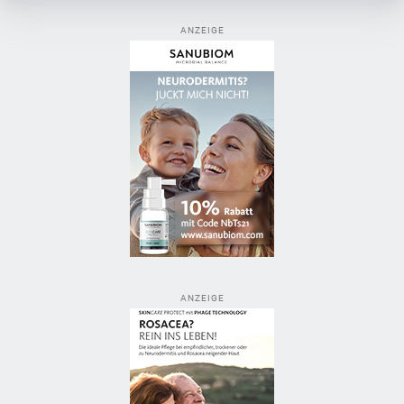
ANZEIGE
ANZEIGE