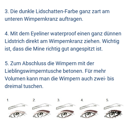
3. Die dunkle Lidschatten-Farbe ganz zart am
unteren Wimpernkranz auftragen.
4. Mit dem Eyeliner waterproof einen ganz dünnen
Lidstrich direkt am Wimpernkranz ziehen. Wichtig
ist, dass die Mine richtig gut angespitzt ist.
5. Zum Abschluss die Wimpern mit der
Lieblingswimperntusche betonen. Für mehr
Volumen kann man die Wimpern auch zwei- bis
dreimal tuschen.