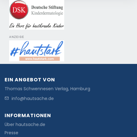
ANZEIGE
EIN ANGEBOT VON
Thomas Schwennesen Verlag, Hamburg
info@hautsache.de
INFORMATIONEN
Über hautsache.de
Presse