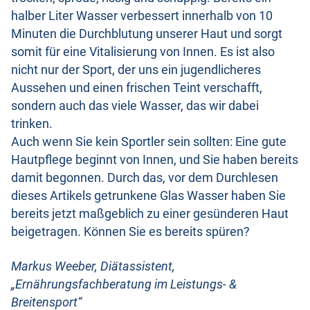
halber Liter Wasser verbessert innerhalb von 10
Minuten die Durchblutung unserer Haut und sorgt
somit für eine Vitalisierung von Innen. Es ist also
nicht nur der Sport, der uns ein jugendlicheres
Aussehen und einen frischen Teint verschafft,
sondern auch das viele Wasser, das wir dabei
trinken.
Auch wenn Sie kein Sportler sein sollten: Eine gute
Hautpflege beginnt von Innen, und Sie haben bereits
damit begonnen. Durch das, vor dem Durchlesen
dieses Artikels getrunkene Glas Wasser haben Sie
bereits jetzt maßgeblich zu einer gesünderen Haut
beigetragen. Können Sie es bereits spüren?
Markus Weeber, Diätassistent,
„Ernährungsfachberatung im Leistungs- &
Breitensport“