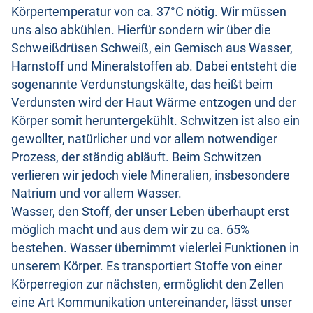
Körpertemperatur von ca. 37°C nötig. Wir müssen
uns also abkühlen. Hierfür sondern wir über die
Schweißdrüsen Schweiß, ein Gemisch aus Wasser,
Harnstoff und Mineralstoffen ab. Dabei entsteht die
sogenannte Verdunstungskälte, das heißt beim
Verdunsten wird der Haut Wärme entzogen und der
Körper somit heruntergekühlt. Schwitzen ist also ein
gewollter, natürlicher und vor allem notwendiger
Prozess, der ständig abläuft. Beim Schwitzen
verlieren wir jedoch viele Mineralien, insbesondere
Natrium und vor allem Wasser.
Wasser, den Stoff, der unser Leben überhaupt erst
möglich macht und aus dem wir zu ca. 65%
bestehen. Wasser übernimmt vielerlei Funktionen in
unserem Körper. Es transportiert Stoffe von einer
Körperregion zur nächsten, ermöglicht den Zellen
eine Art Kommunikation untereinander, lässt unser