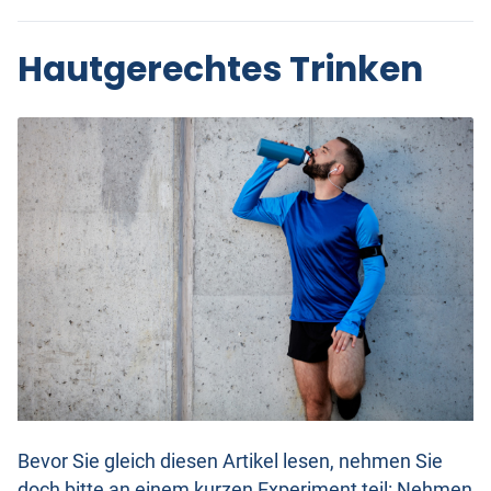
Hautgerechtes Trinken
Bevor Sie gleich diesen Artikel lesen, nehmen Sie
doch bitte an einem kurzen Experiment teil: Nehmen