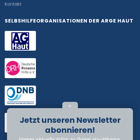
Kontakt
SELBSHILFEORGANISATIONEN DER ARGE HAUT
✕
Jetzt unseren Newsletter
abonnieren!
Immer aktuelle Infos zu Ihrem Hautthema.