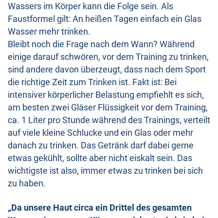
Wassers im Körper kann die Folge sein. Als
Faustformel gilt: An heißen Tagen einfach ein Glas
Wasser mehr trinken.
Bleibt noch die Frage nach dem Wann? Während
einige darauf schwören, vor dem Training zu trinken,
sind andere davon überzeugt, dass nach dem Sport
die richtige Zeit zum Trinken ist. Fakt ist: Bei
intensiver körperlicher Belastung empfiehlt es sich,
am besten zwei Gläser Flüssigkeit vor dem Training,
ca. 1 Liter pro Stunde während des Trainings, verteilt
auf viele kleine Schlucke und ein Glas oder mehr
danach zu trinken. Das Getränk darf dabei gerne
etwas gekühlt, sollte aber nicht eiskalt sein. Das
wichtigste ist also, immer etwas zu trinken bei sich
zu haben.
„Da unsere Haut circa ein Drittel des gesamten