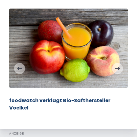
foodwatch verklagt Bio-Safthersteller
Voelkel
ANZEIGE