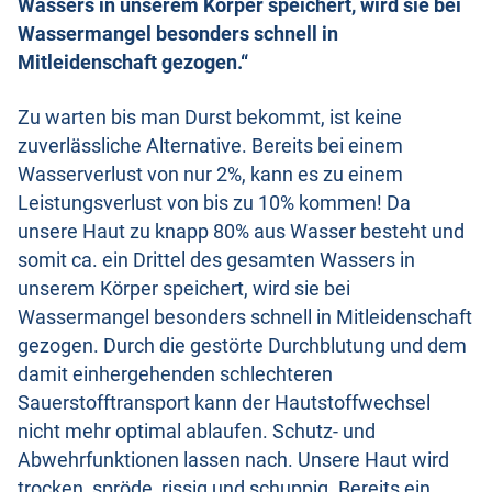
Wassers in unserem Körper speichert, wird sie bei
Wassermangel besonders schnell in
Mitleidenschaft gezogen.“
Zu warten bis man Durst bekommt, ist keine
zuverlässliche Alternative. Bereits bei einem
Wasserverlust von nur 2%, kann es zu einem
Leistungsverlust von bis zu 10% kommen! Da
unsere Haut zu knapp 80% aus Wasser besteht und
somit ca. ein Drittel des gesamten Wassers in
unserem Körper speichert, wird sie bei
Wassermangel besonders schnell in Mitleidenschaft
gezogen. Durch die gestörte Durchblutung und dem
damit einhergehenden schlechteren
Sauerstofftransport kann der Hautstoffwechsel
nicht mehr optimal ablaufen. Schutz- und
Abwehrfunktionen lassen nach. Unsere Haut wird
trocken, spröde, rissig und schuppig. Bereits ein