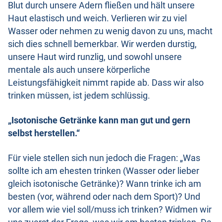
Blut durch unsere Adern fließen und hält unsere
Haut elastisch und weich. Verlieren wir zu viel
Wasser oder nehmen zu wenig davon zu uns, macht
sich dies schnell bemerkbar. Wir werden durstig,
unsere Haut wird runzlig, und sowohl unsere
mentale als auch unsere körperliche
Leistungsfähigkeit nimmt rapide ab. Dass wir also
trinken müssen, ist jedem schlüssig.
„Isotonische Getränke kann man gut und gern
selbst herstellen.“
Für viele stellen sich nun jedoch die Fragen: „Was
sollte ich am ehesten trinken (Wasser oder lieber
gleich isotonische Getränke)? Wann trinke ich am
besten (vor, während oder nach dem Sport)? Und
vor allem wie viel soll/muss ich trinken? Widmen wir