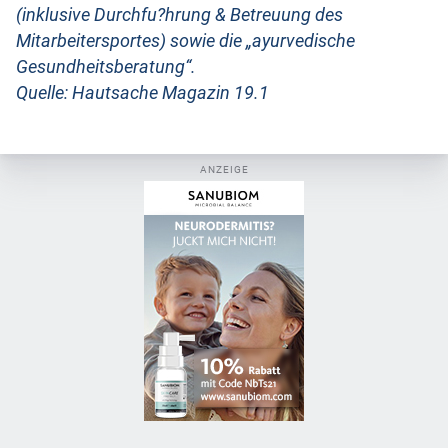
(inklusive Durchfu?hrung & Betreuung des
Mitarbeitersportes) sowie die „ayurvedische
Gesundheitsberatung“.
Quelle: Hautsache Magazin 19.1
ANZEIGE