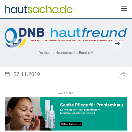
Deutscher Neurodermitis Bund e.V.
27.11.2019
ANZEIGE