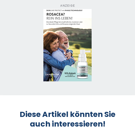
ANZEIGE
Diese Artikel könnten Sie
auch interessieren!