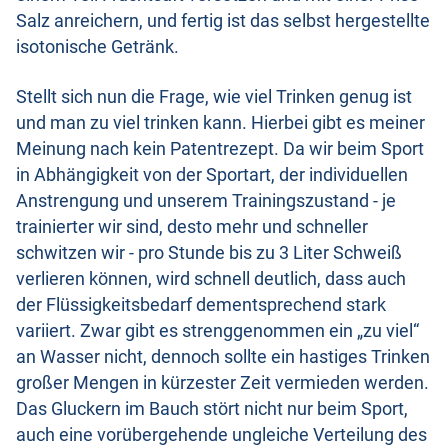
Salz anreichern, und fertig ist das selbst hergestellte
isotonische Getränk.
Stellt sich nun die Frage, wie viel Trinken genug ist
und man zu viel trinken kann. Hierbei gibt es meiner
Meinung nach kein Patentrezept. Da wir beim Sport
in Abhängigkeit von der Sportart, der individuellen
Anstrengung und unserem Trainingszustand - je
trainierter wir sind, desto mehr und schneller
schwitzen wir - pro Stunde bis zu 3 Liter Schweiß
verlieren können, wird schnell deutlich, dass auch
der Flüssigkeitsbedarf dementsprechend stark
variiert. Zwar gibt es strenggenommen ein „zu viel“
an Wasser nicht, dennoch sollte ein hastiges Trinken
großer Mengen in kürzester Zeit vermieden werden.
Das Gluckern im Bauch stört nicht nur beim Sport,
auch eine vorübergehende ungleiche Verteilung des