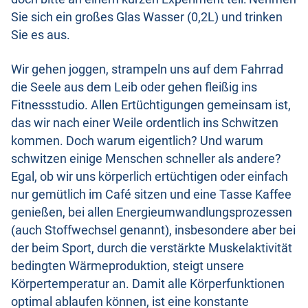
Sie sich ein großes Glas Wasser (0,2L) und trinken
Sie es aus.
Wir gehen joggen, strampeln uns auf dem Fahrrad
die Seele aus dem Leib oder gehen fleißig ins
Fitnessstudio. Allen Ertüchtigungen gemeinsam ist,
das wir nach einer Weile ordentlich ins Schwitzen
kommen. Doch warum eigentlich? Und warum
schwitzen einige Menschen schneller als andere?
Egal, ob wir uns körperlich ertüchtigen oder einfach
nur gemütlich im Café sitzen und eine Tasse Kaffee
genießen, bei allen Energieumwandlungsprozessen
(auch Stoffwechsel genannt), insbesondere aber bei
der beim Sport, durch die verstärkte Muskelaktivität
bedingten Wärmeproduktion, steigt unsere
Körpertemperatur an. Damit alle Körperfunktionen
optimal ablaufen können, ist eine konstante