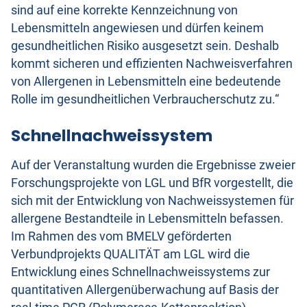
sind auf eine korrekte Kennzeichnung von
Lebensmitteln angewiesen und dürfen keinem
gesundheitlichen Risiko ausgesetzt sein. Deshalb
kommt sicheren und effizienten Nachweisverfahren
von Allergenen in Lebensmitteln eine bedeutende
Rolle im gesundheitlichen Verbraucherschutz zu.“
Schnellnachweissystem
Auf der Veranstaltung wurden die Ergebnisse zweier
Forschungsprojekte von LGL und BfR vorgestellt, die
sich mit der Entwicklung von Nachweissystemen für
allergene Bestandteile in Lebensmitteln befassen.
Im Rahmen des vom BMELV geförderten
Verbundprojekts QUALITÄT am LGL wird die
Entwicklung eines Schnellnachweissystems zur
quantitativen Allergenüberwachung auf Basis der