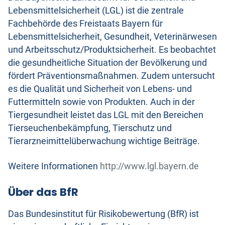
Lebensmittelsicherheit (LGL) ist die zentrale
Fachbehörde des Freistaats Bayern für
Lebensmittelsicherheit, Gesundheit, Veterinärwesen
und Arbeitsschutz/Produktsicherheit. Es beobachtet
die gesundheitliche Situation der Bevölkerung und
fördert Präventionsmaßnahmen. Zudem untersucht
es die Qualität und Sicherheit von Lebens- und
Futtermitteln sowie von Produkten. Auch in der
Tiergesundheit leistet das LGL mit den Bereichen
Tierseuchenbekämpfung, Tierschutz und
Tierarzneimittelüberwachung wichtige Beiträge.
Weitere Informationen
http://www.lgl.bayern.de
Über das BfR
Das Bundesinstitut für Risikobewertung (BfR) ist