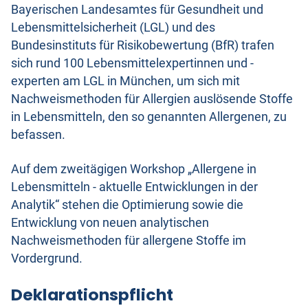
Bayerischen Landesamtes für Gesundheit und
Lebensmittelsicherheit (LGL) und des
Bundesinstituts für Risikobewertung (BfR) trafen
sich rund 100 Lebensmittelexpertinnen und -
experten am LGL in München, um sich mit
Nachweismethoden für Allergien auslösende Stoffe
in Lebensmitteln, den so genannten Allergenen, zu
befassen.
Auf dem zweitägigen Workshop „Allergene in
Lebensmitteln - aktuelle Entwicklungen in der
Analytik“ stehen die Optimierung sowie die
Entwicklung von neuen analytischen
Nachweismethoden für allergene Stoffe im
Vordergrund.
Deklarationspflicht