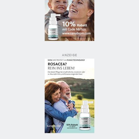
ANZEIGE