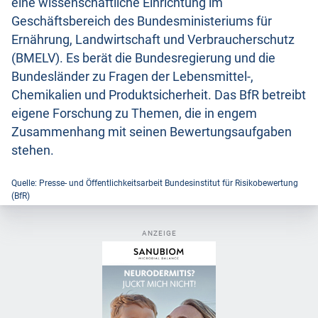
eine wissenschaftliche Einrichtung im
Geschäftsbereich des Bundesministeriums für
Ernährung, Landwirtschaft und Verbraucherschutz
(BMELV). Es berät die Bundesregierung und die
Bundesländer zu Fragen der Lebensmittel-,
Chemikalien und Produktsicherheit. Das BfR betreibt
eigene Forschung zu Themen, die in engem
Zusammenhang mit seinen Bewertungsaufgaben
stehen.
Quelle: Presse- und Öffentlichkeitsarbeit Bundesinstitut für Risikobewertung
(BfR)
ANZEIGE