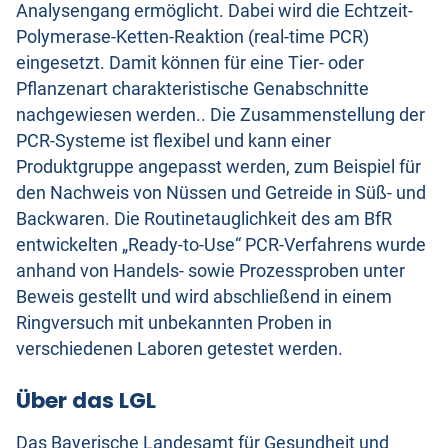
Analysengang ermöglicht. Dabei wird die Echtzeit-
Polymerase-Ketten-Reaktion (real-time PCR)
eingesetzt. Damit können für eine Tier- oder
Pflanzenart charakteristische Genabschnitte
nachgewiesen werden.. Die Zusammenstellung der
PCR-Systeme ist flexibel und kann einer
Produktgruppe angepasst werden, zum Beispiel für
den Nachweis von Nüssen und Getreide in Süß- und
Backwaren. Die Routinetauglichkeit des am BfR
entwickelten „Ready-to-Use“ PCR-Verfahrens wurde
anhand von Handels- sowie Prozessproben unter
Beweis gestellt und wird abschließend in einem
Ringversuch mit unbekannten Proben in
verschiedenen Laboren getestet werden.
Über das LGL
Das Bayerische Landesamt für Gesundheit und