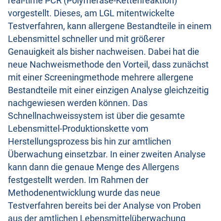
real-time PCR (Polymerase-Kettenreaktion)
vorgestellt. Dieses, am LGL mitentwickelte
Testverfahren, kann allergene Bestandteile in einem
Lebensmittel schneller und mit größerer
Genauigkeit als bisher nachweisen. Dabei hat die
neue Nachweismethode den Vorteil, dass zunächst
mit einer Screeningmethode mehrere allergene
Bestandteile mit einer einzigen Analyse gleichzeitig
nachgewiesen werden können. Das
Schnellnachweissystem ist über die gesamte
Lebensmittel-Produktionskette vom
Herstellungsprozess bis hin zur amtlichen
Überwachung einsetzbar. In einer zweiten Analyse
kann dann die genaue Menge des Allergens
festgestellt werden. Im Rahmen der
Methodenentwicklung wurde das neue
Testverfahren bereits bei der Analyse von Proben
aus der amtlichen Lebensmittelüberwachung