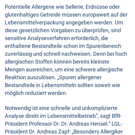
Potentielle Allergene wie Sellerie, Erdnüsse oder
glutenhaltiges Getreide müssen europaweit auf der
Lebensmittelverpackung angegeben werden. Um
diese gesetzlichen Vorgaben zu überprüfen, sind
sensitive Analyseverfahren erforderlich, die
enthaltene Bestandteile schon im Spurenbereich
zuverlässig und schnell nachweisen. Denn bei hoch
allergischen Stoffen können bereits kleinste
Mengen ausreichen, um eine schwere allergische
Reaktion auszulösen. „Spuren allergener
Bestandteile in Lebensmitteln sollten soweit wie
möglich reduziert werden.
Notwendig ist eine schnelle und unkomplizierte
Analyse direkt im Lebensmittelbetrieb“, sagt BfR-
Präsident Professor Dr. Dr. Andreas Hensel.“ LGL-
Präsident Dr. Andreas Zapf: „Besonders Allergiker