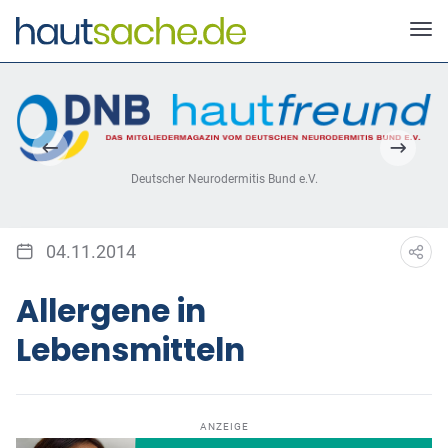
Deutscher Neurodermitis Bund e.V.
04.11.2014
Allergene in
Lebensmitteln
ANZEIGE