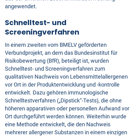
angewendet.
Schnelltest- und
Screeningverfahren
In einem zweiten vom BMELV geförderten
Verbundprojekt, an dem das Bundesinstitut für
Risikobewertung (BfR), beteiligt ist, wurden
Schnelltest- und Screeningverfahren zum
qualitativen Nachweis von Lebensmittelallergenen
vor Ort in der Produktentwicklung und -kontrolle
entwickelt. Dazu gehören immunologische
Schnelltestverfahren („Dipstick“-Tests), die ohne
höheren apparativen oder personellen Aufwand vor
Ort durchgeführt werden können. Weiterhin wurde
eine Methode entwickelt, die den Nachweis
mehrerer allergener Substanzen in einem einzigen