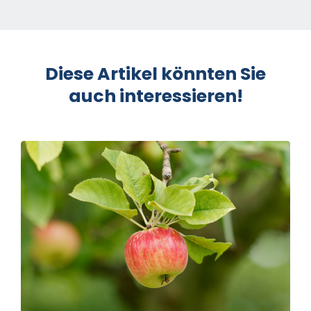
Diese Artikel könnten Sie
auch interessieren!