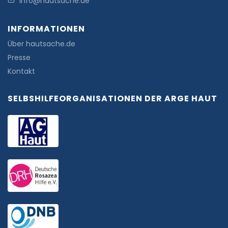
info@hautsache.de
INFORMATIONEN
Über hautsache.de
Presse
Kontakt
SELBSHILFEORGANISATIONEN DER ARGE HAUT