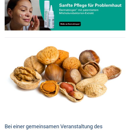
Bei einer gemeinsamen Veranstaltung des