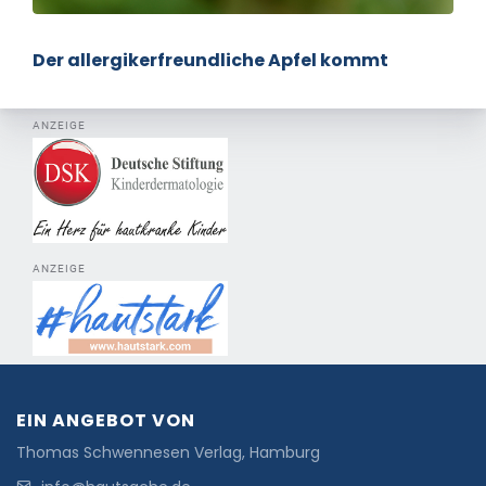
Der allergikerfreundliche Apfel kommt
ANZEIGE
ANZEIGE
EIN ANGEBOT VON
Thomas Schwennesen Verlag, Hamburg