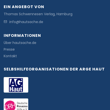
EIN ANGEBOT VON
Thomas Schwennesen Verlag, Hamburg
info@hautsache.de
INFORMATIONEN
Über hautsache.de
Presse
Kontakt
SELBSHILFEORGANISATIONEN DER ARGE HAUT