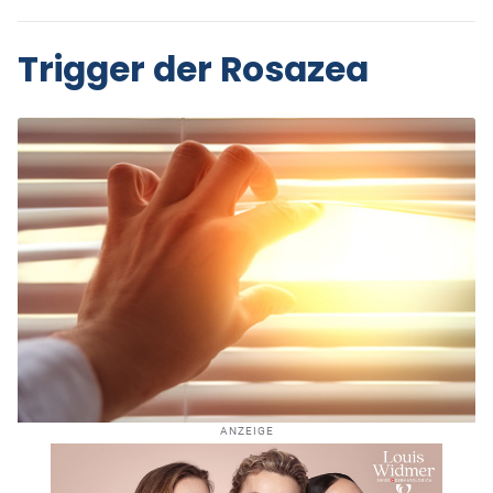
Trigger der Rosazea
ANZEIGE