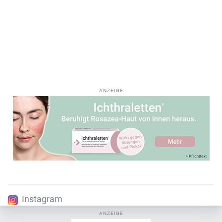
ANZEIGE
Instagram
ANZEIGE