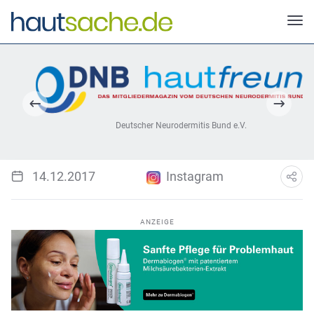
Deutscher Neurodermitis Bund e.V.
14.12.2017
Instagram
ANZEIGE