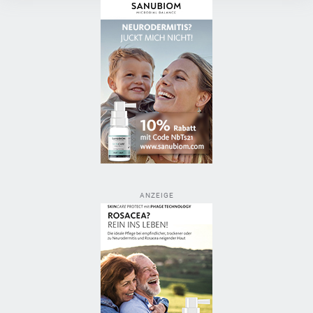
ANZEIGE