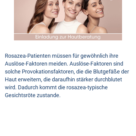
Rosazea-Patienten müssen für gewöhnlich ihre
Auslöse-Faktoren meiden. Auslöse-Faktoren sind
solche Provokationsfaktoren, die die Blutgefäße der
Haut erweitern, die daraufhin stärker durchblutet
wird. Dadurch kommt die rosazea-typische
Gesichtsröte zustande.