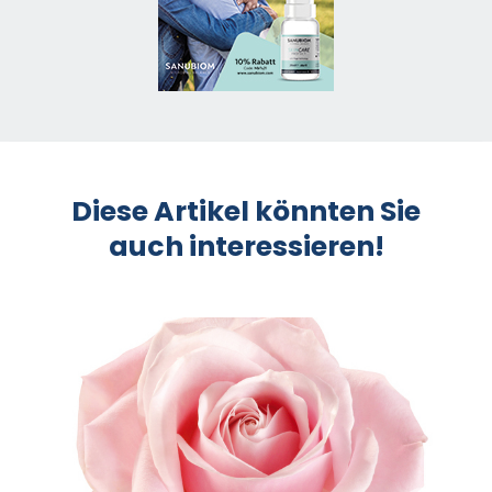
Diese Artikel könnten Sie
auch interessieren!