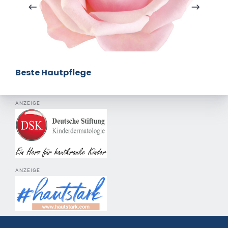
Beste Hautpflege
ANZEIGE
ANZEIGE