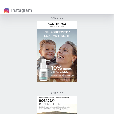
Instagram
ANZEIGE
ANZEIGE