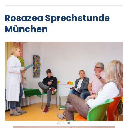
Rosazea Sprechstunde
München
ANZEIGE