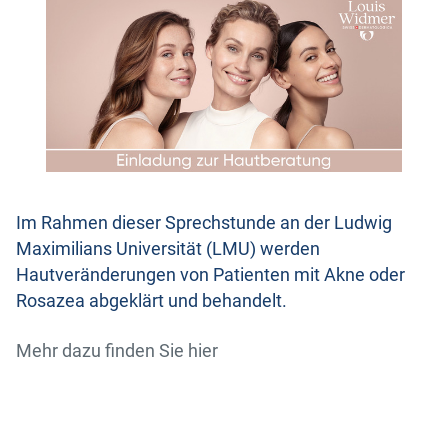
Im Rahmen dieser Sprechstunde an der Ludwig
Maximilians Universität (LMU) werden
Hautveränderungen von Patienten mit Akne oder
Rosazea abgeklärt und behandelt.
Mehr dazu finden Sie hier