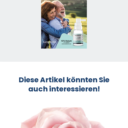
Diese Artikel könnten Sie
auch interessieren!