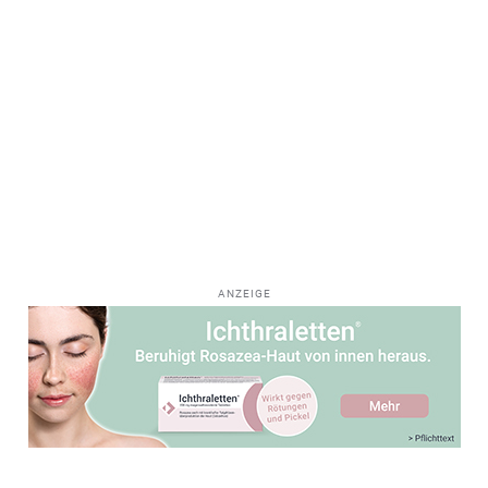
ANZEIGE