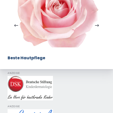
Beste Hautpflege
ANZEIGE
ANZEIGE