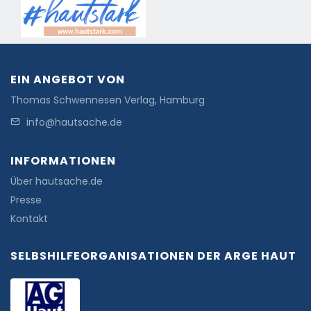
EIN ANGEBOT VON
Thomas Schwennesen Verlag, Hamburg
info@hautsache.de
INFORMATIONEN
Über hautsache.de
Presse
Kontakt
SELBSHILFEORGANISATIONEN DER ARGE HAUT