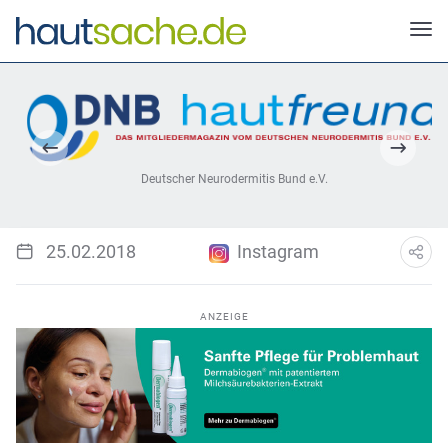
Deutscher Neurodermitis Bund e.V.
25.02.2018
Instagram
ANZEIGE