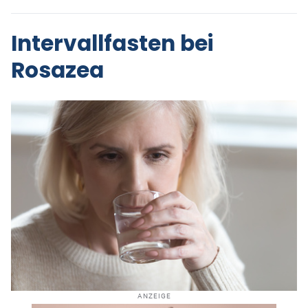
Intervallfasten bei
Rosazea
ANZEIGE