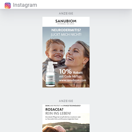
Instagram
ANZEIGE
ANZEIGE