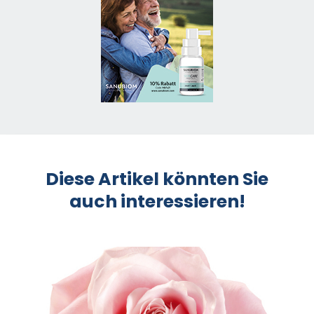
Diese Artikel könnten Sie
auch interessieren!