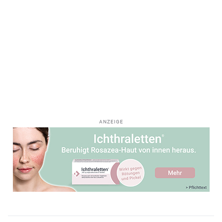
ANZEIGE