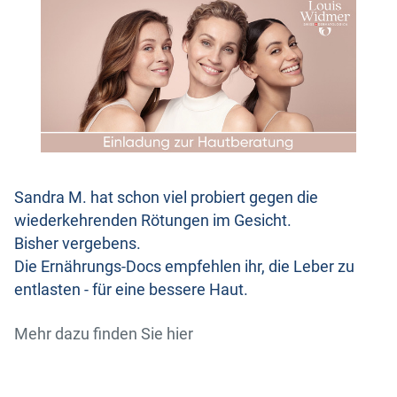
Sandra M. hat schon viel probiert gegen die
wiederkehrenden Rötungen im Gesicht.
Bisher vergebens.
Die Ernährungs-Docs empfehlen ihr, die Leber zu
entlasten - für eine bessere Haut.
Mehr dazu finden Sie hier