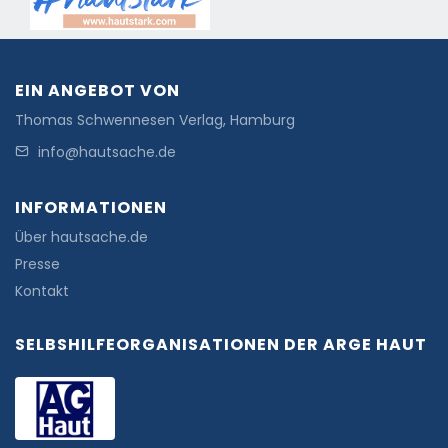
EIN ANGEBOT VON
Thomas Schwennesen Verlag, Hamburg
info@hautsache.de
INFORMATIONEN
Über hautsache.de
Presse
Kontakt
SELBSHILFEORGANISATIONEN DER ARGE HAUT