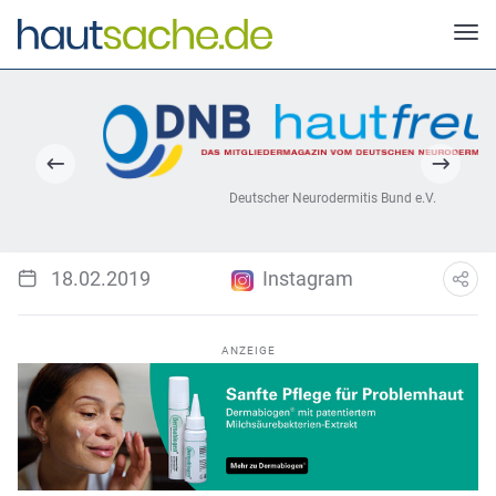
Deutscher Neurodermitis Bund e.V.
18.02.2019
Instagram
ANZEIGE