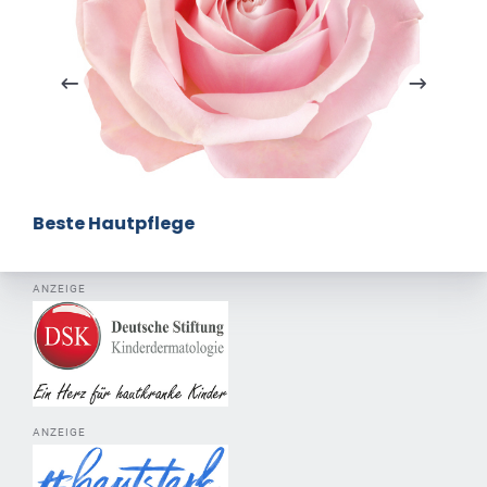
Beste Hautpflege
ANZEIGE
ANZEIGE