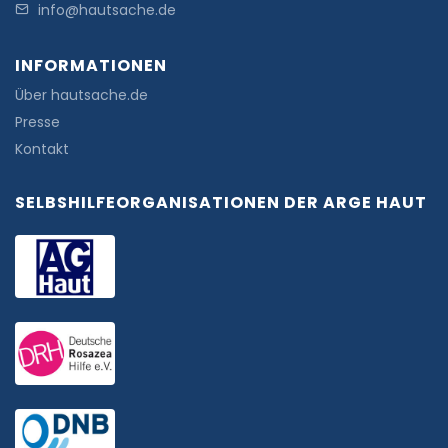
info@hautsache.de
INFORMATIONEN
Über hautsache.de
Presse
Kontakt
SELBSHILFEORGANISATIONEN DER ARGE HAUT