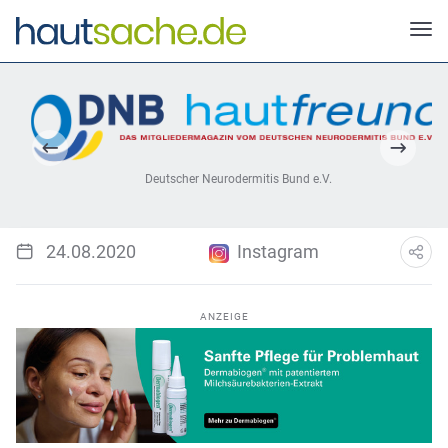
Deutscher Neurodermitis Bund e.V.
24.08.2020
Instagram
ANZEIGE