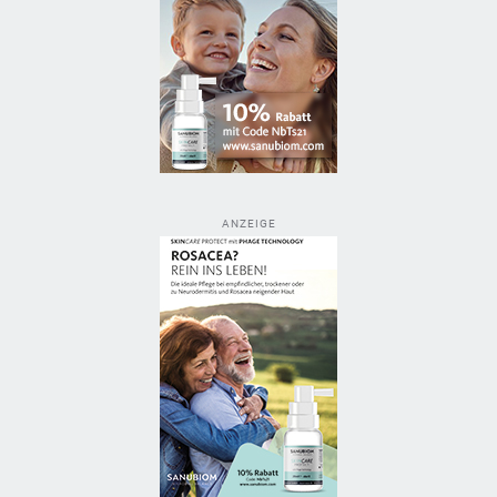
ANZEIGE