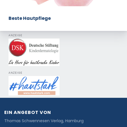
Beste Hautpflege
ANZEIGE
ANZEIGE
EIN ANGEBOT VON
Thomas Schwennesen Verlag, Hamburg