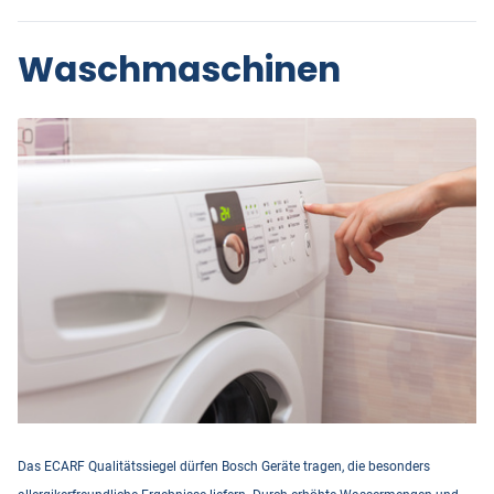
Waschmaschinen
Das ECARF Qualitätssiegel dürfen Bosch Geräte tragen, die besonders