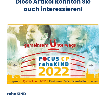
Diese Artikel könnten Sie
auch interessieren!
rehaKIND