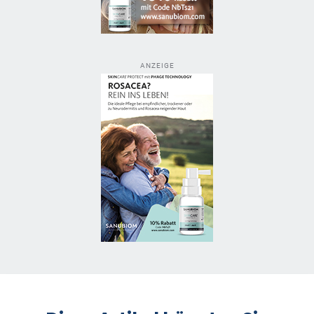
ANZEIGE