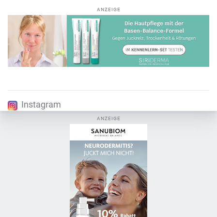
ANZEIGE
Instagram
ANZEIGE