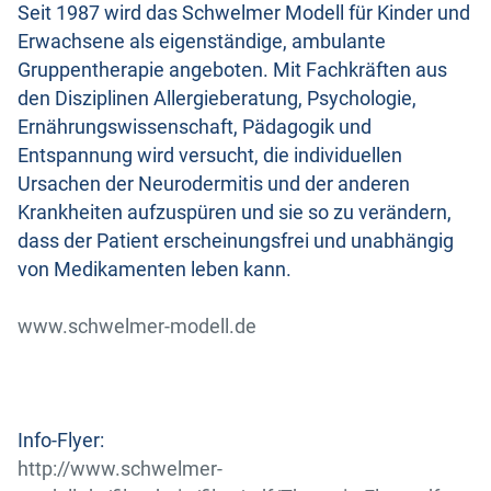
Seit 1987 wird das Schwelmer Modell für Kinder und
Erwachsene als eigenständige, ambulante
Gruppentherapie angeboten. Mit Fachkräften aus
den Disziplinen Allergieberatung, Psychologie,
Ernährungswissenschaft, Pädagogik und
Entspannung wird versucht, die individuellen
Ursachen der Neurodermitis und der anderen
Krankheiten aufzuspüren und sie so zu verändern,
dass der Patient erscheinungsfrei und unabhängig
von Medikamenten leben kann.
www.schwelmer-modell.de
Info-Flyer:
http://www.schwelmer-