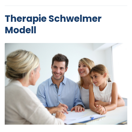
Therapie Schwelmer
Modell