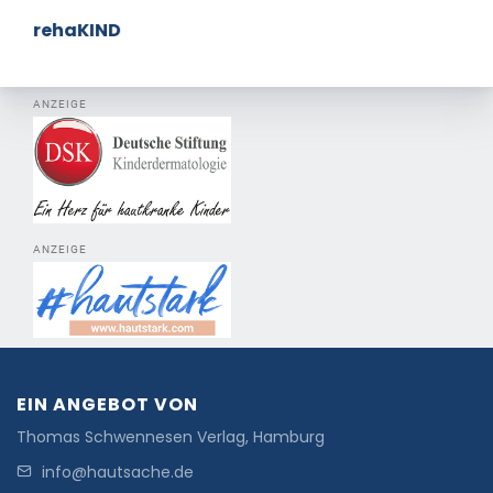
rehaKIND
ANZEIGE
ANZEIGE
EIN ANGEBOT VON
Thomas Schwennesen Verlag, Hamburg
info@hautsache.de