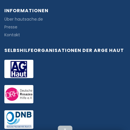
INFORMATIONEN
Über hautsache.de
Presse
Kontakt
SELBSHILFEORGANISATIONEN DER ARGE HAUT
✕