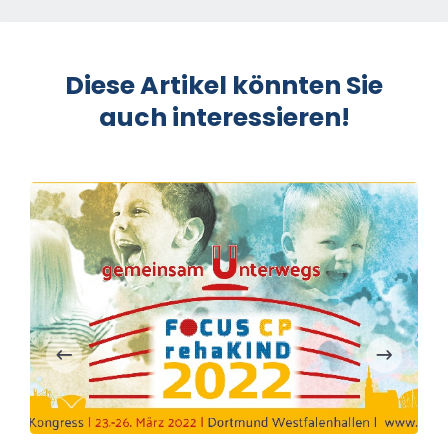
Diese Artikel könnten Sie
auch interessieren!