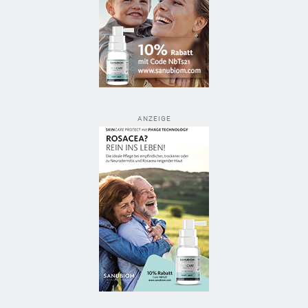
ANZEIGE