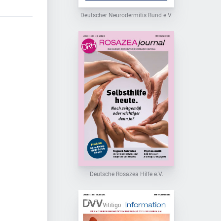
Deutscher Neurodermitis Bund e.V.
Deutsche Rosazea Hilfe e.V.