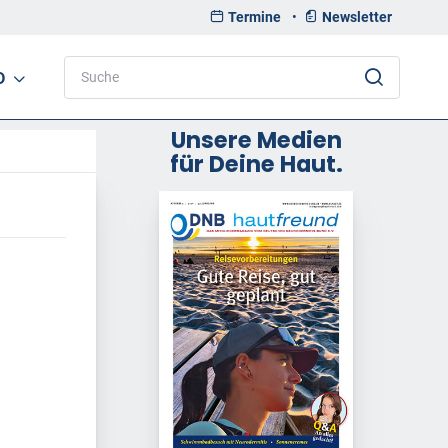
Termine
•
Newsletter
D
Unsere Medien
für Deine Haut.