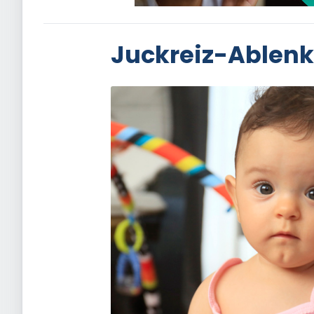
Juckreiz-Ablenk