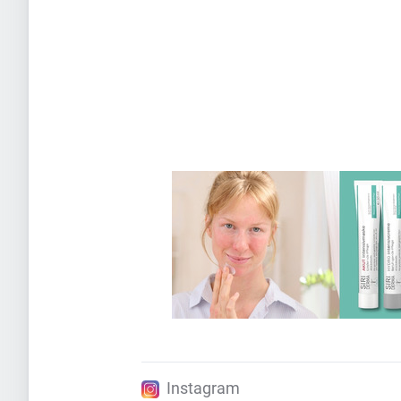
Instagram