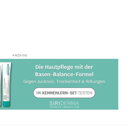
ANZEIGE