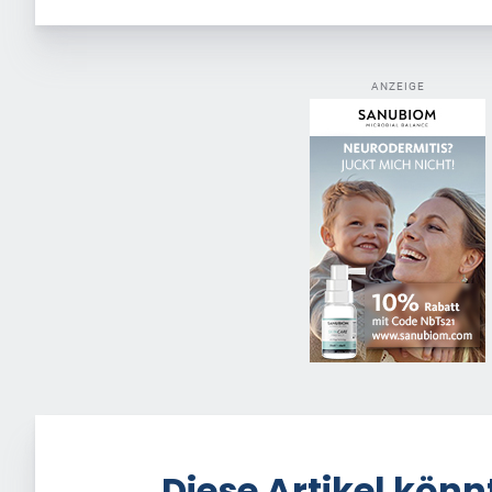
ANZEIGE
Diese Artikel könn