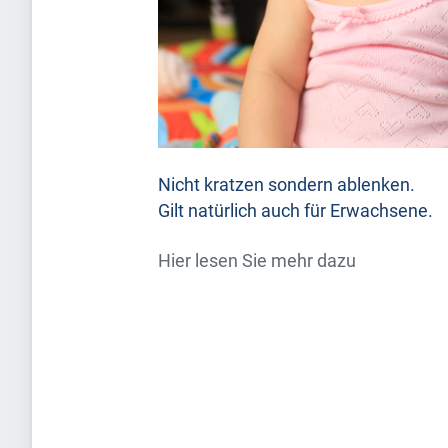
Nicht kratzen sondern ablenken.
Gilt natürlich auch für Erwachsene.
Hier lesen Sie mehr dazu