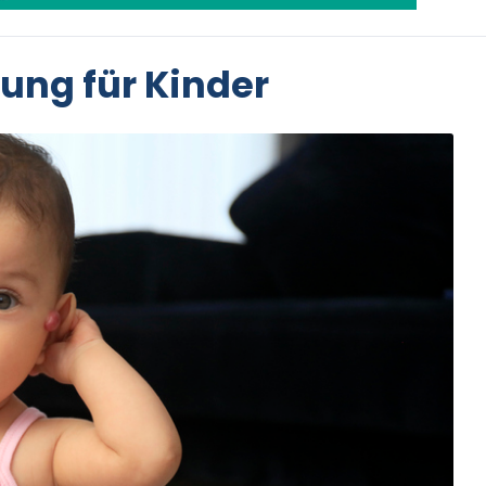
ung für Kinder