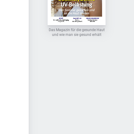
Das Magazin für die gesunde Haut
und wie man sie gesund erhält