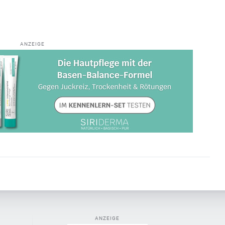
ANZEIGE
ANZEIGE