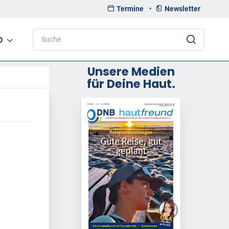
Termine
•
Newsletter
D
Unsere Medien
für Deine Haut.