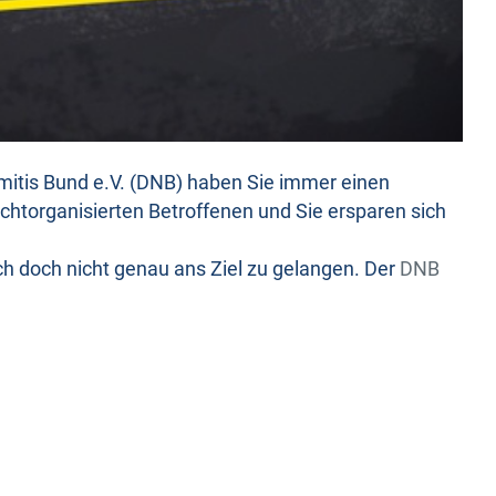
mitis Bund e.V. (DNB) haben Sie immer einen
htorganisierten Betroffenen und Sie ersparen sich
h doch nicht genau ans Ziel zu gelangen. Der
DNB