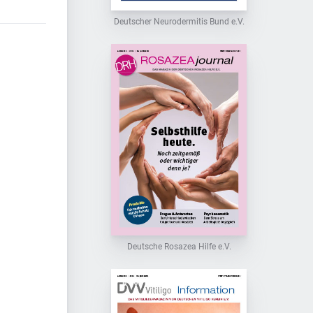
Deutscher Neurodermitis Bund e.V.
Deutsche Rosazea Hilfe e.V.