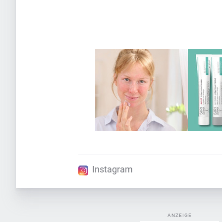
Instagram
ANZEIGE