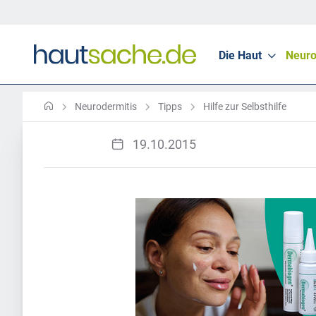
Die Haut
Neuro
Neurodermitis
Tipps
Hilfe zur Selbsthilfe
19.10.2015