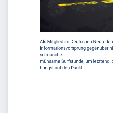
Als Mitglied im Deutschen Neuroder
Informationsvorsprung gegenüber nic
so manche
mühsame Surfstunde, um letztendlic
bringst auf den Punkt.