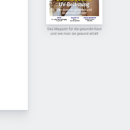
Das Magazin für die gesunde Haut
und wie man sie gesund erhält