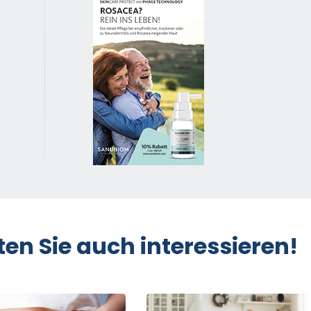
ten Sie auch interessieren!