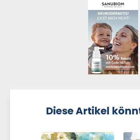
Diese Artikel könn