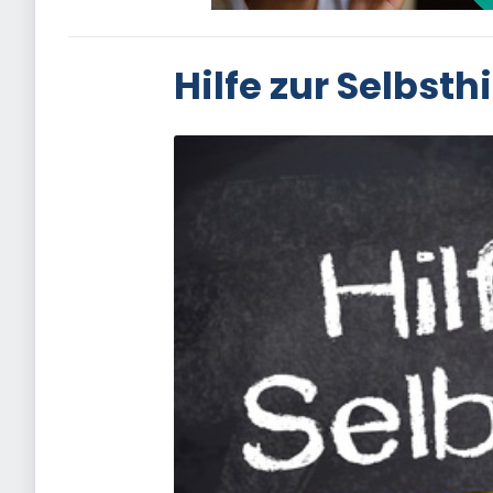
Hilfe zur Selbsthi