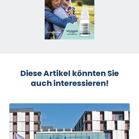
Diese Artikel könnten Sie
auch interessieren!