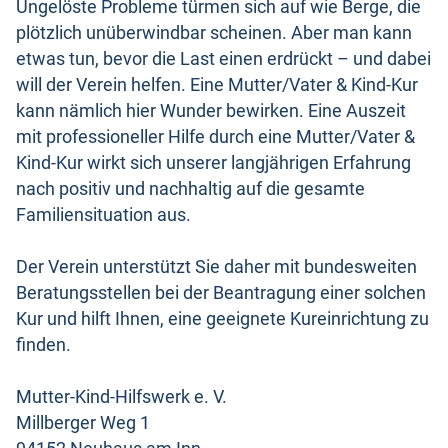
Ungelöste Probleme türmen sich auf wie Berge, die
plötzlich unüberwindbar scheinen. Aber man kann
etwas tun, bevor die Last einen erdrückt – und dabei
will der Verein helfen. Eine Mutter/Vater & Kind-Kur
kann nämlich hier Wunder bewirken. Eine Auszeit
mit professioneller Hilfe durch eine Mutter/Vater &
Kind-Kur wirkt sich unserer langjährigen Erfahrung
nach positiv und nachhaltig auf die gesamte
Familiensituation aus.
Der Verein unterstützt Sie daher mit bundesweiten
Beratungsstellen bei der Beantragung einer solchen
Kur und hilft Ihnen, eine geeignete Kureinrichtung zu
finden.
Mutter-Kind-Hilfswerk e. V.
Millberger Weg 1