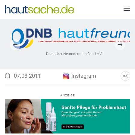
Deutscher Neurodermitis Bund e.V.
07.08.2011
Instagram
ANZEIGE