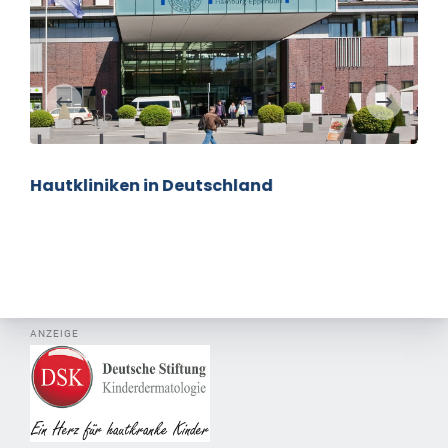
Hautkliniken in Deutschland
ANZEIGE