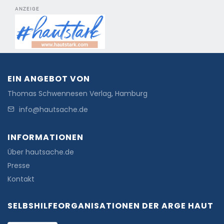
ANZEIGE
EIN ANGEBOT VON
Thomas Schwennesen Verlag, Hamburg
info@hautsache.de
INFORMATIONEN
Über hautsache.de
Presse
Kontakt
SELBSHILFEORGANISATIONEN DER ARGE HAUT