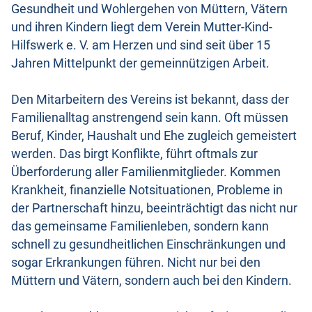
Gesundheit und Wohlergehen von Müttern, Vätern
und ihren Kindern liegt dem Verein Mutter-Kind-
Hilfswerk e. V. am Herzen und sind seit über 15
Jahren Mittelpunkt der gemeinnützigen Arbeit.
Den Mitarbeitern des Vereins ist bekannt, dass der
Familienalltag anstrengend sein kann. Oft müssen
Beruf, Kinder, Haushalt und Ehe zugleich gemeistert
werden. Das birgt Konflikte, führt oftmals zur
Überforderung aller Familienmitglieder. Kommen
Krankheit, finanzielle Notsituationen, Probleme in
der Partnerschaft hinzu, beeinträchtigt das nicht nur
das gemeinsame Familienleben, sondern kann
schnell zu gesundheitlichen Einschränkungen und
sogar Erkrankungen führen. Nicht nur bei den
Müttern und Vätern, sondern auch bei den Kindern.