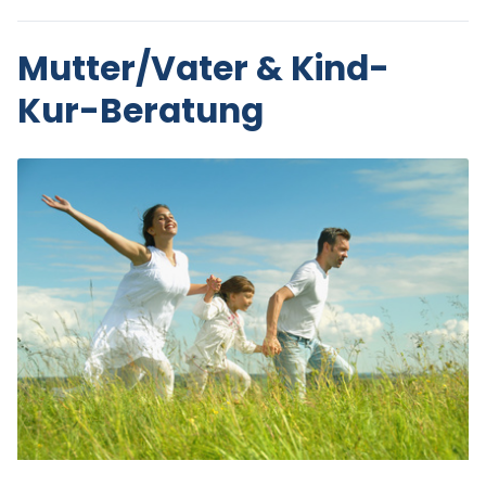
Mutter/Vater & Kind-
Kur-Beratung