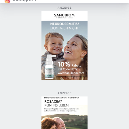
ANZEIGE
ANZEIGE