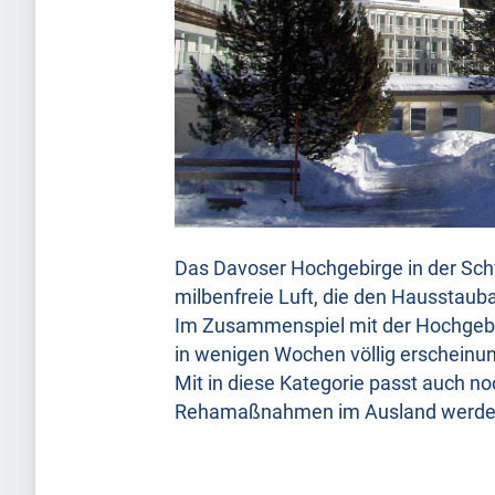
Das Davoser Hochgebirge in der Sch
milbenfreie Luft, die den Hausstaub
Im Zusammenspiel mit der Hochgebirg
in wenigen Wochen völlig erscheinun
Mit in diese Kategorie passt auch 
Rehamaßnahmen im Ausland werden l