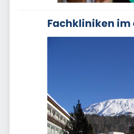
Fachkliniken im