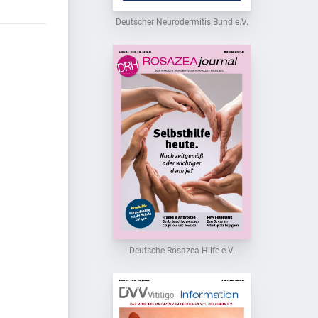
Deutscher Neurodermitis Bund e.V.
Deutsche Rosazea Hilfe e.V.