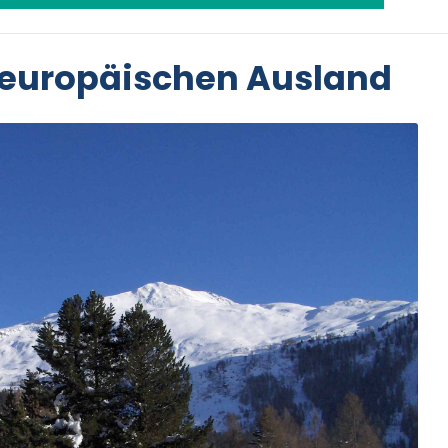
 europäischen Ausland