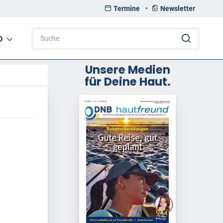
Termine
•
Newsletter
D
Unsere Medien
für Deine Haut.