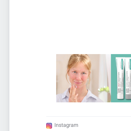
Instagram