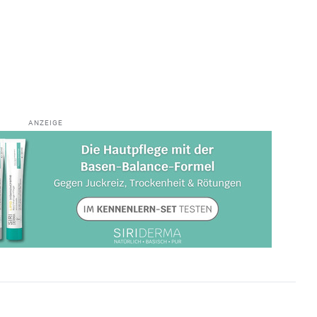
ANZEIGE