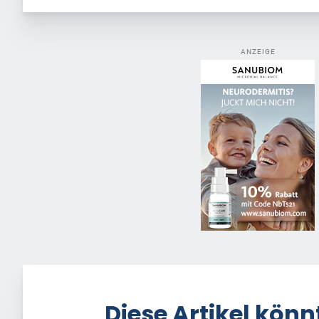
ANZEIGE
Diese Artikel könn