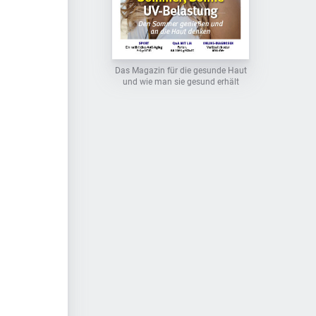
Das Magazin für die gesunde Haut
und wie man sie gesund erhält