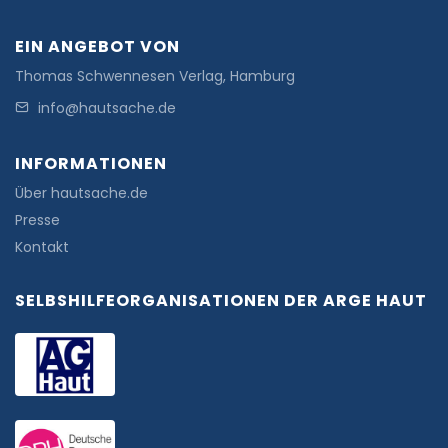
EIN ANGEBOT VON
Thomas Schwennesen Verlag, Hamburg
info@hautsache.de
INFORMATIONEN
Über hautsache.de
Presse
Kontakt
SELBSHILFEORGANISATIONEN DER ARGE HAUT