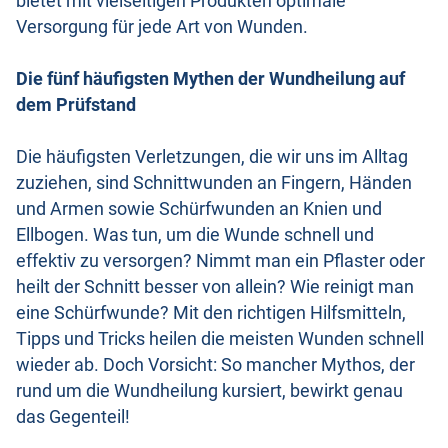
bietet mit vielseitigen Produkten optimale
Versorgung für jede Art von Wunden.
Die fünf häufigsten Mythen der Wundheilung auf
dem Prüfstand
Die häufigsten Verletzungen, die wir uns im Alltag
zuziehen, sind Schnittwunden an Fingern, Händen
und Armen sowie Schürfwunden an Knien und
Ellbogen. Was tun, um die Wunde schnell und
effektiv zu versorgen? Nimmt man ein Pflaster oder
heilt der Schnitt besser von allein? Wie reinigt man
eine Schürfwunde? Mit den richtigen Hilfsmitteln,
Tipps und Tricks heilen die meisten Wunden schnell
wieder ab. Doch Vorsicht: So mancher Mythos, der
rund um die Wundheilung kursiert, bewirkt genau
das Gegenteil!