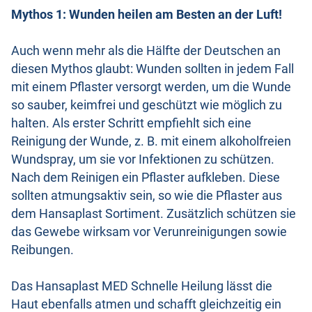
Mythos 1: Wunden heilen am Besten an der Luft!
Auch wenn mehr als die Hälfte der Deutschen an
diesen Mythos glaubt: Wunden sollten in jedem Fall
mit einem Pflaster versorgt werden, um die Wunde
so sauber, keimfrei und geschützt wie möglich zu
halten. Als erster Schritt empfiehlt sich eine
Reinigung der Wunde, z. B. mit einem alkoholfreien
Wundspray, um sie vor Infektionen zu schützen.
Nach dem Reinigen ein Pflaster aufkleben. Diese
sollten atmungsaktiv sein, so wie die Pflaster aus
dem Hansaplast Sortiment. Zusätzlich schützen sie
das Gewebe wirksam vor Verunreinigungen sowie
Reibungen.
Das Hansaplast MED Schnelle Heilung lässt die
Haut ebenfalls atmen und schafft gleichzeitig ein