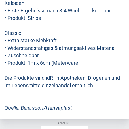
Keloiden
• Erste Ergebnisse nach 3-4 Wochen erkennbar
• Produkt: Strips
Classic
• Extra starke Klebkraft
• Widerstandsfähiges & atmungsaktives Material
• Zuschneidbar
• Produkt: 1m x 6cm (Meterware
Die Produkte sind idR in Apotheken, Drogerien und
im Lebensmitteleinzelhandel erhältlich.
Quelle: Beiersdorf/Hansaplast
ANZEIGE