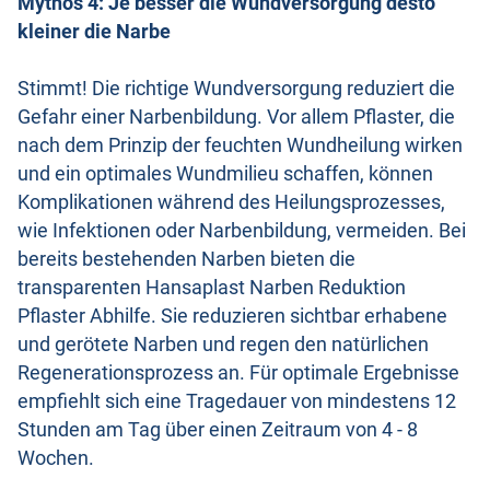
Mythos 4: Je besser die Wundversorgung desto
kleiner die Narbe
Stimmt! Die richtige Wundversorgung reduziert die
Gefahr einer Narbenbildung. Vor allem Pflaster, die
nach dem Prinzip der feuchten Wundheilung wirken
und ein optimales Wundmilieu schaffen, können
Komplikationen während des Heilungsprozesses,
wie Infektionen oder Narbenbildung, vermeiden. Bei
bereits bestehenden Narben bieten die
transparenten Hansaplast Narben Reduktion
Pflaster Abhilfe. Sie reduzieren sichtbar erhabene
und gerötete Narben und regen den natürlichen
Regenerationsprozess an. Für optimale Ergebnisse
empfiehlt sich eine Tragedauer von mindestens 12
Stunden am Tag über einen Zeitraum von 4 - 8
Wochen.