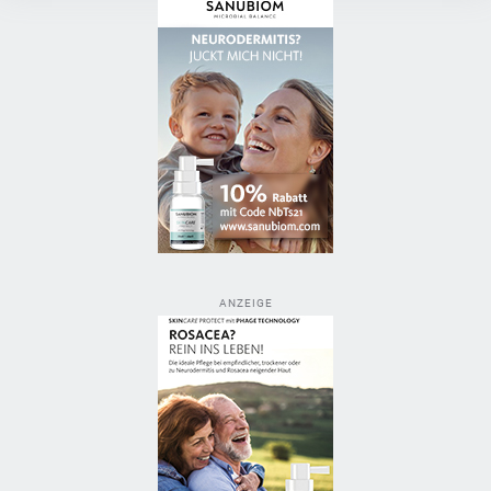
ANZEIGE