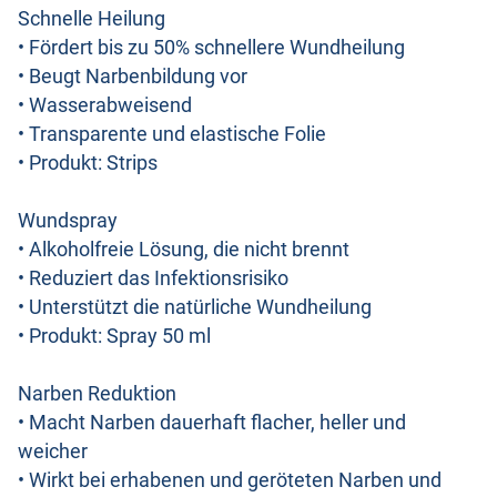
Schnelle Heilung
• Fördert bis zu 50% schnellere Wundheilung
• Beugt Narbenbildung vor
• Wasserabweisend
• Transparente und elastische Folie
• Produkt: Strips
Wundspray
• Alkoholfreie Lösung, die nicht brennt
• Reduziert das Infektionsrisiko
• Unterstützt die natürliche Wundheilung
• Produkt: Spray 50 ml
Narben Reduktion
• Macht Narben dauerhaft flacher, heller und
weicher
• Wirkt bei erhabenen und geröteten Narben und