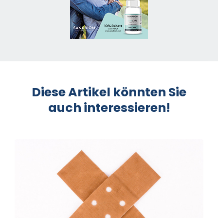
Diese Artikel könnten Sie
auch interessieren!