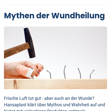
Mythen der Wundheilung
Frische Luft tut gut - aber auch an der Wunde?
Hansaplast klärt über Mythos und Wahrheit auf und