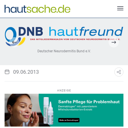
Deutscher Neurodermitis Bund e.V.
09.06.2013
ANZEIGE