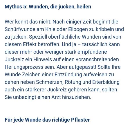
Mythos 5: Wunden, die jucken, heilen
Wer kennt das nicht: Nach einiger Zeit beginnt die
Schürfwunde am Knie oder Ellbogen zu kribbeln und
zu jucken. Speziell oberflächliche Wunden sind von
diesem Effekt betroffen. Und ja – tatsächlich kann
dieser mehr oder weniger stark empfundene
Juckreiz ein Hinweis auf einen voranschreitenden
Heilungsprozess sein. Aber aufgepasst! Sollte Ihre
Wunde Zeichen einer Entzündung aufweisen zu
denen neben Schmerzen, Rötung und Eiterbildung
auch ein stärkerer Juckreiz gehören kann, sollten
Sie unbedingt einen Arzt hinzuziehen.
Für jede Wunde das richtige Pflaster