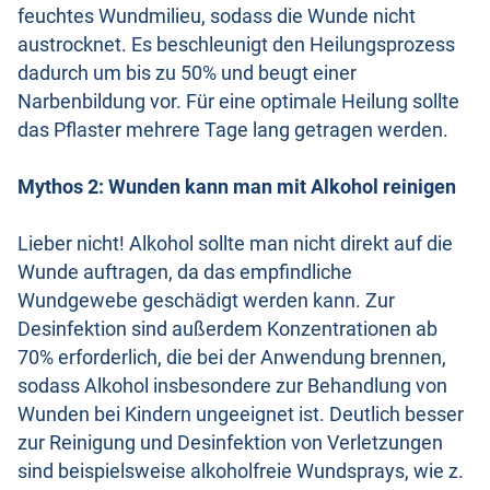
feuchtes Wundmilieu, sodass die Wunde nicht
austrocknet. Es beschleunigt den Heilungsprozess
dadurch um bis zu 50% und beugt einer
Narbenbildung vor. Für eine optimale Heilung sollte
das Pflaster mehrere Tage lang getragen werden.
Mythos 2: Wunden kann man mit Alkohol reinigen
Lieber nicht! Alkohol sollte man nicht direkt auf die
Wunde auftragen, da das empfindliche
Wundgewebe geschädigt werden kann. Zur
Desinfektion sind außerdem Konzentrationen ab
70% erforderlich, die bei der Anwendung brennen,
sodass Alkohol insbesondere zur Behandlung von
Wunden bei Kindern ungeeignet ist. Deutlich besser
zur Reinigung und Desinfektion von Verletzungen
sind beispielsweise alkoholfreie Wundsprays, wie z.