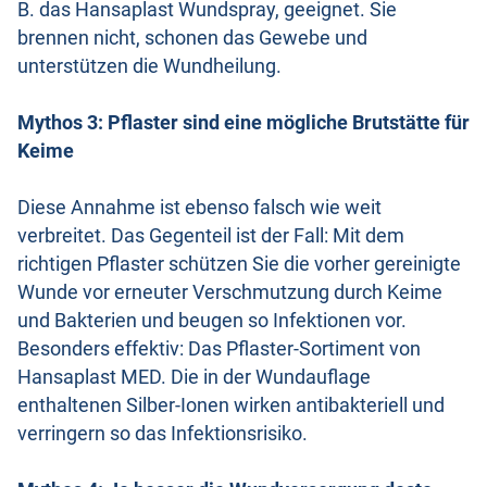
B. das Hansaplast Wundspray, geeignet. Sie
brennen nicht, schonen das Gewebe und
unterstützen die Wundheilung.
Mythos 3: Pflaster sind eine mögliche Brutstätte für
Keime
Diese Annahme ist ebenso falsch wie weit
verbreitet. Das Gegenteil ist der Fall: Mit dem
richtigen Pflaster schützen Sie die vorher gereinigte
Wunde vor erneuter Verschmutzung durch Keime
und Bakterien und beugen so Infektionen vor.
Besonders effektiv: Das Pflaster-Sortiment von
Hansaplast MED. Die in der Wundauflage
enthaltenen Silber-Ionen wirken antibakteriell und
verringern so das Infektionsrisiko.