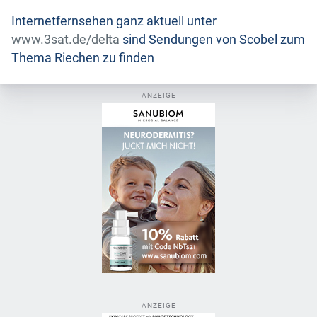
Internetfernsehen ganz aktuell unter
www.3sat.de/delta
sind Sendungen von Scobel zum
Thema Riechen zu finden
ANZEIGE
ANZEIGE