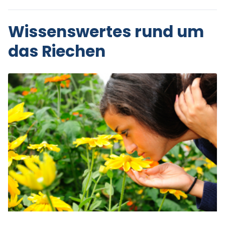
Wissenswertes rund um
das Riechen