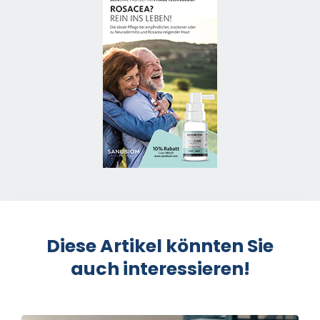
Diese Artikel könnten Sie
auch interessieren!