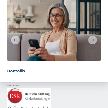
Doctolib
ANZEIGE