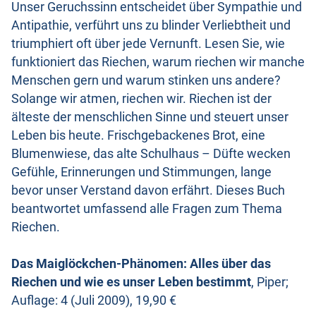
Unser Geruchssinn entscheidet über Sympathie und
Antipathie, verführt uns zu blinder Verliebtheit und
triumphiert oft über jede Vernunft. Lesen Sie, wie
funktioniert das Riechen, warum riechen wir manche
Menschen gern und warum stinken uns andere?
Solange wir atmen, riechen wir. Riechen ist der
älteste der menschlichen Sinne und steuert unser
Leben bis heute. Frischgebackenes Brot, eine
Blumenwiese, das alte Schulhaus – Düfte wecken
Gefühle, Erinnerungen und Stimmungen, lange
bevor unser Verstand davon erfährt. Dieses Buch
beantwortet umfassend alle Fragen zum Thema
Riechen.
Das Maiglöckchen-Phänomen: Alles über das
Riechen und wie es unser Leben bestimmt
, Piper;
Auflage: 4 (Juli 2009), 19,90 €