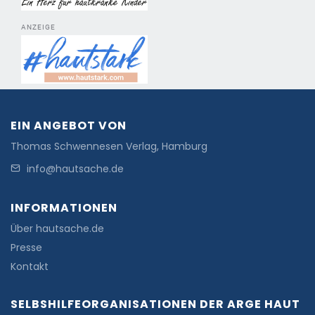
ANZEIGE
EIN ANGEBOT VON
Thomas Schwennesen Verlag, Hamburg
info@hautsache.de
INFORMATIONEN
Über hautsache.de
Presse
Kontakt
SELBSHILFEORGANISATIONEN DER ARGE HAUT