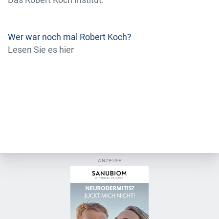
Das Robert Koch Institut.
Wer war noch mal Robert Koch?
Lesen Sie es hier
ANZEIGE