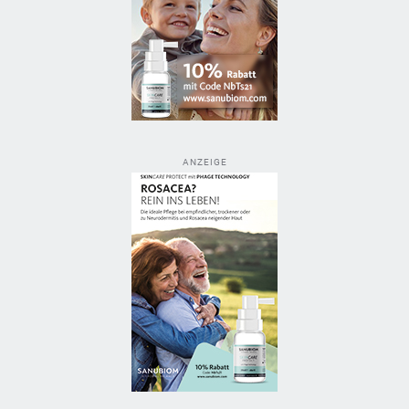
ANZEIGE