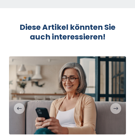
Diese Artikel könnten Sie
auch interessieren!