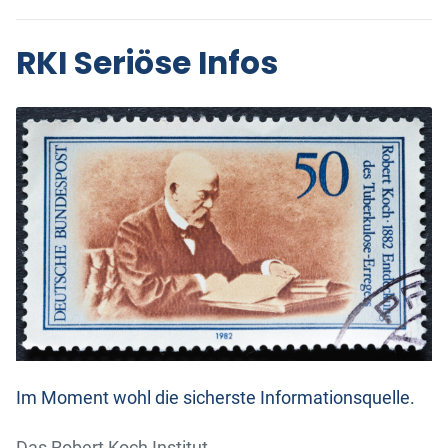
RKI Seriöse Infos
Im Moment wohl die sicherste Informationsquelle.