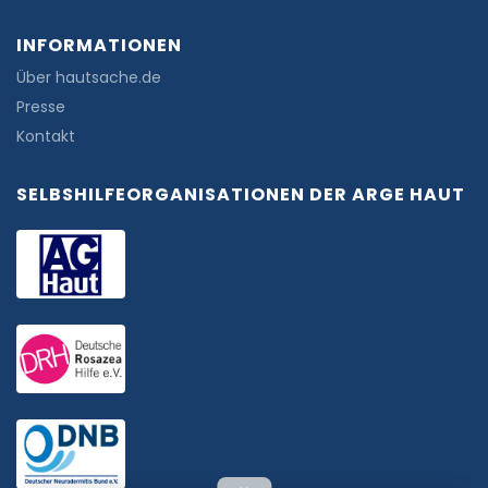
INFORMATIONEN
Über hautsache.de
Presse
Kontakt
SELBSHILFEORGANISATIONEN DER ARGE HAUT