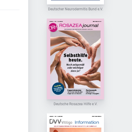
Deutscher Neurodermitis Bund e.V.
Deutsche Rosazea Hilfe e.V.