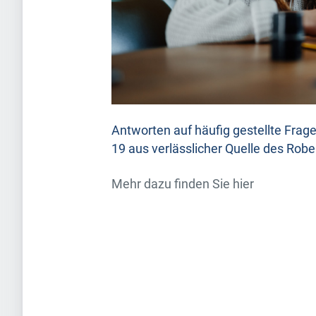
Antworten auf häufig gestellte Fra
19 aus verlässlicher Quelle des Rober
Mehr dazu finden Sie hier