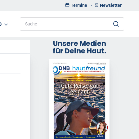
Termine
•
Newsletter
D
Unsere Medien
für Deine Haut.