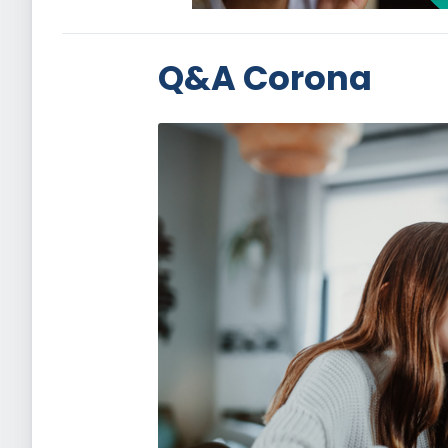
Q&A Corona