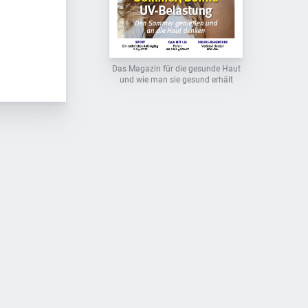
Das Magazin für die gesunde Haut
und wie man sie gesund erhält