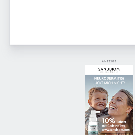
ANZEIGE