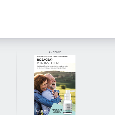
ANZEIGE