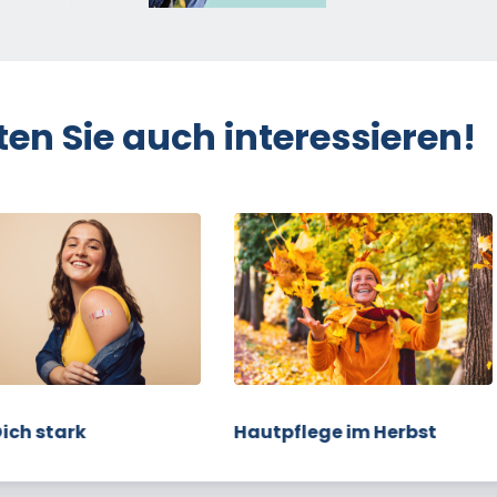
ten Sie auch interessieren!
ich stark
Hautpflege im Herbst